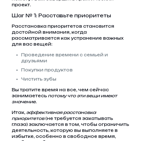
проект.
Шаг № 1: Расставьте приоритеты
Расстановка приоритетов становится
достойной внимания, когда
рассматривается как устранение важных
для вас вещей:
Проведение времени с семьей и
друзьями
Покупки продуктов
Чистить зубы
Вы тратите время на все, чем сейчас
занимаетесь
потому что эти вещи имеют
значение.
Итак,
эффективная расстановка
приоритетов
(не требуется закатывать
глаза) заключается в том, чтобы ограничить
деятельность, которую вы выполняете в
избытке, особенно в свободное время,