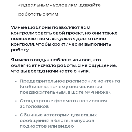
«идеальным» условиям, давайте
работать с этим.
Умные шаблоны позволяют вам
контролировать свой проект, но они также
позволяют вам
выпускать
достаточно
контроля, чтобы фактически выполнить
работу.
Я имею в виду «шаблон» как все, что
облегчает начало работы, а не ощущение,
что вы всегда начинаете с нуля.
Предварительное расписание контента
(я объясню, почему оно является
предварительным, в шаге № 4 ниже).
Стандартные форматы написания
заголовков
Обычные категории для ваших
сообщений в блоге, выпусков
подкастов или видео