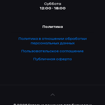
Суббота
12:00 - 18:00
Политика
Политика в отношении обработки
персональных данных
Пользовательское соглашение
Публичная оферта