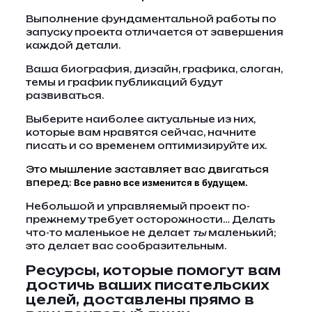
Выполнение фундаментальной работы по
запуску проекта отличается от завершения
каждой детали.
Ваша биография, дизайн, графика, слоган,
темы и график публикаций будут
развиваться.
Выберите наиболее актуальные из них,
которые вам нравятся сейчас, начните
писать и со временем оптимизируйте их.
Это мышление заставляет вас двигаться
вперед:
Все равно все изменится в будущем.
Небольшой и управляемый проект по-
прежнему требует осторожности… Делать
что-то маленькое не делает
ты
маленький;
это делает вас сообразительным.
Ресурсы, которые помогут вам
достичь ваших писательских
целей, доставлены прямо в