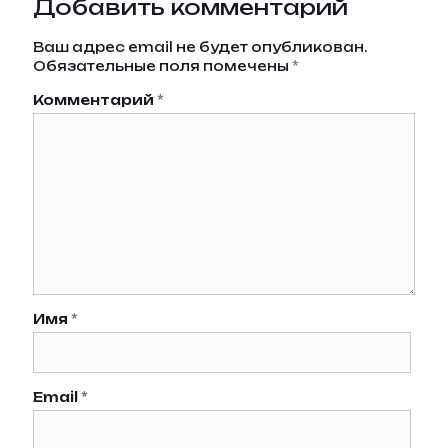
Добавить комментарий
Ваш адрес email не будет опубликован.
Обязательные поля помечены
*
Комментарий
*
Имя
*
Email
*