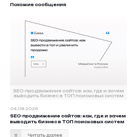
Похожие сообщения
SEO-продвижение сайтов: как, где и зачем
выводить бизнес в ТОП поисковых систем
04.08.2026
SEO-продвижение сайтов: как, где и зачем
выводить бизнес в ТОП поисковых систем
Читать далее