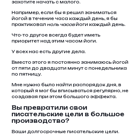
захотите начать с малого.
Например, если бы я решил заниматься
йогой в течение часа каждый день, я бы
практиковал
ноль часов
йоги каждый день.
Что-то другое всегда будет иметь
приоритет над этим часом йоги.
У всех нас есть другие дела.
Вместо этого я постоянно занимаюсь йогой
от пяти до двадцати минут с понедельника
по пятницу.
Мне нужно было найти распорядок дня, в
который я мог бы вписываться регулярно, не
создавая при этом большого эффекта.
Вы превратили свои
писательские цели в большое
производство?
Ваши долгосрочные писательские цели.