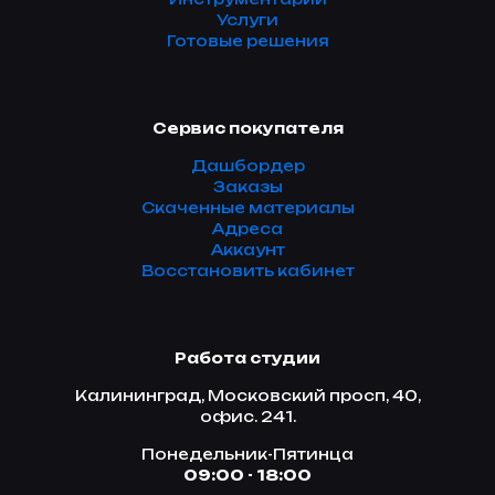
Услуги
Готовые решения
Сервис покупателя
Дашбордер
Заказы
Скаченные материалы
Адреса
Аккаунт
Восстановить кабинет
Работа студии
Калининград, Московский просп, 40,
офис. 241.
Понедельник-Пятинца
09:00 - 18:00