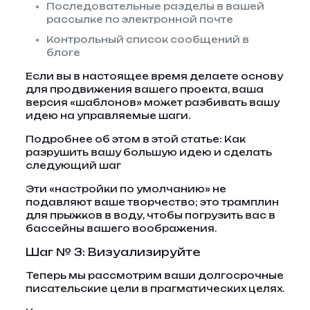
Последовательные разделы в вашей
рассылке по электронной почте
Контрольный список сообщений в
блоге
Если вы в настоящее время делаете основу
для продвижения вашего проекта, ваша
версия «шаблонов» может разбивать вашу
идею на управляемые шаги.
Подробнее об этом в этой статье: Как
разрушить вашу большую идею и сделать
следующий шаг
Эти «настройки по умолчанию» не
подавляют ваше творчество; это трамплин
для прыжков в воду, чтобы погрузить вас в
бассейны вашего воображения.
Шаг № 3: Визуализируйте
Теперь мы рассмотрим ваши долгосрочные
писательские цели в прагматических целях.