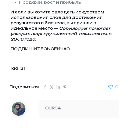
Продажи, рост и прибыль
И если вы хотите овладеть искусством
использования слов для достижения
результатов в бизнесе, вы пришли в
идеальное место —
Copyblogger помогает
ускорить карьеру писателей, таких как вы, с
2006 года.
ПОДПИШИТЕСЬ СЕЙЧАС
[ad_2]
Поделиться
0
CURSA