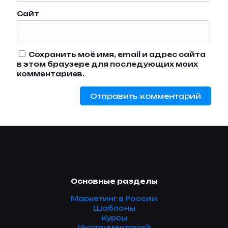
Сайт
Сохранить моё имя, email и адрес сайта
в этом браузере для последующих моих
комментариев.
Основные разделы
Маркетинг в России
Шаблоны
Курсы
Инструментарий