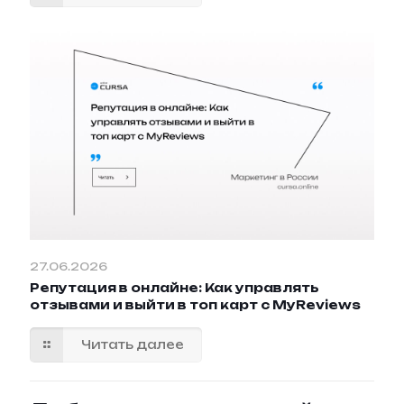
27.06.2026
Репутация в онлайне: Как управлять
отзывами и выйти в топ карт с MyReviews
Читать далее