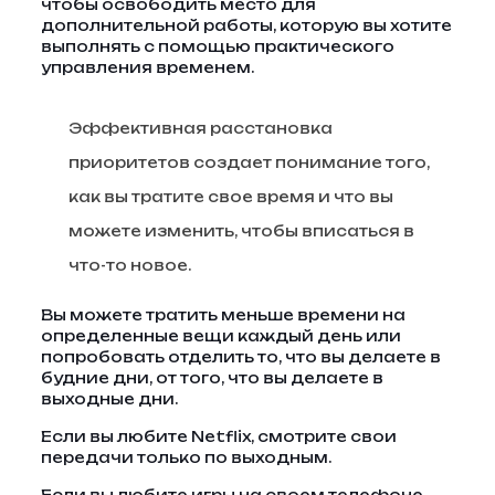
чтобы освободить место для
дополнительной работы, которую вы хотите
выполнять с помощью практического
управления временем.
Эффективная расстановка
приоритетов создает понимание того,
как вы тратите свое время и что вы
можете изменить, чтобы вписаться в
что-то новое.
Вы можете тратить меньше времени на
определенные вещи каждый день или
попробовать отделить то, что вы делаете в
будние дни, от того, что вы делаете в
выходные дни.
Если вы любите Netflix, смотрите свои
передачи только по выходным.