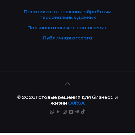
Политика в отношении обработки
персональных данных
Пользовательское соглашение
Публичная оферта
© 2026 Готовые решения для бизнеса и
жизни
CURSA