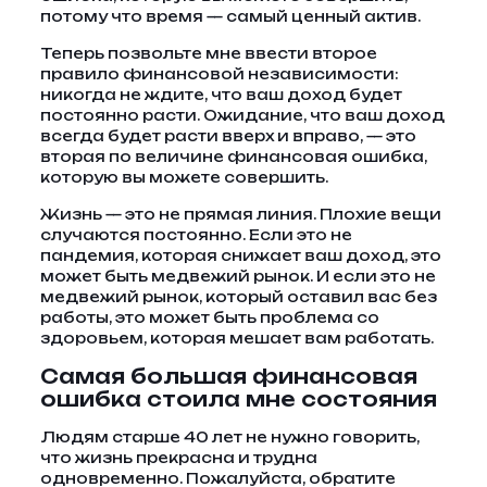
потому что время — самый ценный актив.
Теперь позвольте мне ввести второе
правило финансовой независимости:
никогда не ждите, что ваш доход будет
постоянно расти. Ожидание, что ваш доход
всегда будет расти вверх и вправо, — это
вторая по величине финансовая ошибка,
которую вы можете совершить.
Жизнь — это не прямая линия. Плохие вещи
случаются постоянно. Если это не
пандемия, которая снижает ваш доход, это
может быть медвежий рынок. И если это не
медвежий рынок, который оставил вас без
работы, это может быть проблема со
здоровьем, которая мешает вам работать.
Самая большая финансовая
ошибка стоила мне состояния
Людям старше 40 лет не нужно говорить,
что жизнь прекрасна и трудна
одновременно. Пожалуйста, обратите