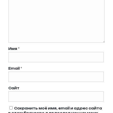
Имя
*
Email
*
Сайт
Сохранить моё имя, email и адрес сайта