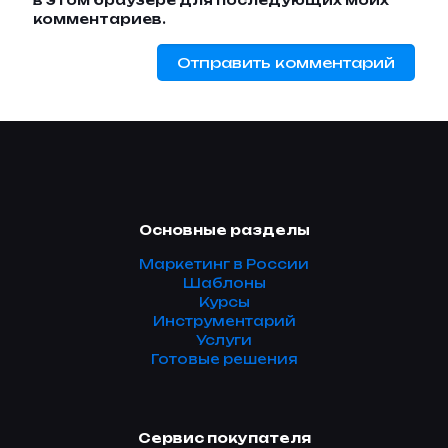
в этом браузере для последующих моих
комментариев.
Основные разделы
Маркетинг в России
Шаблоны
Курсы
Инструментарий
Услуги
Готовые решения
Сервис покупателя