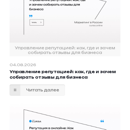
Управление репутацией: как, где и зачем
собирать отзывы для бизнеса
04.08.2026
Управление репутацией: как, где и зачем
собирать отзывы для бизнеса
Читать далее