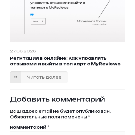
27.06.2026
Репутация в онлайне: Как управлять
отзывами и выйти в топ карт с MyReviews
Читать далее
Добавить комментарий
Ваш адрес email не будет опубликован.
Обязательные поля помечены
*
Комментарий
*