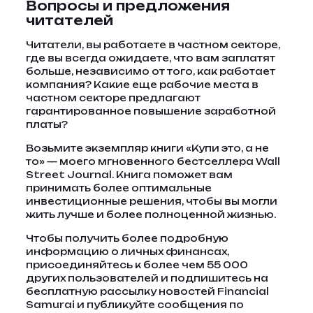
Вопросы и предложения
читателей
Читатели, вы работаете в частном секторе,
где вы всегда ожидаете, что вам заплатят
больше, независимо от того, как работает
компания? Какие еще рабочие места в
частном секторе предлагают
гарантированное повышение заработной
платы?
Возьмите экземпляр книги «Купи это, а не
то» — моего мгновенного бестселлера Wall
Street Journal. Книга поможет вам
принимать более оптимальные
инвестиционные решения, чтобы вы могли
жить лучше и более полноценной жизнью.
Чтобы получить более подробную
информацию о личных финансах,
присоединяйтесь к более чем 55 000
других пользователей и подпишитесь на
бесплатную рассылку новостей Financial
Samurai и публикуйте сообщения по