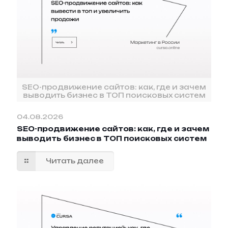
SEO-продвижение сайтов: как, где и зачем
выводить бизнес в ТОП поисковых систем
04.08.2026
SEO-продвижение сайтов: как, где и зачем
выводить бизнес в ТОП поисковых систем
Читать далее