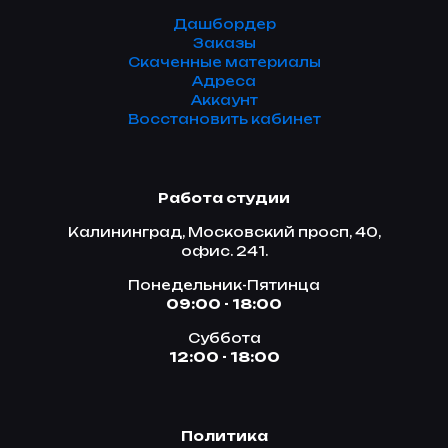
Дашбордер
Заказы
Скаченные материалы
Адреса
Аккаунт
Восстановить кабинет
Работа студии
Калининград, Московский просп, 40,
офис. 241.
Понедельник-Пятинца
09:00 - 18:00
Суббота
12:00 - 18:00
Политика