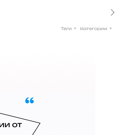
Теги
Категории