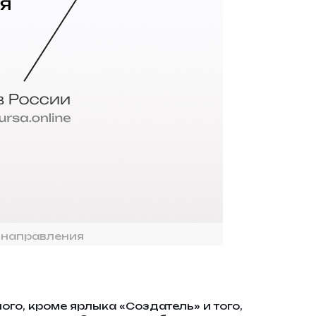
у направления
ого, кроме ярлыка «Создатель» и того,