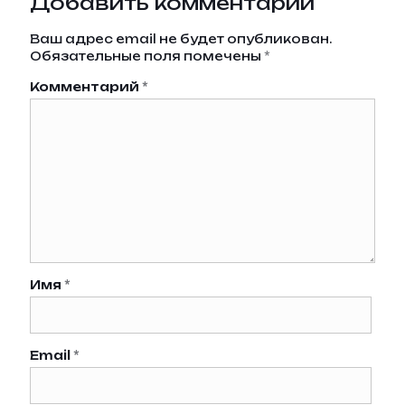
Добавить комментарий
Ваш адрес email не будет опубликован.
Обязательные поля помечены
*
Комментарий
*
Имя
*
Email
*