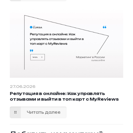
27.06.2026
Репутация в онлайне: Как управлять
отзывами и выйти в топ карт с MyReviews
Читать далее