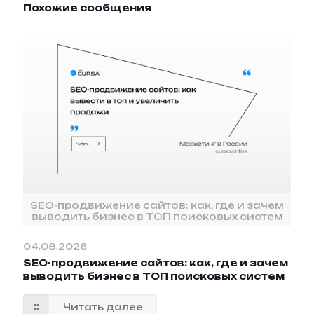
Похожие сообщения
SEO-продвижение сайтов: как, где и зачем
выводить бизнес в ТОП поисковых систем
04.08.2026
SEO-продвижение сайтов: как, где и зачем
выводить бизнес в ТОП поисковых систем
Читать далее