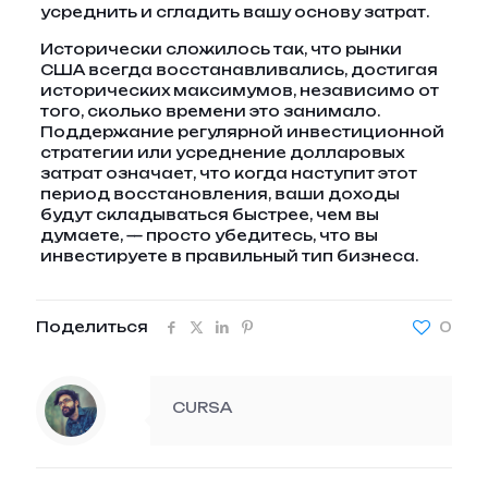
усреднить и сгладить вашу основу затрат.
Исторически сложилось так, что рынки
США всегда восстанавливались, достигая
исторических максимумов, независимо от
того, сколько времени это занимало.
Поддержание регулярной инвестиционной
стратегии или усреднение долларовых
затрат означает, что когда наступит этот
период восстановления, ваши доходы
будут складываться быстрее, чем вы
думаете, — просто убедитесь, что вы
инвестируете в правильный тип бизнеса.
Поделиться
0
CURSA