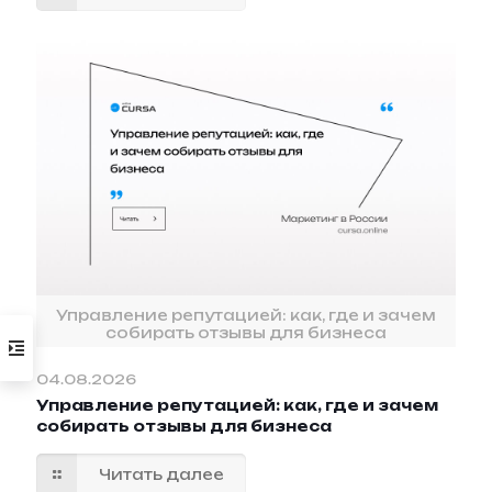
Управление репутацией: как, где и зачем
собирать отзывы для бизнеса
04.08.2026
Управление репутацией: как, где и зачем
собирать отзывы для бизнеса
Читать далее