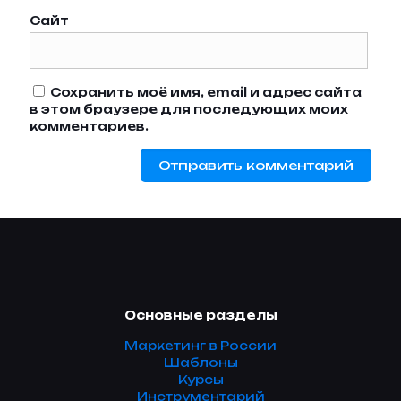
Сайт
Сохранить моё имя, email и адрес сайта
в этом браузере для последующих моих
комментариев.
Основные разделы
Маркетинг в России
Шаблоны
Курсы
Инструментарий