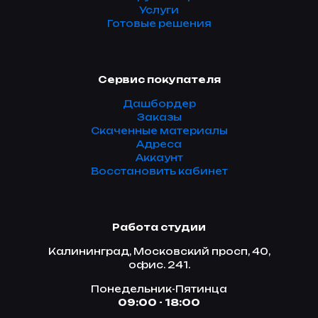
Услуги
Готовые решения
Сервис покупателя
Дашбордер
Заказы
Скаченные материалы
Адреса
Аккаунт
Восстановить кабинет
Работа студии
Калининград, Московский просп, 40,
офис. 241.
Понедельник-Пятинца
09:00 - 18:00