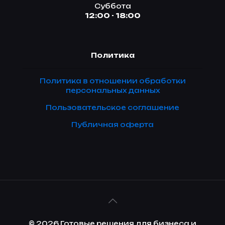
Суббота
12:00 - 18:00
Политика
Политика в отношении обработки
персональных данных
Пользовательское соглашение
Публичная оферта
© 2026 Готовые решения для бизнеса и