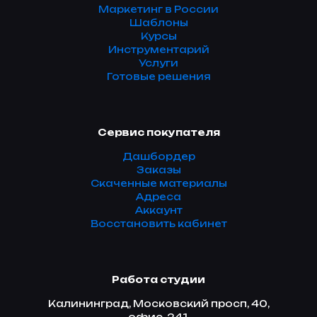
Маркетинг в России
Шаблоны
Курсы
Инструментарий
Услуги
Готовые решения
Сервис покупателя
Дашбордер
Заказы
Скаченные материалы
Адреса
Аккаунт
Восстановить кабинет
Работа студии
Калининград, Московский просп, 40,