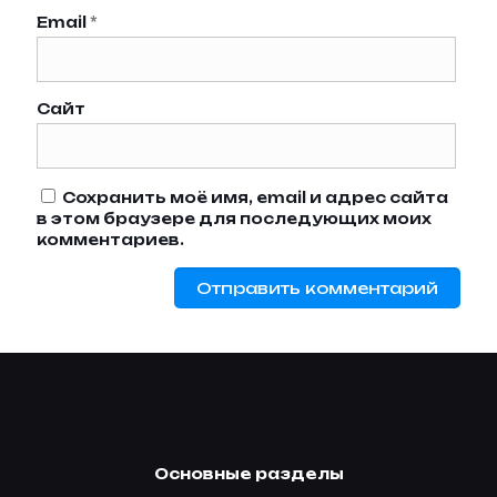
Email
*
Сайт
Сохранить моё имя, email и адрес сайта
в этом браузере для последующих моих
комментариев.
Основные разделы