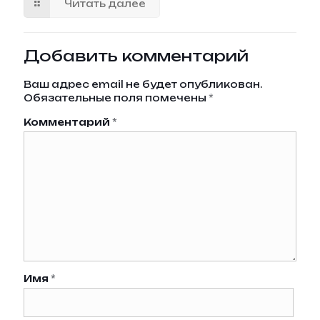
Читать далее
Добавить комментарий
Ваш адрес email не будет опубликован.
Обязательные поля помечены
*
Комментарий
*
Имя
*