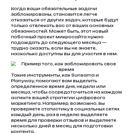
Когда ваши обязательные задачи
заблокированы, становится легче
отказаться от других задач, которые будут
только отвлекать вас от ваших основных
обязанностей. Может быть, этот новый
побочный проект микросайта нужно
подождать до следующего месяца —
трудно сказать, если вы не знаете,
насколько доступны вы для участия в нем.
Такие инструменты, как Sunsama и
Planyway, помогают вам выделить
определенное время дня, недели или
месяца, чтобы сосредоточиться на каждом
аспекте вашей стратегии цифрового
маркетинга. Например, возможно, вы
проверяете статистику в социальных сетях
каждый день, раз в неделю выделяете
время для проверки отзывов и выделяете
несколько дней в месяц для подготовки
контента.