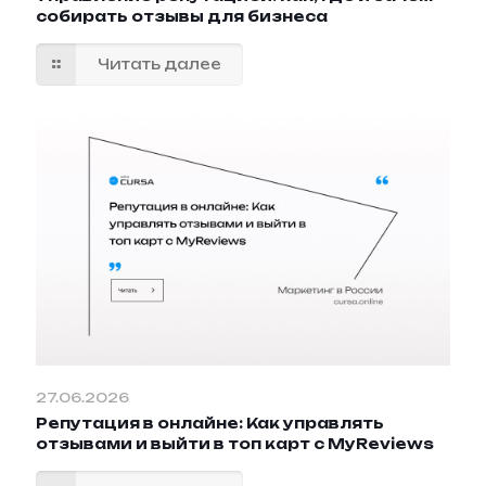
собирать отзывы для бизнеса
Читать далее
27.06.2026
Репутация в онлайне: Как управлять
отзывами и выйти в топ карт с MyReviews