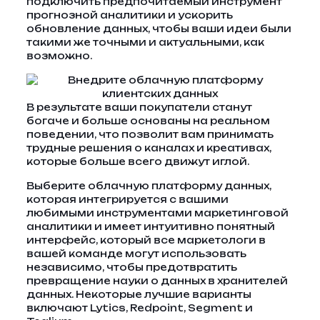
подключить предпочитаемый инструмент
прогнозной аналитики и ускорить
обновление данных, чтобы ваши идеи были
такими же точными и актуальными, как
возможно.
В результате ваши покупатели станут
богаче и больше основаны на реальном
поведении, что позволит вам принимать
трудные решения о каналах и креативах,
которые больше всего движут иглой.
Выберите облачную платформу данных,
которая интегрируется с вашими
любимыми инструментами маркетинговой
аналитики и имеет интуитивно понятный
интерфейс, который все маркетологи в
вашей команде могут использовать
независимо, чтобы предотвратить
превращение науки о данных в хранителей
данных. Некоторые лучшие варианты
включают Lytics, Redpoint, Segment и