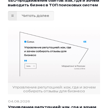
SEO-продвижение сайтов: как, где и зачем
выводить бизнес в ТОП поисковых систем
Читать далее
Управление репутацией: как, где и зачем
собирать отзывы для бизнеса
04.08.2026
Управление репутацией: как, где и зачем