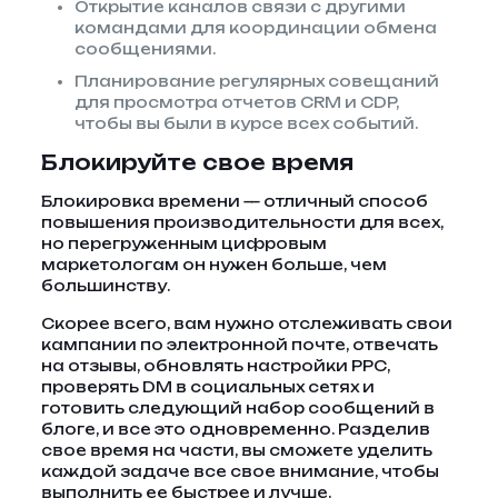
Открытие каналов связи с другими
командами для координации обмена
сообщениями.
Планирование регулярных совещаний
для просмотра отчетов CRM и CDP,
чтобы вы были в курсе всех событий.
Блокируйте свое время
Блокировка времени — отличный способ
повышения производительности для всех,
но перегруженным цифровым
маркетологам он нужен больше, чем
большинству.
Скорее всего, вам нужно отслеживать свои
кампании по электронной почте, отвечать
на отзывы, обновлять настройки PPC,
проверять DM в социальных сетях и
готовить следующий набор сообщений в
блоге, и все это одновременно. Разделив
свое время на части, вы сможете уделить
каждой задаче все свое внимание, чтобы
выполнить ее быстрее и лучше.