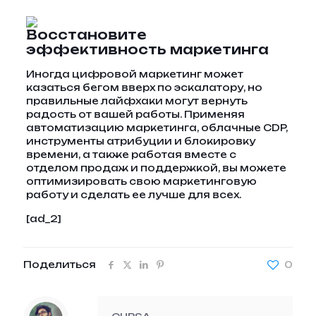
Восстановите
эффективность маркетинга
Иногда цифровой маркетинг может
казаться бегом вверх по эскалатору, но
правильные лайфхаки могут вернуть
радость от вашей работы. Применяя
автоматизацию маркетинга, облачные CDP,
инструменты атрибуции и блокировку
времени, а также работая вместе с
отделом продаж и поддержкой, вы можете
оптимизировать свою маркетинговую
работу и сделать ее лучше для всех.
[ad_2]
Поделиться
0