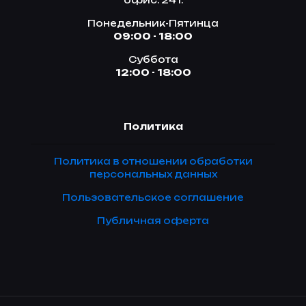
офис. 241.
Понедельник-Пятинца
09:00 - 18:00
Суббота
12:00 - 18:00
Политика
Политика в отношении обработки
персональных данных
Пользовательское соглашение
Публичная оферта