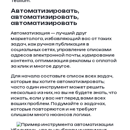
Tealium.
Автоматизировать,
автоматизировать,
автоматизировать
Автоматизация — лучший друг
маркетолога, избавляющий вас от таких
задач, как ручная публикация в
социальных сетях, управление списками
адресов электронной почты, курирование
контента, оптимизация рекламы с оплатой
за клик и многое другое.
Для начала составьте список всех задач,
которые вы хотите автоматизировать;
часто один инструмент может решить
несколько из них, но вы не будете знать, что
искать, если у вас нет перед вами всех
ваших проблем. Подумайте о задачах,
которые повторяются и не требуют
слишком много нюансов логики.