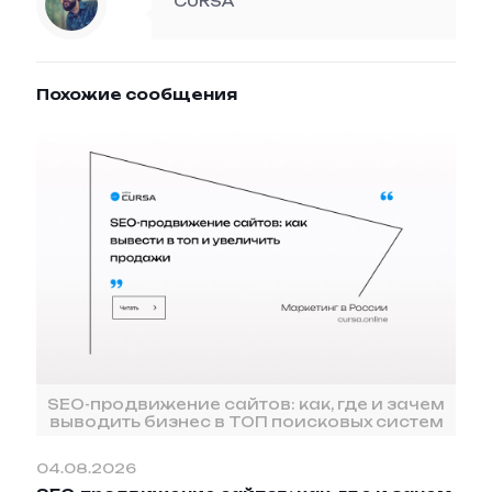
CURSA
Похожие сообщения
SEO-продвижение сайтов: как, где и зачем
выводить бизнес в ТОП поисковых систем
04.08.2026