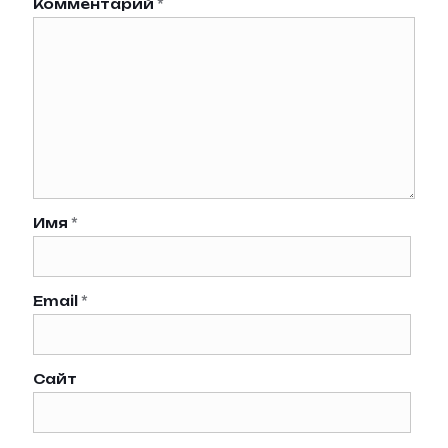
Комментарий
*
Имя
*
Email
*
Сайт