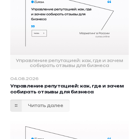
Управление репутацией: как, где и зачем
собирать отзывы для бизнеса
04.08.2026
Управление репутацией: как, где и зачем
собирать отзывы для бизнеса
Читать далее