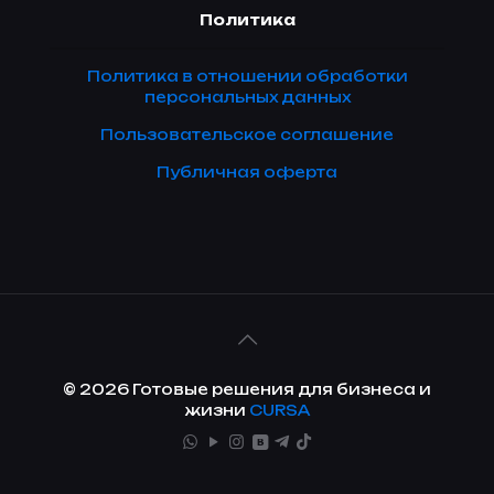
Политика
Политика в отношении обработки
персональных данных
Пользовательское соглашение
Публичная оферта
© 2026 Готовые решения для бизнеса и
жизни
CURSA