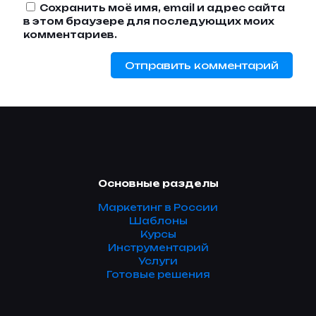
Сохранить моё имя, email и адрес сайта
в этом браузере для последующих моих
комментариев.
Основные разделы
Маркетинг в России
Шаблоны
Курсы
Инструментарий
Услуги
Готовые решения