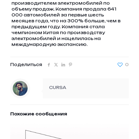
производителем электромобилей по
объему продаж. Компания продала 641
000 автомобилей за первые шесть
месяцев года, что на 300% больше, чем в
предыдущем году. Компания стала
чемпионом Китая по производству
электромобилей и нацелилась на
международную экспансию.
Поделиться
0
CURSA
Похожие сообщения