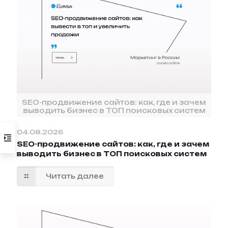
SEO-продвижение сайтов: как, где и зачем
выводить бизнес в ТОП поисковых систем
04.08.2026
SEO-продвижение сайтов: как, где и зачем
выводить бизнес в ТОП поисковых систем
Читать далее