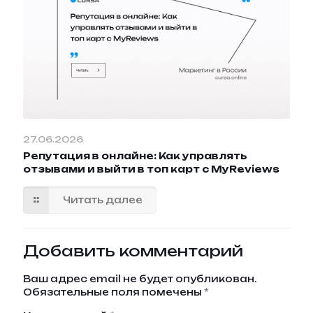
27.06.2026
Репутация в онлайне: Как управлять
отзывами и выйти в топ карт с MyReviews
Читать далее
Добавить комментарий
Ваш адрес email не будет опубликован.
Обязательные поля помечены
*