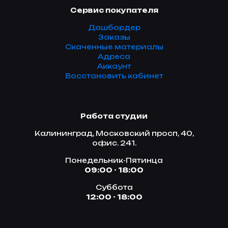
Сервис покупателя
Дашбордер
Заказы
Скаченные материалы
Адреса
Аккаунт
Восстановить кабинет
Работа студии
Калининград, Московский просп, 40,
офис. 241.
Понедельник-Пятинца
09:00 - 18:00
Суббота
12:00 - 18:00