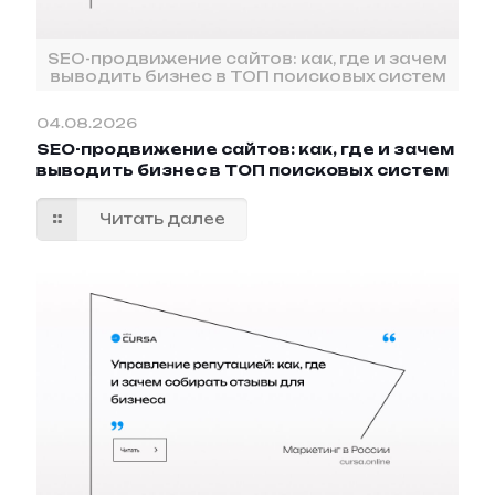
SEO-продвижение сайтов: как, где и зачем
выводить бизнес в ТОП поисковых систем
04.08.2026
SEO-продвижение сайтов: как, где и зачем
выводить бизнес в ТОП поисковых систем
Читать далее