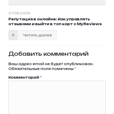
27.06.2026
Репутация в онлайне: Как управлять
отзывами и выйти в топ карт с MyReviews
Читать далее
Добавить комментарий
Ваш адрес email не будет опубликован.
Обязательные поля помечены
*
Комментарий
*