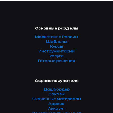
Основные разделы
Маркетинг в России
Шаблоны
Курсы
Инструментарий
Услуги
Готовые решения
Сервис покупателя
Дашбордер
Заказы
Скаченные материалы
Адреса
Аккаунт