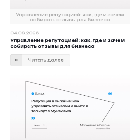
Управление репутацией: как, где и зачем
собирать отзывы для бизнеса
04.08.2026
Управление репутацией: как, где и зачем
собирать отзывы для бизнеса
Читать далее