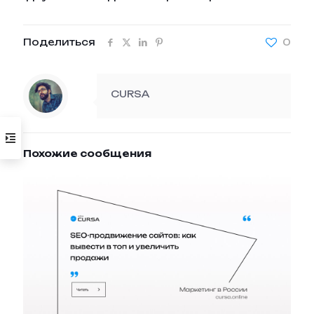
Поделиться
0
CURSA
Похожие сообщения