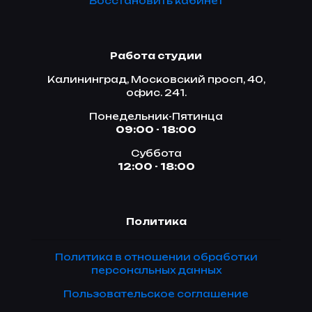
Восстановить кабинет
Работа студии
Калининград, Московский просп, 40,
офис. 241.
Понедельник-Пятинца
09:00 - 18:00
Суббота
12:00 - 18:00
Политика
Политика в отношении обработки
персональных данных
Пользовательское соглашение