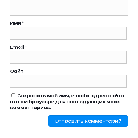
Имя
*
Email
*
Сайт
Сохранить моё имя, email и адрес сайта
в этом браузере для последующих моих
комментариев.