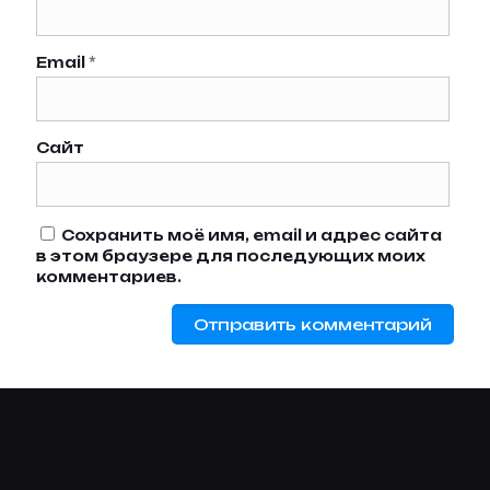
Email
*
Сайт
Сохранить моё имя, email и адрес сайта
в этом браузере для последующих моих
комментариев.