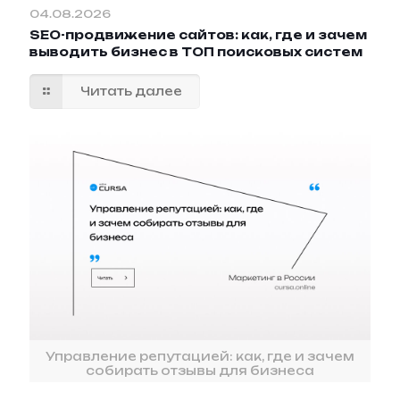
04.08.2026
SEO-продвижение сайтов: как, где и зачем
выводить бизнес в ТОП поисковых систем
Читать далее
Управление репутацией: как, где и зачем
собирать отзывы для бизнеса