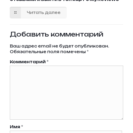
Читать далее
Добавить комментарий
Ваш адрес email не будет опубликован.
Обязательные поля помечены
*
Комментарий
*
Имя
*