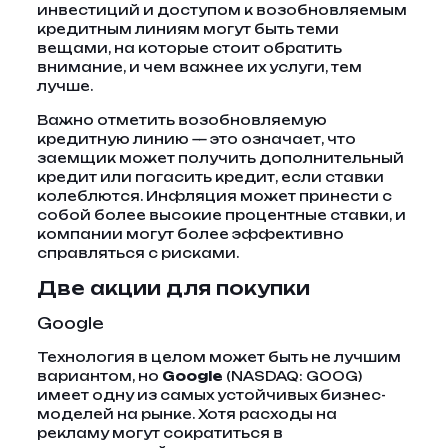
инвестиций и доступом к возобновляемым
кредитным линиям могут быть теми
вещами, на которые стоит обратить
внимание, и чем важнее их услуги, тем
лучше.
Важно отметить возобновляемую
кредитную линию — это означает, что
заемщик может получить дополнительный
кредит или погасить кредит, если ставки
колеблются. Инфляция может принести с
собой более высокие процентные ставки, и
компании могут более эффективно
справляться с рисками.
Две акции для покупки
Google
Технология в целом может быть не лучшим
вариантом, но
Google
(NASDAQ: GOOG)
имеет одну из самых устойчивых бизнес-
моделей на рынке. Хотя расходы на
рекламу могут сократиться в