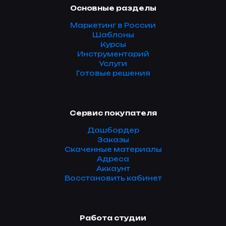
Основные разделы
Маркетинг в России
Шаблоны
Курсы
Инструментарий
Услуги
Готовые решения
Сервис покупателя
Дашбордер
Заказы
Скаченные материалы
Адреса
Аккаунт
Восстановить кабинет
Работа студии