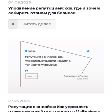
04.08.2026
Управление репутацией: как, где и зачем
собирать отзывы для бизнеса
Читать далее
27.06.2026
Репутация в онлайне: Как управлять
отзывами и выйти в топ карт с MyReviews