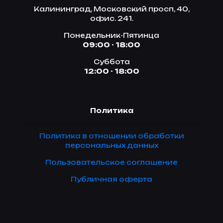
Калининград, Московский просп, 40,
офис. 241.
Понедельник-Пятинца
09:00 - 18:00
Суббота
12:00 - 18:00
Политика
Политика в отношении обработки
персональных данных
Пользовательское соглашение
Публичная оферта