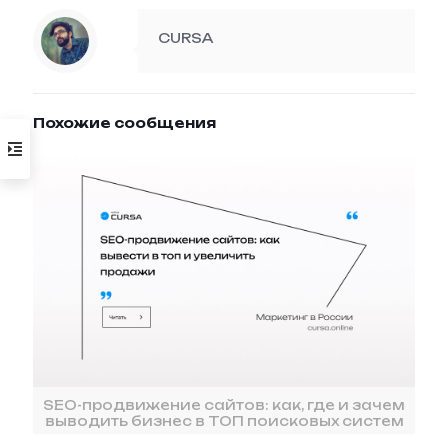
CURSA
Похожие сообщения
SEO-продвижение сайтов: как, где и зачем
выводить бизнес в ТОП поисковых систем