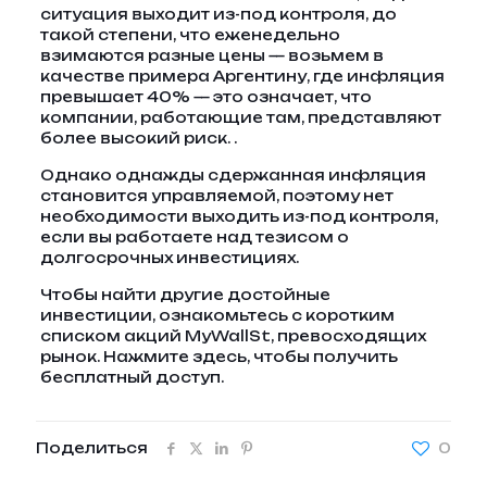
ситуация выходит из-под контроля, до
такой степени, что еженедельно
взимаются разные цены — возьмем в
качестве примера Аргентину, где инфляция
превышает 40% — это означает, что
компании, работающие там, представляют
более высокий риск. .
Однако однажды сдержанная инфляция
становится управляемой, поэтому нет
необходимости выходить из-под контроля,
если вы работаете над тезисом о
долгосрочных инвестициях.
Чтобы найти другие достойные
инвестиции, ознакомьтесь с коротким
списком акций MyWallSt, превосходящих
рынок. Нажмите здесь, чтобы получить
бесплатный доступ.
Поделиться
0