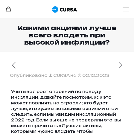
Какими акциями лучше
всего владеть при
высокой инфляции?
Опубликовано
CURSA
на
02.12.2023
Учитывая рост опасений по поводу
инфляции, давайте посмотрим, как это
может повлиять на отрасли; кто будет
лучше, кто хуже и за какими акциями стоит
следить, если мы увидим инфляционный
2022 год. Если вы еще не проверили это, вы
можете прочитать «Лучшие активы,
которыми нужно владеть, чтобы