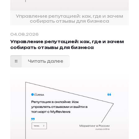
Управление репутацией: как, где и зачем
собирать отзывы для бизнеса
04.08.2026
Управление репутацией: как, где и зачем
собирать отзывы для бизнеса
Читать далее