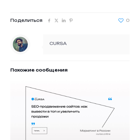
Поделиться
0
CURSA
Похожие сообщения