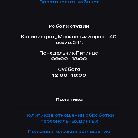
Восстановить кабинет
Работа студии
Калининград, Московский просп, 40,
офис. 241.
Понедельник-Пятинца
09:00 - 18:00
Суббота
12:00 - 18:00
Политика
Политика в отношении обработки
персональных данных
Пользовательское соглашение