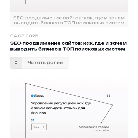
SEO-продвижение сайтов: как, где и зачем
выводить бизнес в ТОП поисковых систем
04.08.2026
SEO-продвижение сайтов: как, где и зачем
выводить бизнес в ТОП поисковых систем
Читать далее