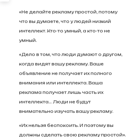
«Не делайте рекламу простой, потому
что вы думаете, что у людей низкий
интеллект. Кто-то умный, а кто-то не
умный.
«Дело в том, что люди думают о другом,
когда видят вашу рекламу. Ваше
объявление не получает их полного
внимания или интеллекта. Ваша
реклама получает лишь часть их
интеллекта… Люди не будут
внимательно изучать вашу рекламу.
«Их нельзя беспокоить. И поэтому вы
должны сделать свою рекламу простой».