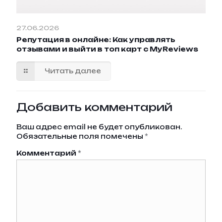
27.06.2026
Репутация в онлайне: Как управлять
отзывами и выйти в топ карт с MyReviews
Читать далее
Добавить комментарий
Ваш адрес email не будет опубликован.
Обязательные поля помечены
*
Комментарий
*