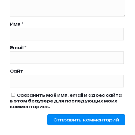
Имя
*
Email
*
Сайт
Сохранить моё имя, email и адрес сайта
в этом браузере для последующих моих
комментариев.