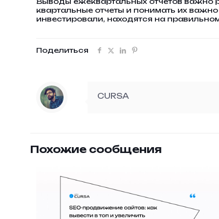
Выводы ежеквартальных отчетов важно р
квартальные отчеты и понимать их важно 
инвестировали, находятся на правильном
Поделиться
CURSA
Похожие сообщения