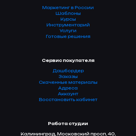
Маркетинг в России
Шаблоны
Курсы
Инструментарий
Услуги
Готовые решения
Сервис покупателя
Дашбордер
Заказы
Скаченные материалы
Адреса
Аккаунт
Восстановить кабинет
Работа студии
Калининград, Московский просп, 40,