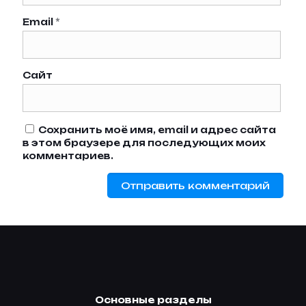
Email
*
Сайт
Сохранить моё имя, email и адрес сайта
в этом браузере для последующих моих
комментариев.
Основные разделы