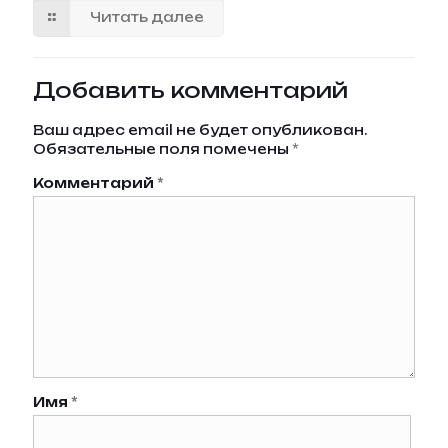
Читать далее
Добавить комментарий
Ваш адрес email не будет опубликован.
Обязательные поля помечены
*
Комментарий
*
Имя
*