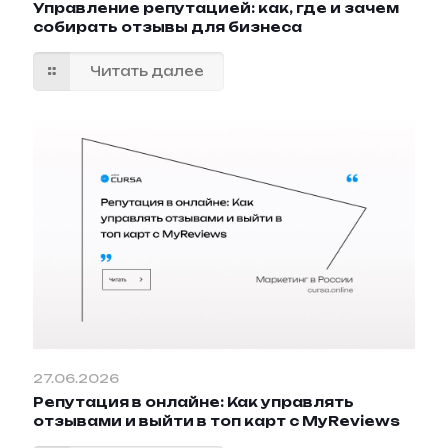
Управление репутацией: как, где и зачем
собирать отзывы для бизнеса
Читать далее
27.06.2026
Репутация в онлайне: Как управлять
отзывами и выйти в топ карт с MyReviews