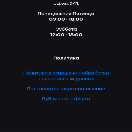
офис. 241.
Понедельник-Пятинца
09:00 - 18:00
Суббота
12:00 - 18:00
Политика
Политика в отношении обработки
персональных данных
Пользовательское соглашение
Публичная оферта