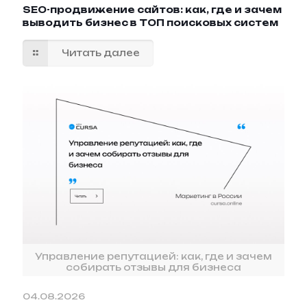
SEO-продвижение сайтов: как, где и зачем
выводить бизнес в ТОП поисковых систем
Читать далее
Управление репутацией: как, где и зачем
собирать отзывы для бизнеса
04.08.2026