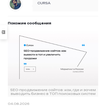
CURSA
Похожие сообщения
SEO-продвижение сайтов: как, где и зачем
выводить бизнес в ТОП поисковых систем
04.08.2026