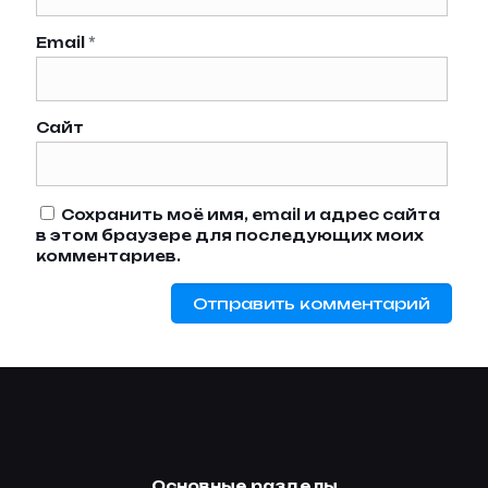
Email
*
Сайт
Сохранить моё имя, email и адрес сайта
в этом браузере для последующих моих
комментариев.
Основные разделы