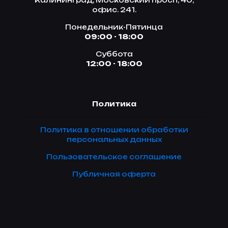
Калининград, Московский просп, 40,
офис. 241.
Понедельник-Пятинца
09:00 - 18:00
Суббота
12:00 - 18:00
Политика
Политика в отношении обработки
персональных данных
Пользовательское соглашение
Публичная оферта