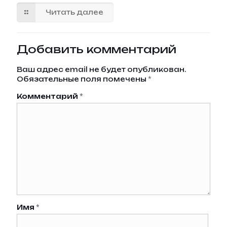
Читать далее
Добавить комментарий
Ваш адрес email не будет опубликован.
Обязательные поля помечены
*
Комментарий
*
Имя
*