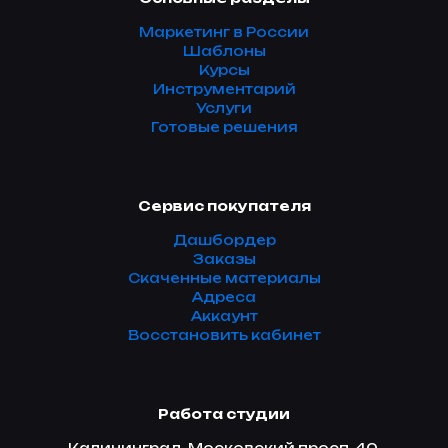
Маркетинг в России
Шаблоны
Курсы
Инструментарий
Услуги
Готовые решения
Сервис покупателя
Дашбордер
Заказы
Скаченные материалы
Адреса
Аккаунт
Восстановить кабинет
Работа студии