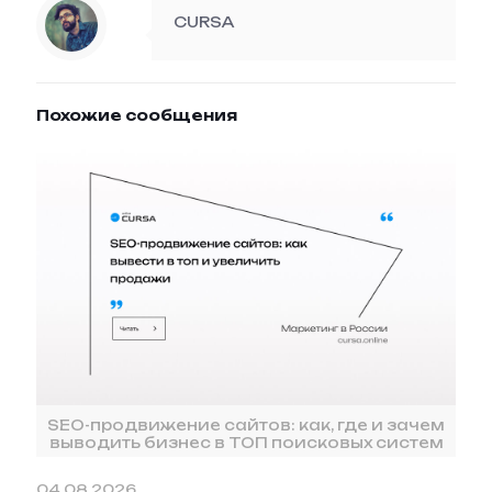
CURSA
Похожие сообщения
SEO-продвижение сайтов: как, где и зачем
выводить бизнес в ТОП поисковых систем
04.08.2026