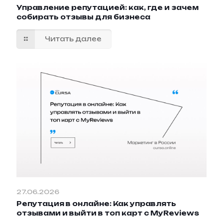
Управление репутацией: как, где и зачем
собирать отзывы для бизнеса
Читать далее
27.06.2026
Репутация в онлайне: Как управлять
отзывами и выйти в топ карт с MyReviews