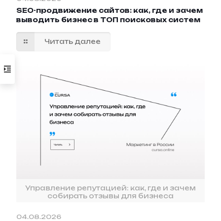
SEO-продвижение сайтов: как, где и зачем
выводить бизнес в ТОП поисковых систем
Читать далее
Управление репутацией: как, где и зачем
собирать отзывы для бизнеса
04.08.2026