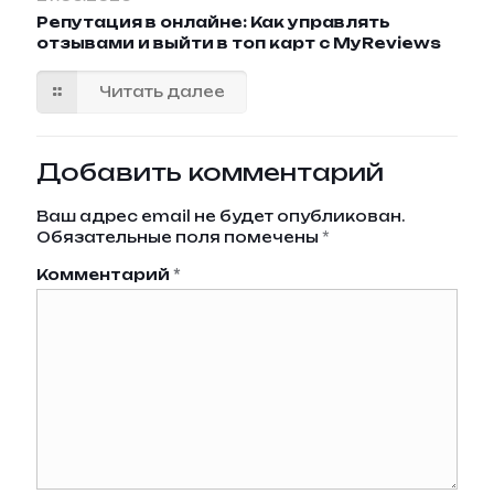
Репутация в онлайне: Как управлять
отзывами и выйти в топ карт с MyReviews
Читать далее
Добавить комментарий
Ваш адрес email не будет опубликован.
Обязательные поля помечены
*
Комментарий
*