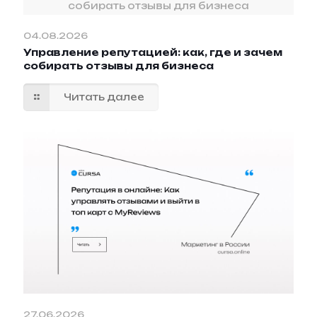
собирать отзывы для бизнеса
04.08.2026
Управление репутацией: как, где и зачем
собирать отзывы для бизнеса
Читать далее
27.06.2026