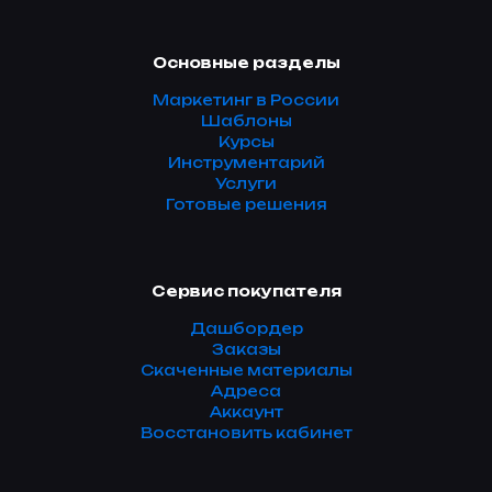
Основные разделы
Маркетинг в России
Шаблоны
Курсы
Инструментарий
Услуги
Готовые решения
Сервис покупателя
Дашбордер
Заказы
Скаченные материалы
Адреса
Аккаунт
Восстановить кабинет