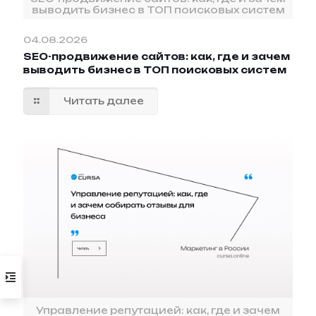
выводить бизнес в ТОП поисковых систем
04.08.2026
SEO-продвижение сайтов: как, где и зачем
выводить бизнес в ТОП поисковых систем
Читать далее
Управление репутацией: как, где и зачем