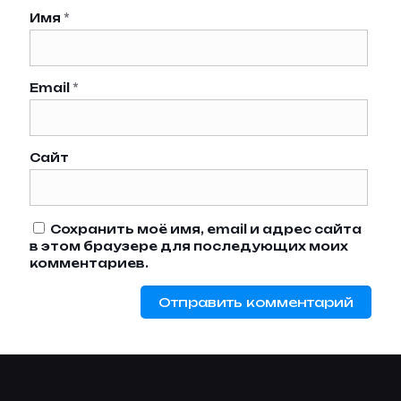
Имя
*
Email
*
Сайт
Сохранить моё имя, email и адрес сайта
в этом браузере для последующих моих
комментариев.