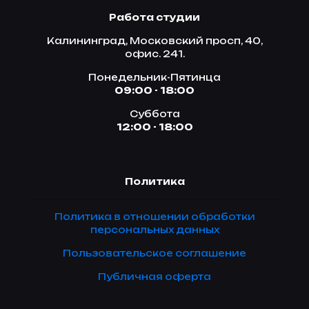
Работа студии
Калининград, Московский просп, 40,
офис. 241.
Понедельник-Пятинца
09:00 - 18:00
Суббота
12:00 - 18:00
Политика
Политика в отношении обработки
персональных данных
Пользовательское соглашение
Публичная оферта