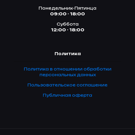
Понедельник-Пятинца
09:00 - 18:00
Суббота
12:00 - 18:00
Политика
Политика в отношении обработки
персональных данных
Пользовательское соглашение
Публичная оферта