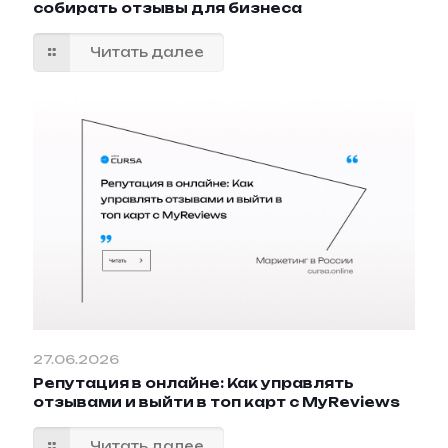
собирать отзывы для бизнеса
Читать далее
27.06.2026
Репутация в онлайне: Как управлять
отзывами и выйти в топ карт с MyReviews
Читать далее