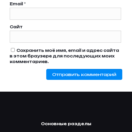
Email
*
Сайт
Сохранить моё имя, email и адрес сайта
в этом браузере для последующих моих
комментариев.
Основные разделы