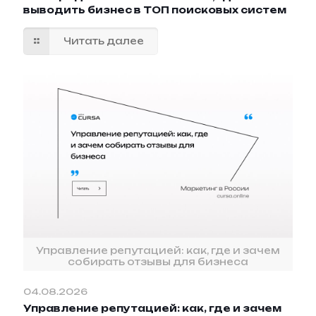
выводить бизнес в ТОП поисковых систем
Читать далее
Управление репутацией: как, где и зачем
собирать отзывы для бизнеса
04.08.2026
Управление репутацией: как, где и зачем