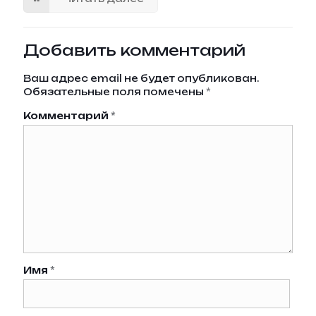
Добавить комментарий
Ваш адрес email не будет опубликован.
Обязательные поля помечены
*
Комментарий
*
Имя
*