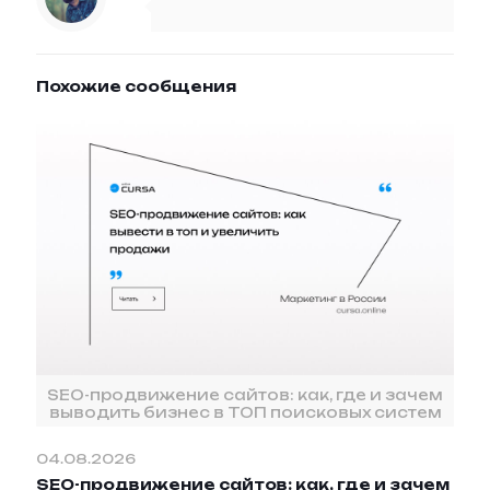
Похожие сообщения
SEO-продвижение сайтов: как, где и зачем
выводить бизнес в ТОП поисковых систем
04.08.2026
SEO-продвижение сайтов: как, где и зачем