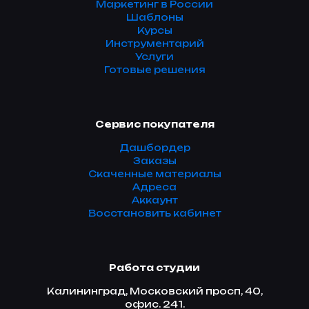
Маркетинг в России
Шаблоны
Курсы
Инструментарий
Услуги
Готовые решения
Сервис покупателя
Дашбордер
Заказы
Скаченные материалы
Адреса
Аккаунт
Восстановить кабинет
Работа студии
Калининград, Московский просп, 40,
офис. 241.