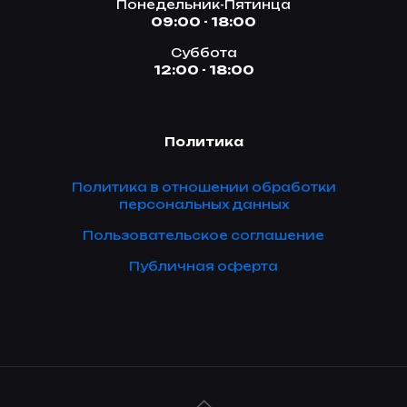
Понедельник-Пятинца
09:00 - 18:00
Суббота
12:00 - 18:00
Политика
Политика в отношении обработки
персональных данных
Пользовательское соглашение
Публичная оферта