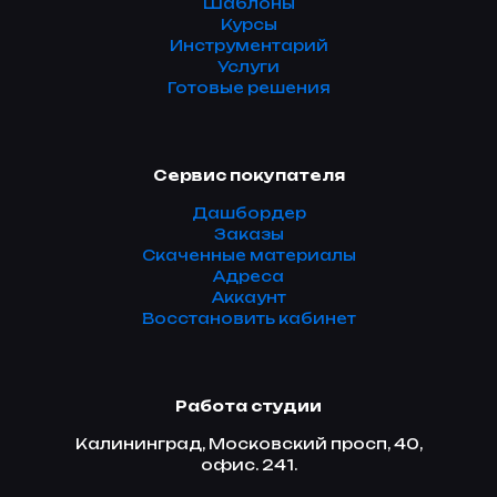
Шаблоны
Курсы
Инструментарий
Услуги
Готовые решения
Сервис покупателя
Дашбордер
Заказы
Скаченные материалы
Адреса
Аккаунт
Восстановить кабинет
Работа студии
Калининград, Московский просп, 40,
офис. 241.