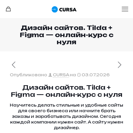
Дизайн сайтов. Tilda +
Figma — онлайн-курс с
нуля
Опубликовано
CURSA
на
03.07.2026
Дизайн сайтов. Tilda +
Figma — онлайн-курс с нуля
Научитесь делать стильные и удобные сайты
для своего бизнеса или начните брать
заказы и зарабатывать дизайном. Сегодня
каждой компании нужен сайт. А сайту нужен
дизайнер.