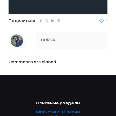
Поделиться
1
CURSA
Comments are closed.
Основные разделы
Маркетинг в России