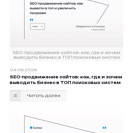
SEO-продвижение сайтов: как, где и зачем
выводить бизнес в ТОП поисковых систем
04.08.2026
SEO-продвижение сайтов: как, где и зачем
выводить бизнес в ТОП поисковых систем
Читать далее