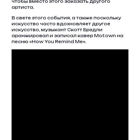
чтобы вместо этого заказать другого
артиста.
В свете этого события, а также поскольку
искусство часто вдохновляет другое
искусство, музыкант Скотт Брэдли
аранжировал и записал кавер Motown на
песню «How You Remind Me».