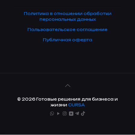
Политика в отношении обработки
персональных данных
Пользовательское соглашение
Публичная оферта
© 2026 Готовые решения для бизнеса и
жизни
CURSA