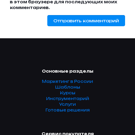
в этом браузере для последующих моих
комментариев.
Основные разделы
Маркетинг в России
Шаблоны
Курсы
Инструментарий
Услуги
Готовые решения
Сервис покупателя