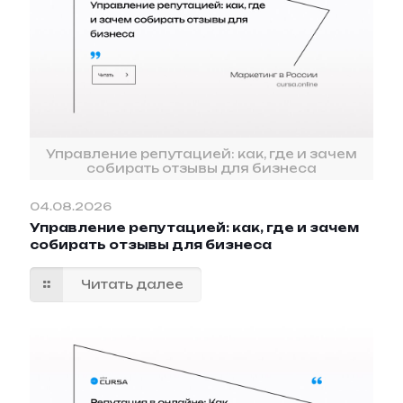
Управление репутацией: как, где и зачем
собирать отзывы для бизнеса
04.08.2026
Управление репутацией: как, где и зачем
собирать отзывы для бизнеса
Читать далее