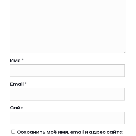
Имя
*
Email
*
Сайт
Сохранить моё имя, email и адрес сайта