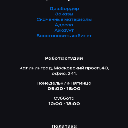
Дашбордер
Заказы
Скаченные материалы
Адреса
Аккаунт
Восстановить кабинет
Работа студии
Калининград, Московский просп, 40,
офис. 241.
Понедельник-Пятинца
09:00 - 18:00
Суббота
12:00 - 18:00
Политика