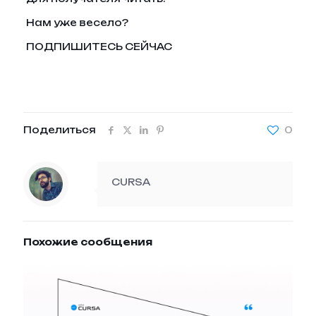
Нам уже весело?
ПОДПИШИТЕСЬ СЕЙЧАС
Поделиться
0
CURSA
Похожие сообщения