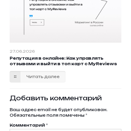
27.06.2026
Репутация в онлайне: Как управлять
отзывами и выйти в топ карт с MyReviews
Читать далее
Добавить комментарий
Ваш адрес email не будет опубликован.
Обязательные поля помечены
*
Комментарий
*