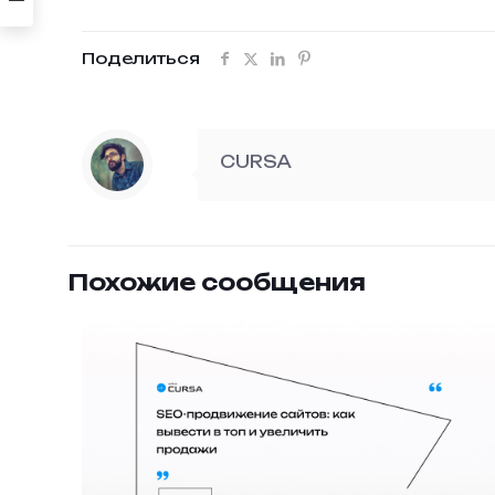
Поделиться
CURSA
Похожие сообщения