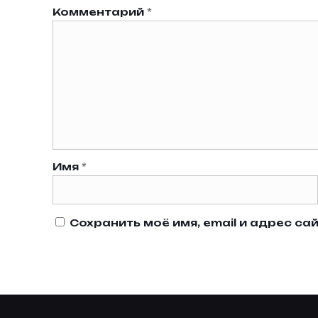
Комментарий
*
Имя
*
Сохранить моё имя, email и адрес с