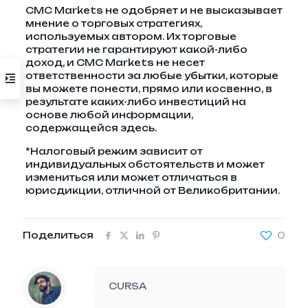
CMC Markets не одобряет и не высказывает
мнение о торговых стратегиях,
используемых автором. Их торговые
стратегии не гарантируют какой-либо
доход, и CMC Markets не несет
ответственности за любые убытки, которые
вы можете понести, прямо или косвенно, в
результате каких-либо инвестиций на
основе любой информации,
содержащейся здесь.
*Налоговый режим зависит от
индивидуальных обстоятельств и может
измениться или может отличаться в
юрисдикции, отличной от Великобритании.
Поделиться
0
CURSA