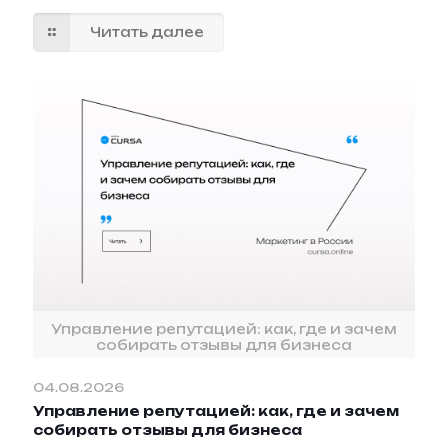
Читать далее
Управление репутацией: как, где и зачем
собирать отзывы для бизнеса
04.08.2026
Управление репутацией: как, где и зачем
собирать отзывы для бизнеса