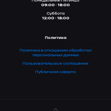
Понедельник-Пятинца
09:00 - 18:00
Суббота
12:00 - 18:00
Политика
Политика в отношении обработки
персональных данных
Пользовательское соглашение
Публичная оферта