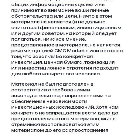
общих информационных целей и не
принимает во внимание ваши личные
обстоятельства или цели. Ничто в этом
материале не является (и не должно
считаться) финансовым, инвестиционным
или другим советом, на который следует
полагаться. Никакое мнение,
представленное в материале, не является
рекомендацией CMC Markets или автора о
том, что какая-либо конкретная
инвестиция, ценная бумага, транзакция
или инвестиционная стратегия подходит
для любого конкретного человека.
Материал не был подготовлен в
соответствии с требованиями
законодательства, направленными на
обеспечение независимости
инвестиционных исследований. Хотя нам
конкретно не запрещается вести дела до
предоставления этого материала, мы не
стремимся воспользоваться этим
материалом до его распространения.