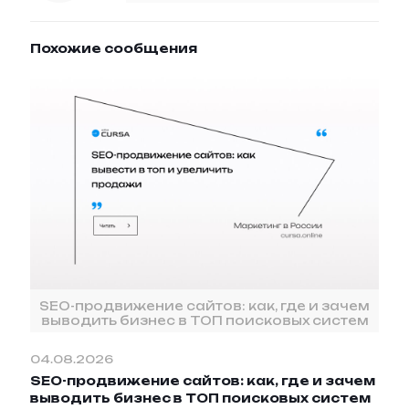
Похожие сообщения
SEO-продвижение сайтов: как, где и зачем
выводить бизнес в ТОП поисковых систем
04.08.2026
SEO-продвижение сайтов: как, где и зачем
выводить бизнес в ТОП поисковых систем