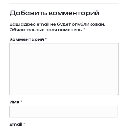
Добавить комментарий
Ваш адрес email не будет опубликован.
Обязательные поля помечены
*
Комментарий
*
Имя
*
Email
*