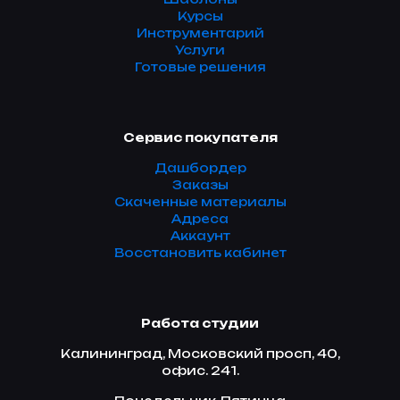
Курсы
Инструментарий
Услуги
Готовые решения
Сервис покупателя
Дашбордер
Заказы
Скаченные материалы
Адреса
Аккаунт
Восстановить кабинет
Работа студии
Калининград, Московский просп, 40,
офис. 241.