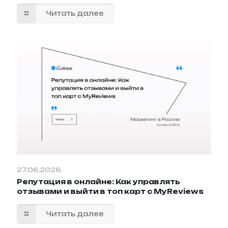
Читать далее
27.06.2026
Репутация в онлайне: Как управлять
отзывами и выйти в топ карт с MyReviews
Читать далее