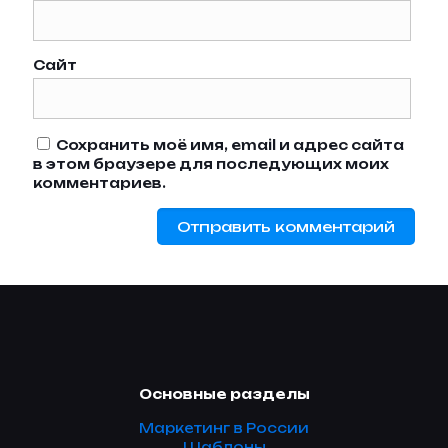
Сайт
Сохранить моё имя, email и адрес сайта
в этом браузере для последующих моих
комментариев.
Основные разделы
Маркетинг в России
Шаблоны