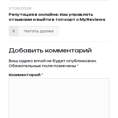
27.06.2026
Репутация в онлайне: Как управлять
отзывами и выйти в топ карт с MyReviews
Читать далее
Добавить комментарий
Ваш адрес email не будет опубликован.
Обязательные поля помечены
*
Комментарий
*