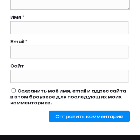
Имя
*
Email
*
Сайт
Сохранить моё имя, email и адрес сайта
в этом браузере для последующих моих
комментариев.