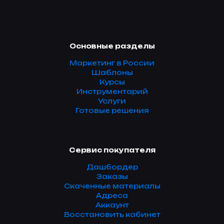
Основные разделы
Маркетинг в России
Шаблоны
Курсы
Инструментарий
Услуги
Готовые решения
Сервис покупателя
Дашбордер
Заказы
Скаченные материалы
Адреса
Аккаунт
Восстановить кабинет