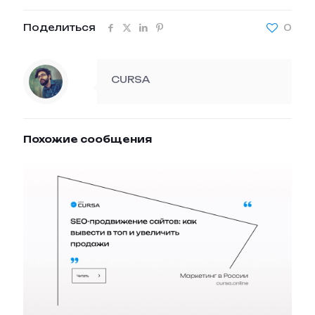
Поделиться
0
CURSA
Похожие сообщения