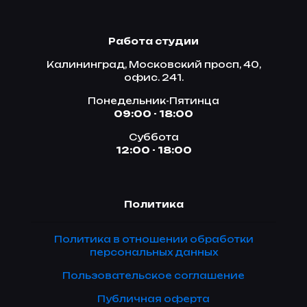
Работа студии
Калининград, Московский просп, 40,
офис. 241.
Понедельник-Пятинца
09:00 - 18:00
Суббота
12:00 - 18:00
Политика
Политика в отношении обработки
персональных данных
Пользовательское соглашение
Публичная оферта