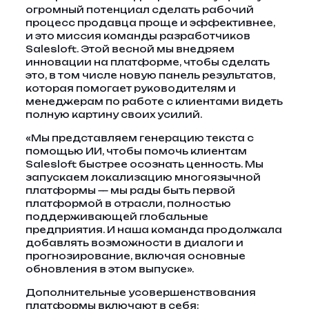
огромный потенциал сделать рабочий
процесс продавца проще и эффективнее,
и это миссия команды разработчиков
Salesloft. Этой весной мы внедряем
инновации на платформе, чтобы сделать
это, в том числе новую панель результатов,
которая помогает руководителям и
менеджерам по работе с клиентами видеть
полную картину своих усилий.
«Мы представляем генерацию текста с
помощью ИИ, чтобы помочь клиентам
Salesloft быстрее осознать ценность. Мы
запускаем локализацию многоязычной
платформы — мы рады быть первой
платформой в отрасли, полностью
поддерживающей глобальные
предприятия. И наша команда продолжала
добавлять возможности в диалоги и
прогнозирование, включая основные
обновления в этом выпуске».
Дополнительные усовершенствования
платформы включают в себя: