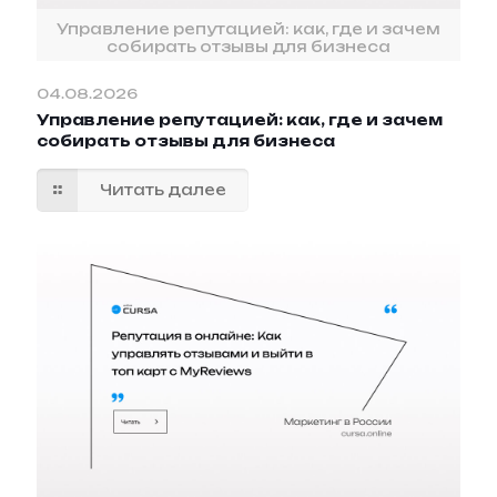
Управление репутацией: как, где и зачем
собирать отзывы для бизнеса
04.08.2026
Управление репутацией: как, где и зачем
собирать отзывы для бизнеса
Читать далее