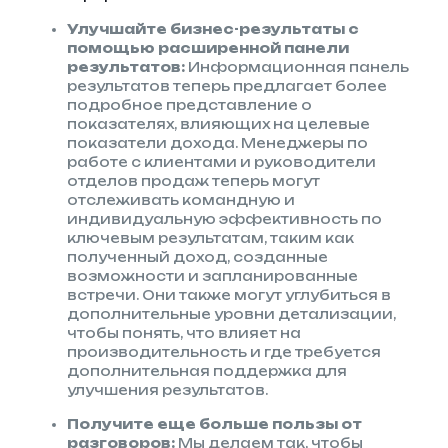
Улучшайте бизнес-результаты с
помощью расширенной панели
результатов:
Информационная панель
результатов теперь предлагает более
подробное представление о
показателях, влияющих на целевые
показатели дохода. Менеджеры по
работе с клиентами и руководители
отделов продаж теперь могут
отслеживать командную и
индивидуальную эффективность по
ключевым результатам, таким как
полученный доход, созданные
возможности и запланированные
встречи. Они также могут углубиться в
дополнительные уровни детализации,
чтобы понять, что влияет на
производительность и где требуется
дополнительная поддержка для
улучшения результатов.
Получите еще больше пользы от
разговоров:
Мы делаем так, чтобы