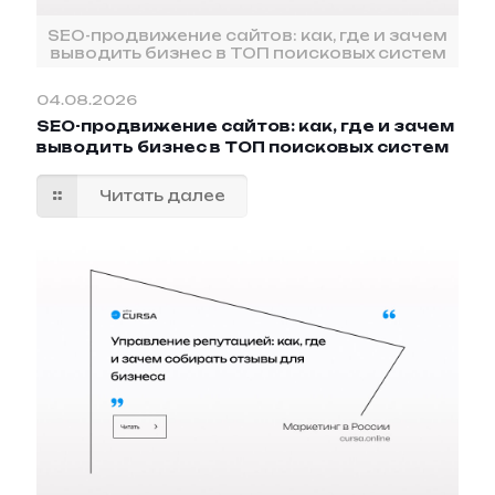
SEO-продвижение сайтов: как, где и зачем
выводить бизнес в ТОП поисковых систем
04.08.2026
SEO-продвижение сайтов: как, где и зачем
выводить бизнес в ТОП поисковых систем
Читать далее