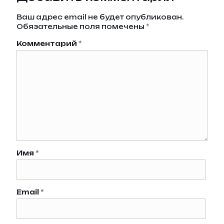
Ваш адрес email не будет опубликован.
Обязательные поля помечены
*
Комментарий
*
Имя
*
Email
*