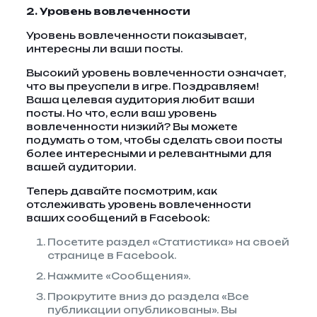
2. Уровень вовлеченности
Уровень вовлеченности показывает,
интересны ли ваши посты.
Высокий уровень вовлеченности означает,
что вы преуспели в игре. Поздравляем!
Ваша целевая аудитория любит ваши
посты. Но что, если ваш уровень
вовлеченности низкий? Вы можете
подумать о том, чтобы сделать свои посты
более интересными и релевантными для
вашей аудитории.
Теперь давайте посмотрим, как
отслеживать уровень вовлеченности
ваших сообщений в Facebook:
Посетите раздел «Статистика» на своей
странице в Facebook.
Нажмите «Сообщения».
Прокрутите вниз до раздела «Все
публикации опубликованы». Вы