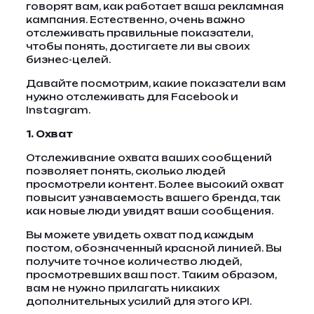
говорят вам, как работает ваша рекламная
кампания. Естественно, очень важно
отслеживать правильные показатели,
чтобы понять, достигаете ли вы своих
бизнес-целей.
Давайте посмотрим, какие показатели вам
нужно отслеживать для Facebook и
Instagram.
1. Охват
Отслеживание охвата ваших сообщений
позволяет понять, сколько людей
просмотрели контент. Более высокий охват
повысит узнаваемость вашего бренда, так
как новые люди увидят ваши сообщения.
Вы можете увидеть охват под каждым
постом, обозначенный красной линией. Вы
получите точное количество людей,
просмотревших ваш пост. Таким образом,
вам не нужно прилагать никаких
дополнительных усилий для этого KPI.