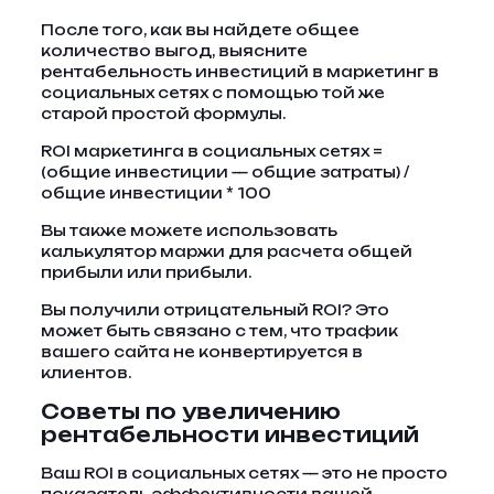
После того, как вы найдете общее
количество выгод, выясните
рентабельность инвестиций в маркетинг в
социальных сетях с помощью той же
старой простой формулы.
ROI маркетинга в социальных сетях =
(общие инвестиции — общие затраты) /
общие инвестиции * 100
Вы также можете использовать
калькулятор маржи для расчета общей
прибыли или прибыли.
Вы получили отрицательный ROI? Это
может быть связано с тем, что трафик
вашего сайта не конвертируется в
клиентов.
Советы по увеличению
рентабельности инвестиций
Ваш ROI в социальных сетях — это не просто