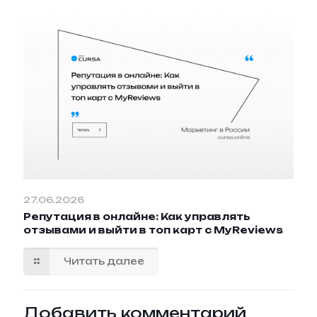
27.06.2026
Репутация в онлайне: Как управлять
отзывами и выйти в топ карт с MyReviews
Читать далее
Добавить комментарий