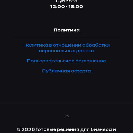
Суббота
12:00 - 18:00
Политика
Политика в отношении обработки
персональных данных
Пользовательское соглашение
Публичная оферта
© 2026 Готовые решения для бизнеса и