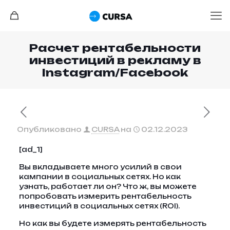
Расчет рентабельности
инвестиций в рекламу в
Instagram/Facebook
Опубликовано
CURSA
на
02.12.2023
[ad_1]
Вы вкладываете много усилий в свои
кампании в социальных сетях. Но как
узнать, работает ли он? Что ж, вы можете
попробовать измерить рентабельность
инвестиций в социальных сетях (ROI).
Но как вы будете измерять рентабельность