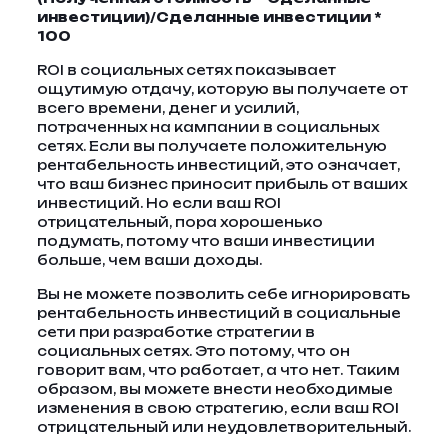
инвестиции)/Сделанные инвестиции *
100
ROI в социальных сетях показывает
ощутимую отдачу, которую вы получаете от
всего времени, денег и усилий,
потраченных на кампании в социальных
сетях. Если вы получаете положительную
рентабельность инвестиций, это означает,
что ваш бизнес приносит прибыль от ваших
инвестиций. Но если ваш ROI
отрицательный, пора хорошенько
подумать, потому что ваши инвестиции
больше, чем ваши доходы.
Вы не можете позволить себе игнорировать
рентабельность инвестиций в социальные
сети при разработке стратегии в
социальных сетях. Это потому, что он
говорит вам, что работает, а что нет. Таким
образом, вы можете внести необходимые
изменения в свою стратегию, если ваш ROI
отрицательный или неудовлетворительный.