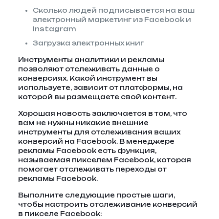
Сколько людей подписывается на ваш
электронный маркетинг из Facebook и
Instagram
Загрузка электронных книг
Инструменты аналитики и рекламы
позволяют отслеживать данные о
конверсиях. Какой инструмент вы
используете, зависит от платформы, на
которой вы размещаете свой контент.
Хорошая новость заключается в том, что
вам не нужны никакие внешние
инструменты для отслеживания ваших
конверсий на Facebook. В менеджере
рекламы Facebook есть функция,
называемая пикселем Facebook, которая
помогает отслеживать переходы от
рекламы Facebook.
Выполните следующие простые шаги,
чтобы настроить отслеживание конверсий
в пикселе Facebook: