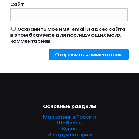
Сайт
Сохранить моё имя, email и адрес сайта
в этом браузере для последующих моих
комментариев.
Основные разделы
Маркетинг в России
Шаблоны
Курсы
Инструментарий