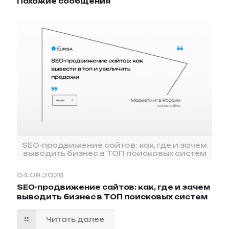
Похожие сообщения
SEO-продвижение сайтов: как, где и зачем
выводить бизнес в ТОП поисковых систем
04.08.2026
SEO-продвижение сайтов: как, где и зачем
выводить бизнес в ТОП поисковых систем
Читать далее