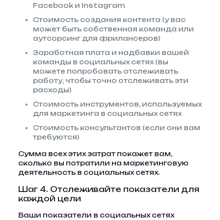
Facebook и Instagram
Стоимость создания контента (у вас
может быть собственная команда или
аутсорсинг для фрилансеров)
Заработная плата и надбавки вашей
команды в социальных сетях (вы
можете попробовать отслеживать
работу, чтобы точно отслеживать эти
расходы)
Стоимость инструментов, используемых
для маркетинга в социальных сетях
Стоимость консультантов (если они вам
требуются)
Сумма всех этих затрат покажет вам,
сколько вы потратили на маркетинговую
деятельность в социальных сетях.
Шаг 4. Отслеживайте показатели для
каждой цели
Ваши показатели в социальных сетях