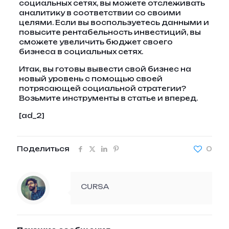
социальных сетях, вы можете отслеживать
аналитику в соответствии со своими
целями. Если вы воспользуетесь данными и
повысите рентабельность инвестиций, вы
сможете увеличить бюджет своего
бизнеса в социальных сетях.
Итак, вы готовы вывести свой бизнес на
новый уровень с помощью своей
потрясающей социальной стратегии?
Возьмите инструменты в статье и вперед.
[ad_2]
Поделиться
0
CURSA