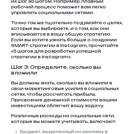
их шаг за шагом. Например, плавный
рабочий процесс поможет вам легко
управлять социальными сетями.
Точно так же тщательно подумайте о целях,
которые вы выбираете, и о том, как они
вписываются в вашу общую стратегию.
Если вы хотите узнать больше о создании
SMART-стратегии в Instagram, прочитайте
«5 шагов для разработки успешной
стратегии в Instagram».
Шаг 3: Определите, сколько вы
вложили
Вы должны знать, сколько вы вложили в
свои маркетинговые усилия в социальных
сетях, чтобы рассчитать прибыль.
Присвоение денежной стоимости вашим
инвестициям облегчит вашу задачу.
Различные расходы на социальные сети,
которые вы можете учитывать, включают:
Бюджет, выделенный на рекламу в