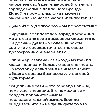
показатель эффективности вашей
маркетинговой деятельности. Это значит
гораздо больше для вашего бренда.
Давайте посмотрим, как вы можете
максимально использовать показатель ROI.
Думайте о долгосрочной перспективе
Вирусный пост дает вам заряд дофамина.
Но это еще не все в цифровом маркетинге.
Вы должны думать о более широкой
картине и сосредоточиться на своих
долгосрочных бизнес-целях.
Например, извлечение выгоды из тренда
может принести большую вовлеченность.
Но что толку, если тренд не имеет ничего
общего с вашим бизнесом или целевой
аудиторией?
Социальные сети — это гораздо больше,
чем лидогенерация. Это поможет вам
создать положительный и
последовательный имидж бренда.
Убедитесь, что вы не публикуете то, что