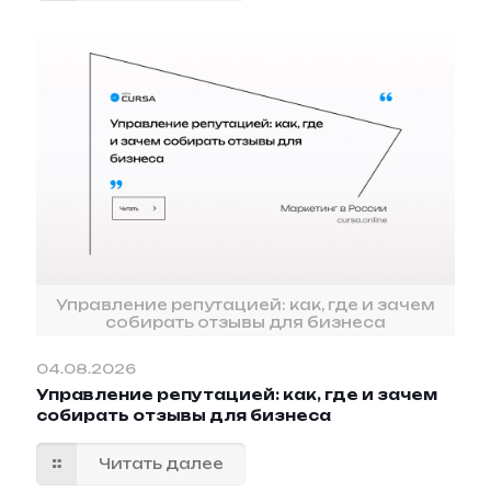
Управление репутацией: как, где и зачем
собирать отзывы для бизнеса
04.08.2026
Управление репутацией: как, где и зачем
собирать отзывы для бизнеса
Читать далее