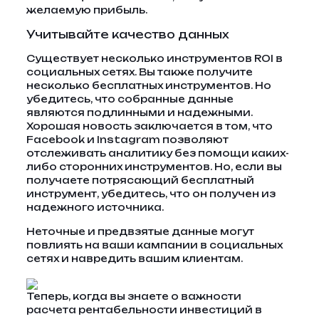
желаемую прибыль.
Учитывайте качество данных
Существует несколько инструментов ROI в
социальных сетях. Вы также получите
несколько бесплатных инструментов. Но
убедитесь, что собранные данные
являются подлинными и надежными.
Хорошая новость заключается в том, что
Facebook и Instagram позволяют
отслеживать аналитику без помощи каких-
либо сторонних инструментов. Но, если вы
получаете потрясающий бесплатный
инструмент, убедитесь, что он получен из
надежного источника.
Неточные и предвзятые данные могут
повлиять на ваши кампании в социальных
сетях и навредить вашим клиентам.
Теперь, когда вы знаете о важности
расчета рентабельности инвестиций в