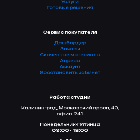
Услуги
Готовые решения
Сервис покупателя
Дашбордер
Заказы
Скаченные материалы
Адреса
Аккаунт
Восстановить кабинет
Работа студии
Калининград, Московский просп, 40,
офис. 241.
Понедельник-Пятинца
09:00 - 18:00