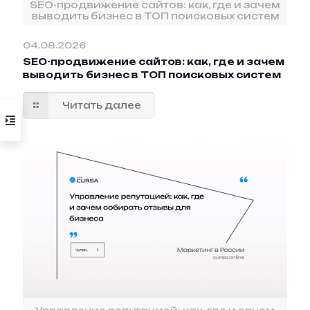
SEO-продвижение сайтов: как, где и зачем
выводить бизнес в ТОП поисковых систем
04.08.2026
SEO-продвижение сайтов: как, где и зачем
выводить бизнес в ТОП поисковых систем
Читать далее