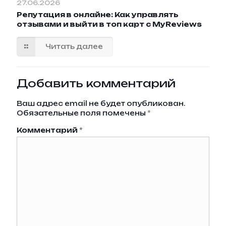
27.06.2026
Репутация в онлайне: Как управлять
отзывами и выйти в топ карт с MyReviews
Читать далее
Добавить комментарий
Ваш адрес email не будет опубликован.
Обязательные поля помечены
*
Комментарий
*