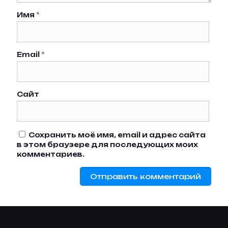
Имя
*
Email
*
Сайт
Сохранить моё имя, email и адрес сайта
в этом браузере для последующих моих
комментариев.