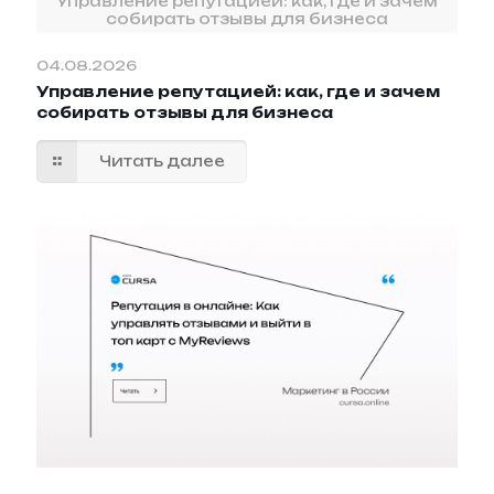
Управление репутацией: как, где и зачем
собирать отзывы для бизнеса
04.08.2026
Управление репутацией: как, где и зачем
собирать отзывы для бизнеса
Читать далее