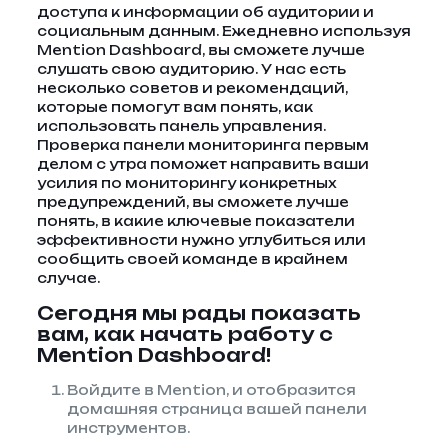
доступа к информации об аудитории и
социальным данным. Ежедневно используя
Mention Dashboard, вы сможете лучше
слушать свою аудиторию. У нас есть
несколько советов и рекомендаций,
которые помогут вам понять, как
использовать панель управления.
Проверка панели мониторинга первым
делом с утра поможет направить ваши
усилия по мониторингу конкретных
предупреждений, вы сможете лучше
понять, в какие ключевые показатели
эффективности нужно углубиться или
сообщить своей команде в крайнем
случае.
Сегодня мы рады показать
вам, как начать работу с
Mention Dashboard!
Войдите в Mention, и отобразится
домашняя страница вашей панели
инструментов.