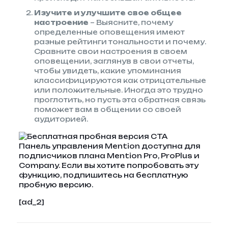
Изучите и улучшите свое общее
настроение
– Выясните, почему
определенные оповещения имеют
разные рейтинги тональности и почему.
Сравните свои настроения в своем
оповещении, заглянув в свои отчеты,
чтобы увидеть, какие упоминания
классифицируются как отрицательные
или положительные. Иногда это трудно
проглотить, но пусть эта обратная связь
поможет вам в общении со своей
аудиторией.
Панель управления Mention доступна для
подписчиков плана Mention Pro, ProPlus и
Company. Если вы хотите попробовать эту
функцию, подпишитесь на бесплатную
пробную версию.
[ad_2]