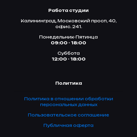
Работа студии
Калининград, Московский просп, 40,
офис. 241.
Понедельник-Пятинца
09:00 - 18:00
Суббота
12:00 - 18:00
Политика
Политика в отношении обработки
персональных данных
Пользовательское соглашение
Публичная оферта