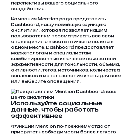
перспективы вашего социального
воздействия.
Компания Mention рада представить
Dashboard, нашу новейшую функцию
аналитики, которая позволяет нашим
пользователям просматривать все свои
оповещения с высоты птичьего полета в
одном месте. Dashboard предоставляет
маркетологам и специалистам
комбинированные ключевые показатели
эффективности для тональности, объема,
активности, тегов, источников, количества
всплесков и использования квоты для всех
или выберите оповещения.
Используйте социальные
данные, чтобы работать
эффективнее
Функции Mention по-прежнему отдают
приоритет необходимости более легкого