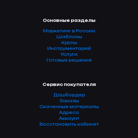
Основные разделы
Маркетинг в России
Шаблоны
Курсы
Инструментарий
Услуги
Готовые решения
Сервис покупателя
Дашбордер
Заказы
Скаченные материалы
Адреса
Аккаунт
Восстановить кабинет