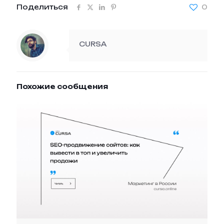
Поделиться
0
CURSA
Похожие сообщения