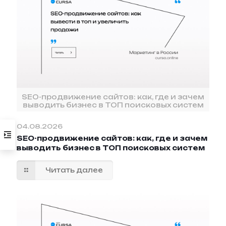
SEO-продвижение сайтов: как, где и зачем
выводить бизнес в ТОП поисковых систем
04.08.2026
SEO-продвижение сайтов: как, где и зачем
выводить бизнес в ТОП поисковых систем
Читать далее