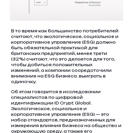
В то время как большинство потребителей
считают, что экологическое, социальное и
корпоративное управление (ESG) должно
быть обязательной практикой для
британских предприятий, менее трети
(32%) считают, что это делается для того,
чтобы добиться положительных
изменений, а компании сосредоточили
внимание на ESG бизнеса. выиграть в
одиночку.
Об этом говорится в исследовании
специалистов по цифровой
идентификации ID Crypt Global.
Экологическое, социальное и
корпоративное управление (ESG) — это
набор стандартов, предназначенных для
измерения влияния бизнеса на общество и
окружающую среду, а также его