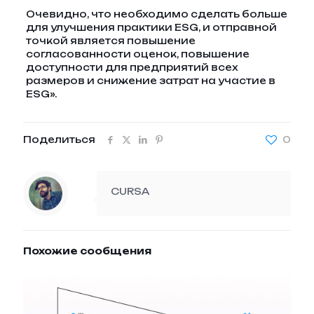
Очевидно, что необходимо сделать больше
для улучшения практики ESG, и отправной
точкой является повышение
согласованности оценок, повышение
доступности для предприятий всех
размеров и снижение затрат на участие в
ESG».
Поделиться
0
CURSA
Похожие сообщения