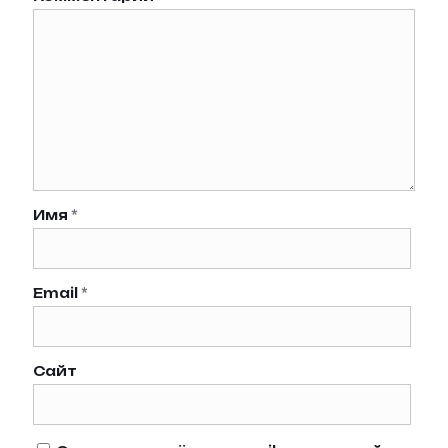
Имя
*
Email
*
Сайт