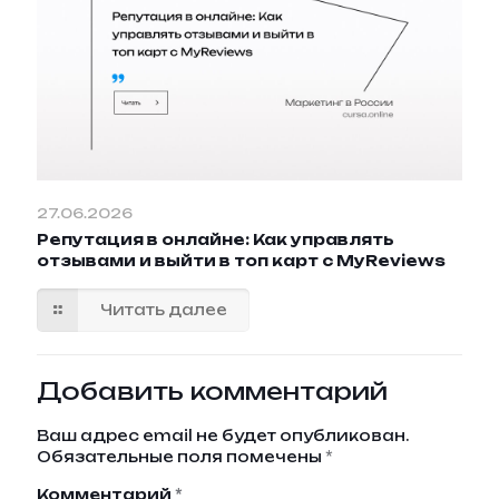
27.06.2026
Репутация в онлайне: Как управлять
отзывами и выйти в топ карт с MyReviews
Читать далее
Добавить комментарий
Ваш адрес email не будет опубликован.
Обязательные поля помечены
*
Комментарий
*