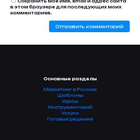
Сохранить моё имя, email и адрес сайта
в этом браузере для последующих моих
комментариев.
Основные разделы
Маркетинг в России
Шаблоны
Курсы
Инструментарий
Услуги
Готовые решения