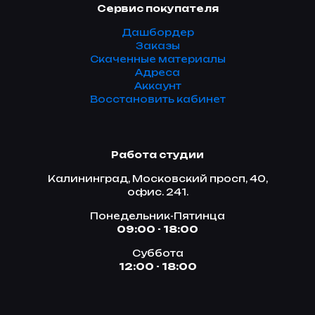
Сервис покупателя
Дашбордер
Заказы
Скаченные материалы
Адреса
Аккаунт
Восстановить кабинет
Работа студии
Калининград, Московский просп, 40,
офис. 241.
Понедельник-Пятинца
09:00 - 18:00
Суббота
12:00 - 18:00