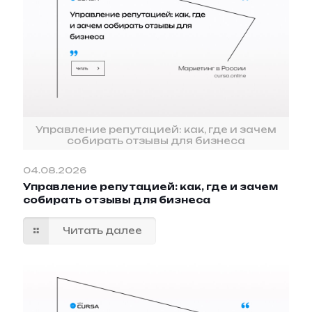
Управление репутацией: как, где и зачем
собирать отзывы для бизнеса
04.08.2026
Управление репутацией: как, где и зачем
собирать отзывы для бизнеса
Читать далее