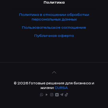
Политика
Политика в отношении обработки
персональных данных
Пользовательское соглашение
Публичная оферта
© 2026 Готовые решения для бизнеса и
жизни
CURSA