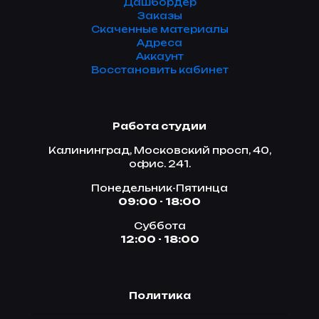
Дашбордер
Заказы
Скаченные материалы
Адреса
Аккаунт
Восстановить кабинет
Работа студии
Калининград, Московский просп, 40,
офис. 241.
Понедельник-Пятинца
09:00 - 18:00
Суббота
12:00 - 18:00
Политика