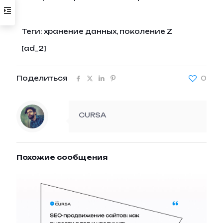
Теги:
хранение данных, поколение Z
[ad_2]
Поделиться
0
CURSA
Похожие сообщения