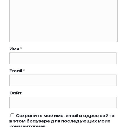
Имя
*
Email
*
Сайт
Сохранить моё имя, email и адрес сайта
в этом браузере для последующих моих
комментариев.