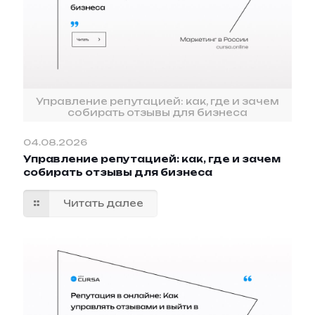
Управление репутацией: как, где и зачем
собирать отзывы для бизнеса
04.08.2026
Управление репутацией: как, где и зачем
собирать отзывы для бизнеса
Читать далее