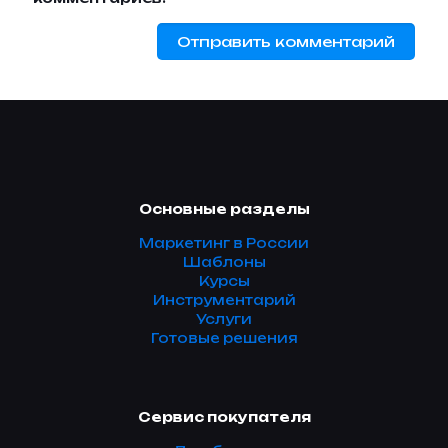
Основные разделы
Маркетинг в России
Шаблоны
Курсы
Инструментарий
Услуги
Готовые решения
Сервис покупателя