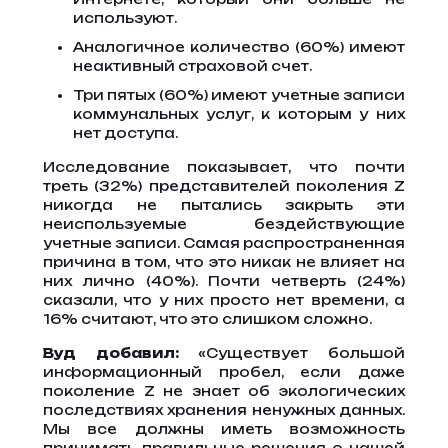
используют.
Аналогичное количество (60%) имеют
неактивный страховой счет.
Три пятых (60%) имеют учетные записи
коммунальных услуг, к которым у них
нет доступа.
Исследование показывает, что почти
треть (32%) представителей поколения Z
никогда не пытались закрыть эти
неиспользуемые бездействующие
учетные записи. Самая распространенная
причина в том, что это никак не влияет на
них лично (40%). Почти четверть (24%)
сказали, что у них просто нет времени, а
16% считают, что это слишком сложно.
Вуд добавил:
«Существует большой
информационный пробел, если даже
поколение Z не знает об экологических
последствиях хранения ненужных данных.
Мы все должны иметь возможность