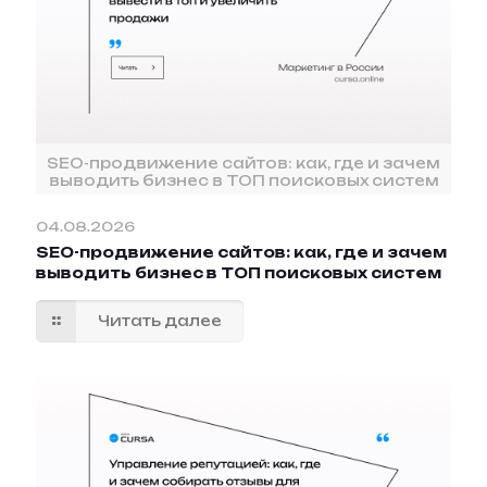
SEO-продвижение сайтов: как, где и зачем
выводить бизнес в ТОП поисковых систем
04.08.2026
SEO-продвижение сайтов: как, где и зачем
выводить бизнес в ТОП поисковых систем
Читать далее