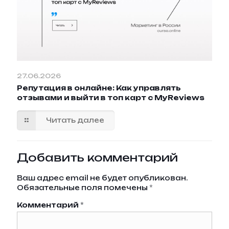
27.06.2026
Репутация в онлайне: Как управлять
отзывами и выйти в топ карт с MyReviews
Читать далее
Добавить комментарий
Ваш адрес email не будет опубликован.
Обязательные поля помечены
*
Комментарий
*