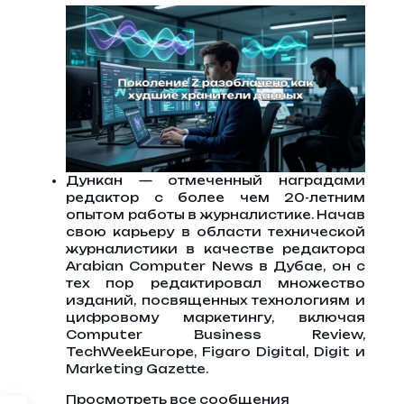
Дункан — отмеченный наградами
редактор с более чем 20-летним
опытом работы в журналистике. Начав
свою карьеру в области технической
журналистики в качестве редактора
Arabian Computer News в Дубае, он с
тех пор редактировал множество
изданий, посвященных технологиям и
цифровому маркетингу, включая
Computer Business Review,
TechWeekEurope, Figaro Digital, Digit и
Marketing Gazette.
Просмотреть все сообщения