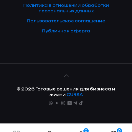
Политика в отношении обработки
персональных данных
Пользовательское соглашение
Публичная оферта
© 2026 Готовые решения для бизнеса и
жизни
CURSA
0
0