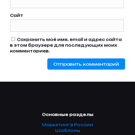
Сайт
Сохранить моё имя, email и адрес сайта
в этом браузере для последующих моих
комментариев.
Основные разделы
Маркетинг в России
Шаблоны