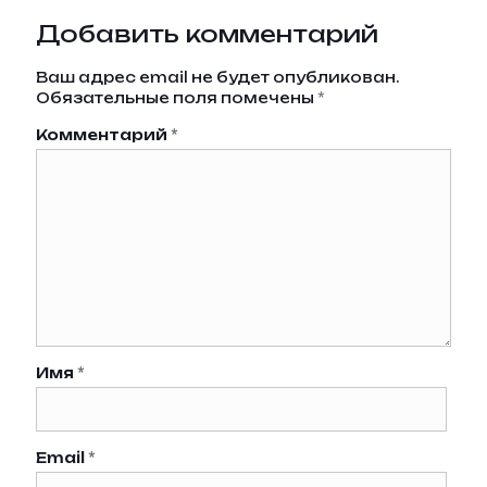
Добавить комментарий
Ваш адрес email не будет опубликован.
Обязательные поля помечены
*
Комментарий
*
Имя
*
Email
*