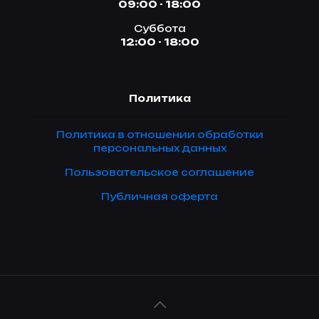
09:00 - 18:00
Суббота
12:00 - 18:00
Политика
Политика в отношении обработки
персональных данных
Пользовательское соглашение
Публичная оферта