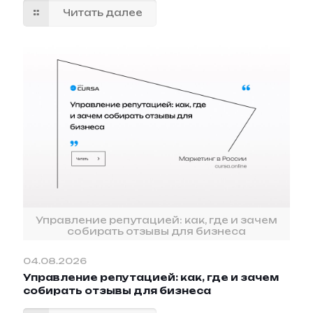
Читать далее
Управление репутацией: как, где и зачем
собирать отзывы для бизнеса
04.08.2026
Управление репутацией: как, где и зачем
собирать отзывы для бизнеса