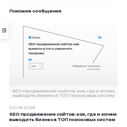
Похожие сообщения
SEO-продвижение сайтов: как, где и зачем
выводить бизнес в ТОП поисковых систем
04.08.2026
SEO-продвижение сайтов: как, где и зачем
выводить бизнес в ТОП поисковых систем