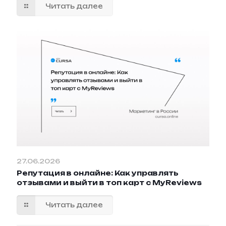
Читать далее
27.06.2026
Репутация в онлайне: Как управлять
отзывами и выйти в топ карт с MyReviews
Читать далее