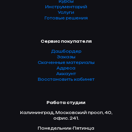
Курсы
Инструментарий
Услуги
Готовые решения
Сервис покупателя
Дашбордер
Заказы
Скаченные материалы
Адреса
Аккаунт
Восстановить кабинет
Работа студии
Калининград, Московский просп, 40,
офис. 241.
Понедельник-Пятинца