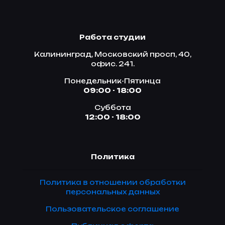
Работа студии
Калининград, Московский просп, 40,
офис. 241.
Понедельник-Пятинца
09:00 - 18:00
Суббота
12:00 - 18:00
Политика
Политика в отношении обработки
персональных данных
Пользовательское соглашение