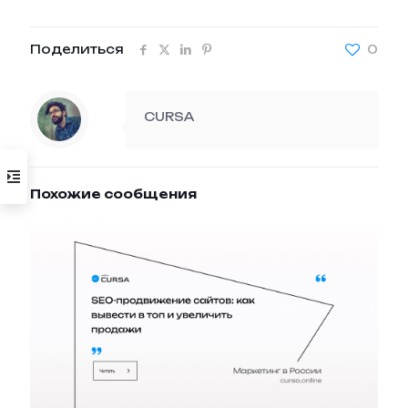
Поделиться
0
CURSA
Похожие сообщения