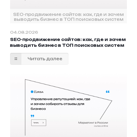
SEO-продвижение сайтов: как, где и зачем
выводить бизнес в ТОП поисковых систем
04.08.2026
SEO-продвижение сайтов: как, где и зачем
выводить бизнес в ТОП поисковых систем
Читать далее