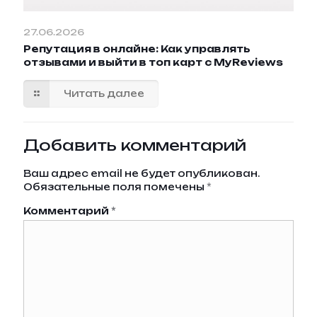
27.06.2026
Репутация в онлайне: Как управлять
отзывами и выйти в топ карт с MyReviews
Читать далее
Добавить комментарий
Ваш адрес email не будет опубликован.
Обязательные поля помечены
*
Комментарий
*