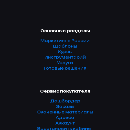
Основные разделы
Маркетинг в России
Шаблоны
Курсы
Инструментарий
Услуги
Готовые решения
Сервис покупателя
Дашбордер
Заказы
Скаченные материалы
Адреса
Аккаунт
Восстановить кабинет