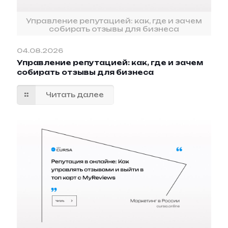
Управление репутацией: как, где и зачем
собирать отзывы для бизнеса
04.08.2026
Управление репутацией: как, где и зачем
собирать отзывы для бизнеса
Читать далее