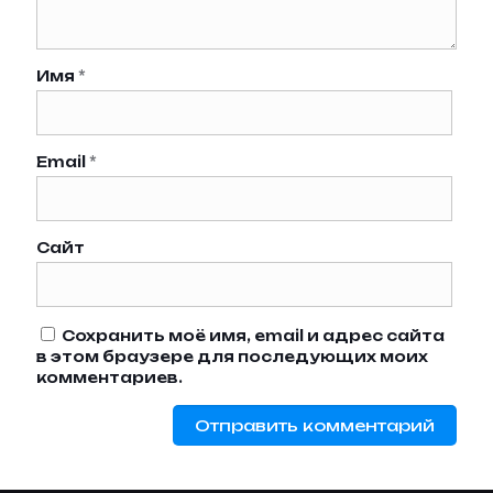
Имя
*
Email
*
Сайт
Сохранить моё имя, email и адрес сайта
в этом браузере для последующих моих
комментариев.