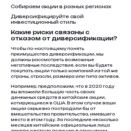
Собираем акции в разных регионах
Диверсифицируйте свой
инвестиционный стиль
Какие риски связаны с
отказом от диверсификации?
Чтобы по-настоящему понять
преимущества диверсификации, мы
должны рассмотреть возможные
негативные последствия, если вы будете
покупать акции только компаний из той же
страны, отрасли, размера или типа активов.
Например, предположим, что в 2020 году
вы вложили большую часть своих
денежных средств в китайские акции,
котирующиеся в США. В этом случае ваши
акции серьезно пострадали бы от
вмешательства правительства, имевшего
место в этом году. За последние несколько
месяцев китайские официальные лица
заняли жесткую позицию в отношении