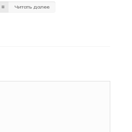
Читать далее