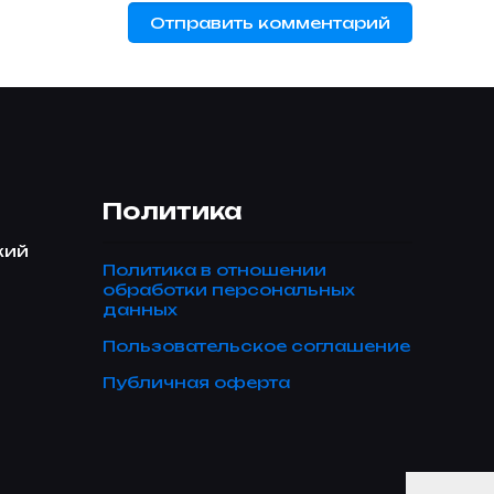
Политика
кий
Политика в отношении
обработки персональных
данных
Пользовательское соглашение
Публичная оферта