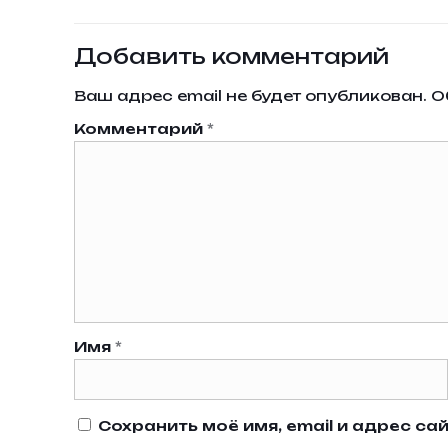
Добавить комментарий
Ваш адрес email не будет опубликован.
О
Комментарий
*
Имя
*
Сохранить моё имя, email и адрес с