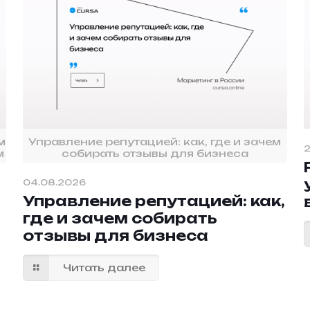
м
Управление репутацией: как, где и зачем
2
м
собирать отзывы для бизнеса
04.08.2026
Управление репутацией: как,
где и зачем собирать
отзывы для бизнеса
Читать далее