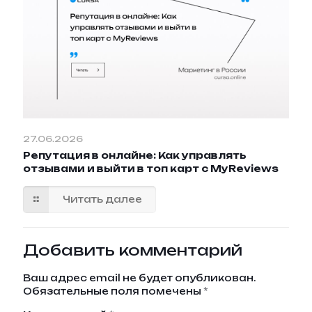
27.06.2026
Репутация в онлайне: Как управлять
отзывами и выйти в топ карт с MyReviews
Читать далее
Добавить комментарий
Ваш адрес email не будет опубликован.
Обязательные поля помечены
*