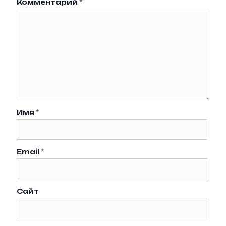
Комментарий
*
Имя
*
Email
*
Сайт