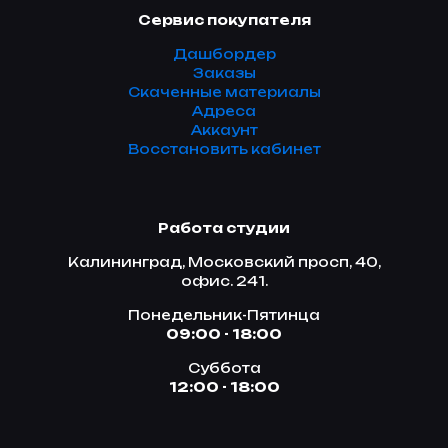
Сервис покупателя
Дашбордер
Заказы
Скаченные материалы
Адреса
Аккаунт
Восстановить кабинет
Работа студии
Калининград, Московский просп, 40,
офис. 241.
Понедельник-Пятинца
09:00 - 18:00
Суббота
12:00 - 18:00