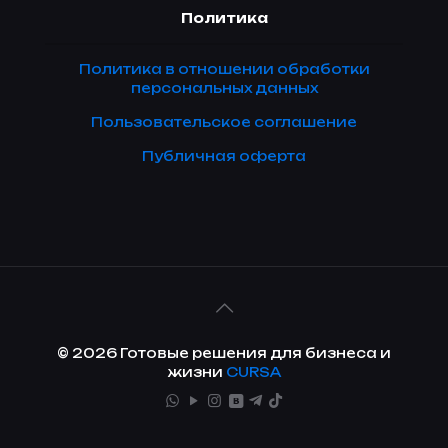
Политика
Политика в отношении обработки
персональных данных
Пользовательское соглашение
Публичная оферта
© 2026 Готовые решения для бизнеса и
жизни
CURSA