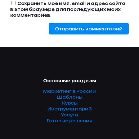
Сохранить моё имя, email и адрес сайта
в этом браузере для последующих моих
комментариев.
Основные разделы
Маркетинг в России
Шаблоны
Курсы
Инструментарий
Услуги
Готовые решения