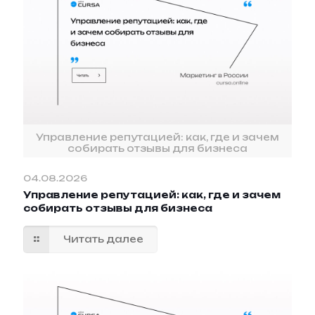
Управление репутацией: как, где и зачем
собирать отзывы для бизнеса
04.08.2026
Управление репутацией: как, где и зачем
собирать отзывы для бизнеса
Читать далее