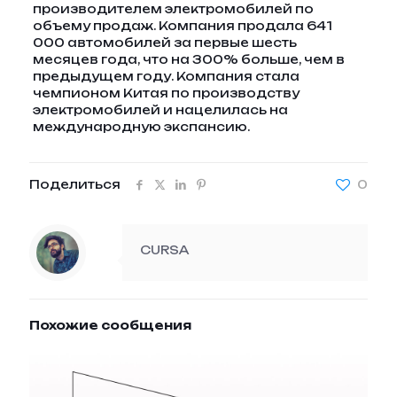
производителем электромобилей по
объему продаж. Компания продала 641
000 автомобилей за первые шесть
месяцев года, что на 300% больше, чем в
предыдущем году. Компания стала
чемпионом Китая по производству
электромобилей и нацелилась на
международную экспансию.
Поделиться
0
CURSA
Похожие сообщения