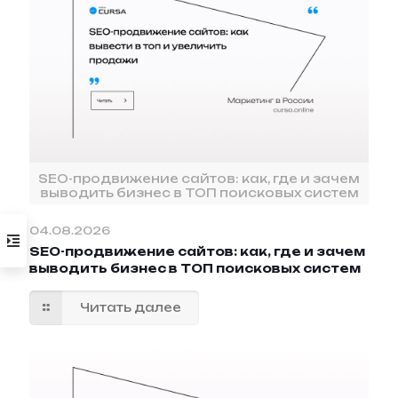
SEO-продвижение сайтов: как, где и зачем
выводить бизнес в ТОП поисковых систем
04.08.2026
SEO-продвижение сайтов: как, где и зачем
выводить бизнес в ТОП поисковых систем
Читать далее