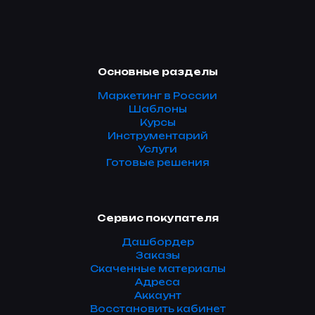
Основные разделы
Маркетинг в России
Шаблоны
Курсы
Инструментарий
Услуги
Готовые решения
Сервис покупателя
Дашбордер
Заказы
Скаченные материалы
Адреса
Аккаунт
Восстановить кабинет