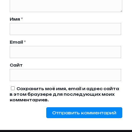
Имя
*
Email
*
Сайт
Сохранить моё имя, email и адрес сайта
в этом браузере для последующих моих
комментариев.