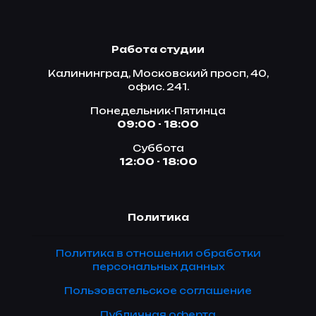
Работа студии
Калининград, Московский просп, 40,
офис. 241.
Понедельник-Пятинца
09:00 - 18:00
Суббота
12:00 - 18:00
Политика
Политика в отношении обработки
персональных данных
Пользовательское соглашение
Публичная оферта