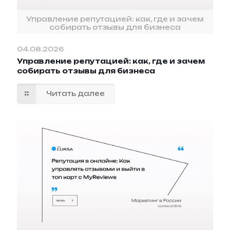
Управление репутацией: как, где и зачем
собирать отзывы для бизнеса
04.08.2026
Управление репутацией: как, где и зачем
собирать отзывы для бизнеса
Читать далее