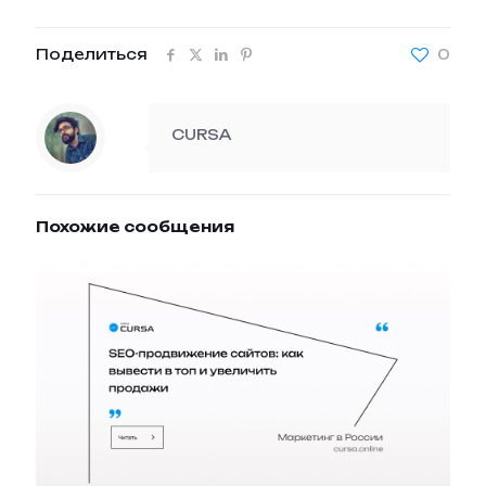
Поделиться
0
CURSA
Похожие сообщения