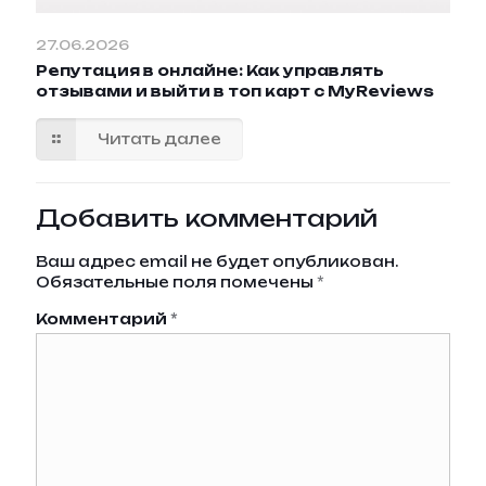
27.06.2026
Репутация в онлайне: Как управлять
отзывами и выйти в топ карт с MyReviews
Читать далее
Добавить комментарий
Ваш адрес email не будет опубликован.
Обязательные поля помечены
*
Комментарий
*