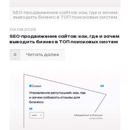
SEO-продвижение сайтов: как, где и зачем
выводить бизнес в ТОП поисковых систем
04.08.2026
SEO-продвижение сайтов: как, где и зачем
выводить бизнес в ТОП поисковых систем
Читать далее