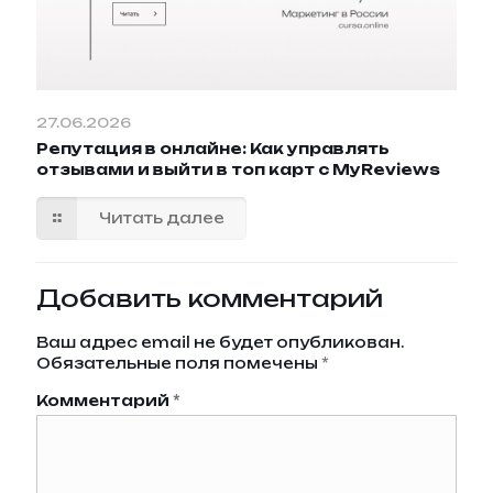
27.06.2026
Репутация в онлайне: Как управлять
отзывами и выйти в топ карт с MyReviews
Читать далее
Добавить комментарий
Ваш адрес email не будет опубликован.
Обязательные поля помечены
*
Комментарий
*