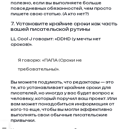
полезно, если вы выполняете больше
повседневных обязанностей, чем просто
пишете свою статью. (А кто нет?)
7. Установите крайние сроки как часть
вашей писательской рутины
LL Cool J говорит: «DDHD (у мечты нет
сроков)».
Я говорю: «ПАПА (Сроки не
требовательны)».
Вы можете подумать, что редакторы — это
те, кто устанавливает крайние сроки для
писателей, но иногда у вас будет вопрос к
человеку, который поручил ваш проект. Или
вам может понадобиться информация от
кого-то еще, чтобы вы могли эффективно
выполнять свои обычные писательские
привычки.