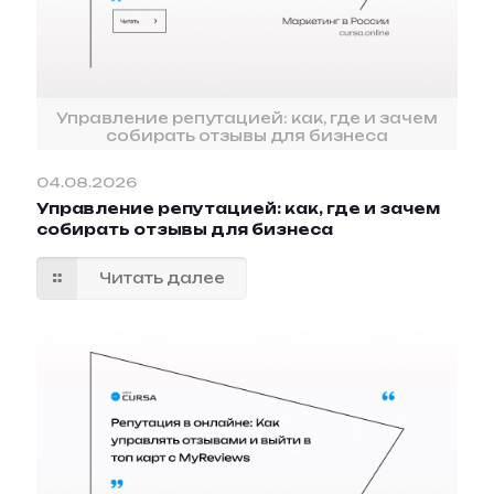
Управление репутацией: как, где и зачем
собирать отзывы для бизнеса
04.08.2026
Управление репутацией: как, где и зачем
собирать отзывы для бизнеса
Читать далее