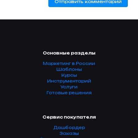
Основные разделы
Маркетинг в России
Шаблоны
Курсы
Инструментарий
Услуги
Готовые решения
Сервис покупателя
Дашбордер
Заказы