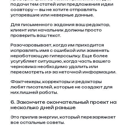
подачи тем статей или предложения идеи
соавтору — вы не хотите отправлять
устаревшие или неверные данные.
Для письменного задания ваш редактор,
клиент или начальник должны просто
проверить ваш текст.
Разочаровывает, когда им приходится
исправлять имя с ошибкой или заменять
неработающую гиперссылку. Еще более
усугубляет ситуацию, когда часть вашего
черновика необходимо удалить или
пересмотреть из-за неточной информации.
Фактчекеры, корректоры и редакторы
любят писателей, которые не создают для
них лишней работы.
6. Закончите окончательный проект на
несколько дней раньше
Это прилив энергии, который перезаряжает
все остальные советы.