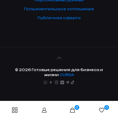
персональных данных
Пользовательское соглашение
Публичная оферта
© 2026 Готовые решения для бизнеса и
жизни
CURSA
0
0