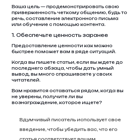
Ваша цель — продемонстрировать свою
приверженность четкому общению, будь то
речь, составление электронного письма
или обучение с помощью контента.
1. Обеспечьте ценность заранее
Предоставление ценности как можно
быстрее поможет вам в ряде ситуаций.
Когда вы пишете статьи, если вы ждете до
последнего абзаца, чтобы дать умный
вывод, вы много спрашиваете у своих
читателей.
Вам нравится оставаться рядом, когда вы
не уверены, получите ли вы
вознаграждение, которое ищете?
Вдумчивый писатель использует свое
введение, чтобы убедить вас, что его
статья соответствует вашим