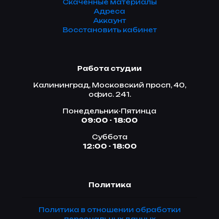
Скаченные материалы
Адреса
Аккаунт
Восстановить кабинет
Работа студии
Калининград, Московский просп, 40,
офис. 241.
Понедельник-Пятинца
09:00 - 18:00
Суббота
12:00 - 18:00
Политика
Политика в отношении обработки