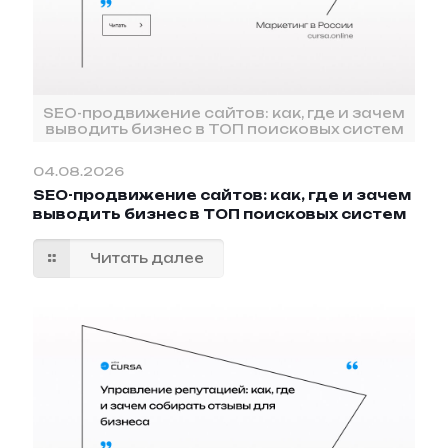
SEO-продвижение сайтов: как, где и зачем
выводить бизнес в ТОП поисковых систем
04.08.2026
SEO-продвижение сайтов: как, где и зачем
выводить бизнес в ТОП поисковых систем
Читать далее