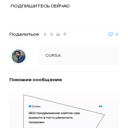
ПОДПИШИТЕСЬ СЕЙЧАС
Поделиться
0
CURSA
Похожие сообщения