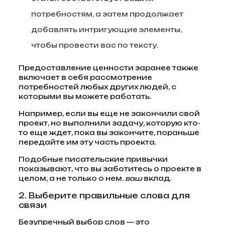
потребностям, а затем продолжает
добавлять интригующие элементы,
чтобы провести вас по тексту.
Предоставление ценности заранее также
включает в себя рассмотрение
потребностей любых других людей, с
которыми вы можете работать.
Например, если вы еще не закончили свой
проект, но выполнили задачу, которую кто-
то еще ждет, пока вы закончите, пораньше
передайте им эту часть проекта.
Подобные писательские привычки
показывают, что вы заботитесь о проекте в
целом, а не только о нем.
ваш
вклад.
2. Выберите правильные слова для
связи
Безупречный выбор слов — это