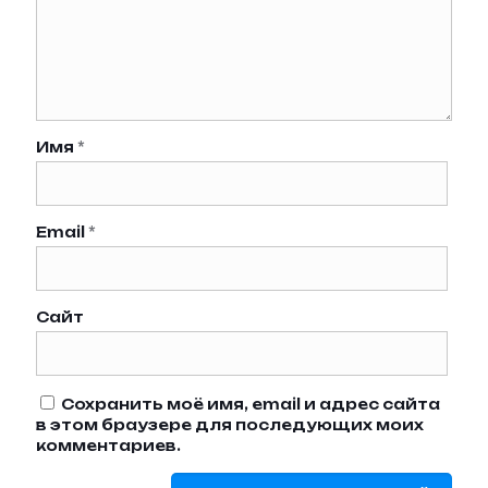
Имя
*
Email
*
Сайт
Сохранить моё имя, email и адрес сайта
в этом браузере для последующих моих
комментариев.