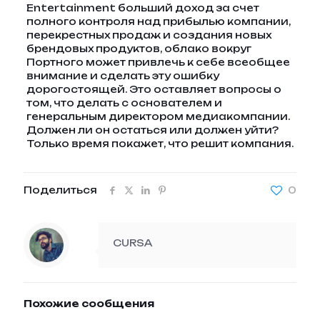
Entertainment больший доход за счет
полного контроля над прибылью компании,
перекрестных продаж и создания новых
брендовых продуктов, облако вокруг
Портного может привлечь к себе всеобщее
внимание и сделать эту ошибку
дорогостоящей. Это оставляет вопросы о
том, что делать с основателем и
генеральным директором медиакомпании.
Должен ли он остаться или должен уйти?
Только время покажет, что решит компания.
Поделиться
0
CURSA
Похожие сообщения