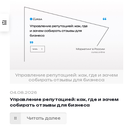
Управление репутацией: как, где и зачем
собирать отзывы для бизнеса
04.08.2026
Управление репутацией: как, где и зачем
собирать отзывы для бизнеса
Читать далее