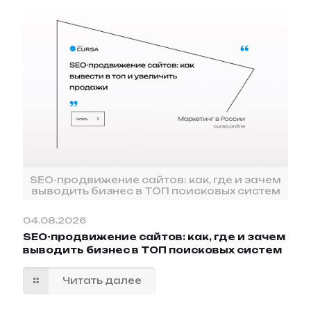
SEO-продвижение сайтов: как, где и зачем
выводить бизнес в ТОП поисковых систем
04.08.2026
SEO-продвижение сайтов: как, где и зачем
выводить бизнес в ТОП поисковых систем
Читать далее