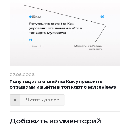
27.06.2026
Репутация в онлайне: Как управлять
отзывами и выйти в топ карт с MyReviews
Читать далее
Добавить комментарий