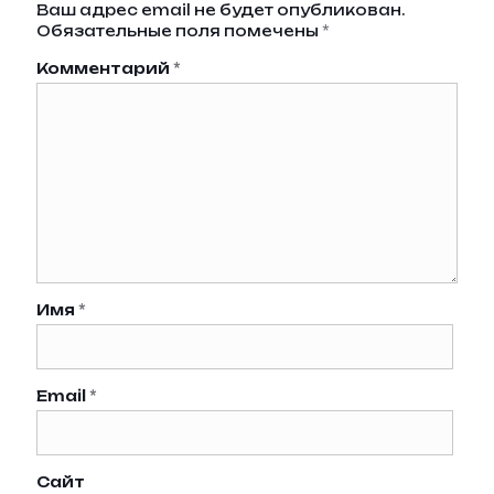
Ваш адрес email не будет опубликован.
Обязательные поля помечены
*
Комментарий
*
Имя
*
Email
*
Сайт