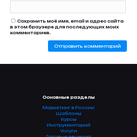
Сохранить моё имя, email и адрес сайта
в этом браузере для последующих моих
комментариев.
Основные разделы
Маркетинг в России
Шаблоны
Курсы
Инструментарий
Услуги
Готовые решения