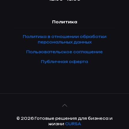
Политика
Политика в отношении обработки
персональных данных
Пользовательское соглашение
Публичная оферта
© 2026 Готовые решения для бизнеса и
жизни
CURSA