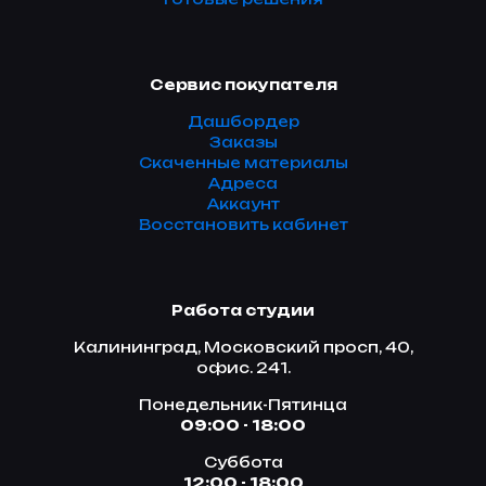
Сервис покупателя
Дашбордер
Заказы
Скаченные материалы
Адреса
Аккаунт
Восстановить кабинет
Работа студии
Калининград, Московский просп, 40,
офис. 241.
Понедельник-Пятинца
09:00 - 18:00
Суббота
12:00 - 18:00