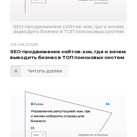
SEO-продвижение сайтов: как, где и зачем
выводить бизнес в ТОП поисковых систем
04.08.2026
SEO-продвижение сайтов: как, где и зачем
выводить бизнес в ТОП поисковых систем
Читать далее