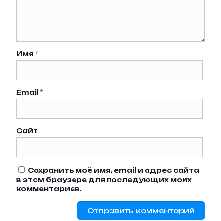
Имя
*
Email
*
Сайт
Сохранить моё имя, email и адрес сайта
в этом браузере для последующих моих
комментариев.