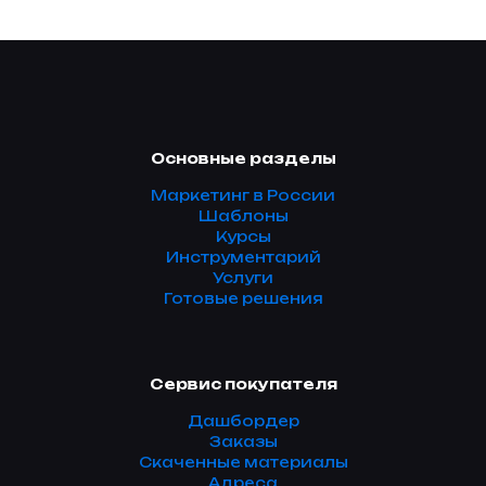
Основные разделы
Маркетинг в России
Шаблоны
Курсы
Инструментарий
Услуги
Готовые решения
Сервис покупателя
Дашбордер
Заказы
Скаченные материалы
Адреса