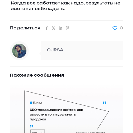
Когда все работает как надо, результаты не
заставят себя ждать.
Поделиться
0
CURSA
Похожие сообщения