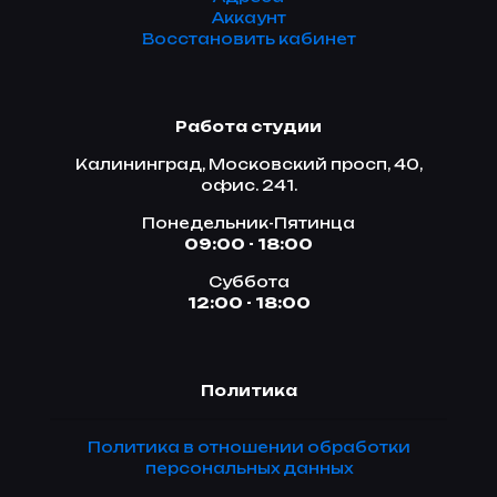
Аккаунт
Восстановить кабинет
Работа студии
Калининград, Московский просп, 40,
офис. 241.
Понедельник-Пятинца
09:00 - 18:00
Суббота
12:00 - 18:00
Политика
Политика в отношении обработки
персональных данных