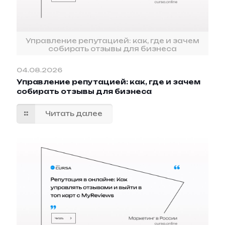
Управление репутацией: как, где и зачем
собирать отзывы для бизнеса
04.08.2026
Управление репутацией: как, где и зачем
собирать отзывы для бизнеса
Читать далее