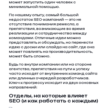
может запустить один человек с
минимальной помощью.
По нашему опыту, самый большой
недостаток SEO-кампаний — это не
отсутствие понимания ремесла, а
препятствия, возникающие во время
реализации и сотрудничества между
командами. Отличные идеи можно
представлять и обсуждать, но перенести
идею с доски или слайда на сайт, где она
может повлиять на производительность,
может быть сложно.
Будь то внутри компании или на стороне
агентства, препятствия на пути к успеху
часто исходят от внутренних команд сайта
или длинных очередей разработчиков.
Ключ к прогрессу исходит из двух основных
направлений:
Отделы, на которые влияет
SEO (и как работать с каждым)