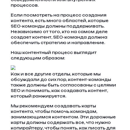
процессов.
Если посмотреть на процесс создания
контента, есть много областей, которые
SEO-команды должны поддерживать.
Независимо от того, кто на самом деле
создает контент, SEO-команда должна
обеспечить стратегию и направление.
Наш контентный процесс выглядит
следующим образом:
Как и все другие отделы, которые мы
обсуждали до сих пор, контент-команды
также должны быть согласованы с целями
SEO и понимать, как создавать контент,
который ранжируется.
Мы рекомендуем создавать карты
контента, чтобы помочь командам,
занимающимся контентом. Эти дорожные
карты должны содержать все, что нужно
копирайтеру, чтобы понять, как писать для