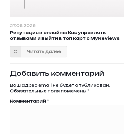
27.06.2026
Репутация в онлайне: Как управлять
отзывами и выйти в топ карт с MyReviews
Читать далее
Добавить комментарий
Ваш адрес email не будет опубликован.
Обязательные поля помечены
*
Комментарий
*