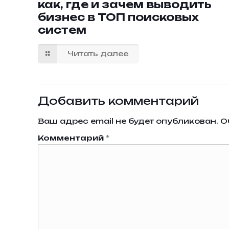
как, где и зачем выводить
бизнес в ТОП поисковых
систем
Читать далее
Добавить комментарий
Ваш адрес email не будет опубликован.
О
Комментарий
*