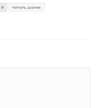
Читать далее