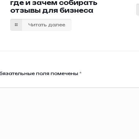
где и зачем собирать
отзывы для бизнеса
Читать далее
бязательные поля помечены
*