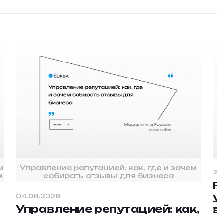
м
Управление репутацией: как, где и зачем
2
м
собирать отзывы для бизнеса
04.08.2026
Управление репутацией: как,