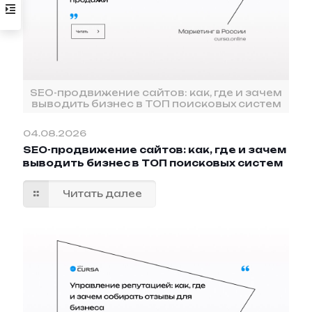
SEO-продвижение сайтов: как, где и зачем
выводить бизнес в ТОП поисковых систем
04.08.2026
SEO-продвижение сайтов: как, где и зачем
выводить бизнес в ТОП поисковых систем
Читать далее