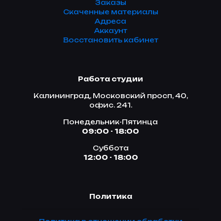
Заказы
Скаченные материалы
Адреса
Аккаунт
Восстановить кабинет
Работа студии
Калининград, Московский просп, 40,
офис. 241.
Понедельник-Пятинца
09:00 - 18:00
Суббота
12:00 - 18:00
Политика