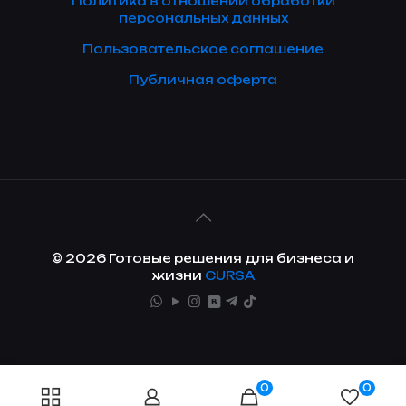
Политика в отношении обработки
персональных данных
Пользовательское соглашение
Публичная оферта
© 2026 Готовые решения для бизнеса и
жизни
CURSA
0
0