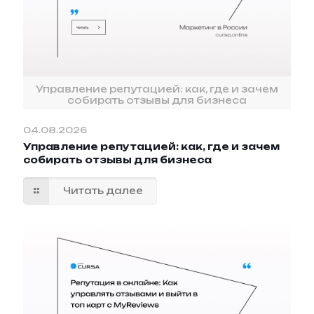
Управление репутацией: как, где и зачем
собирать отзывы для бизнеса
04.08.2026
Управление репутацией: как, где и зачем
собирать отзывы для бизнеса
Читать далее