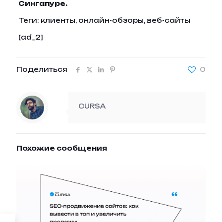
Сингапуре.
Теги:
клиенты, онлайн-обзоры, веб-сайты
[ad_2]
Поделиться
0
CURSA
Похожие сообщения