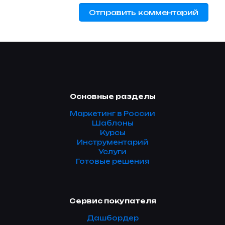
Основные разделы
Маркетинг в России
Шаблоны
Курсы
Инструментарий
Услуги
Готовые решения
Сервис покупателя
Дашбордер