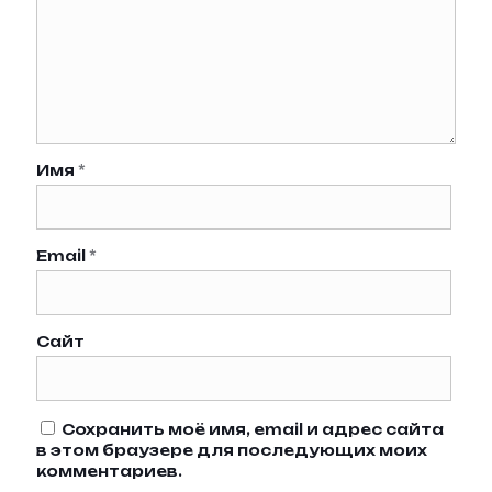
Имя
*
Email
*
Сайт
Сохранить моё имя, email и адрес сайта
в этом браузере для последующих моих
комментариев.