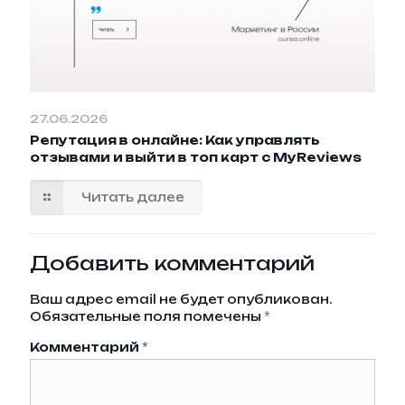
27.06.2026
Репутация в онлайне: Как управлять
отзывами и выйти в топ карт с MyReviews
Читать далее
Добавить комментарий
Ваш адрес email не будет опубликован.
Обязательные поля помечены
*
Комментарий
*