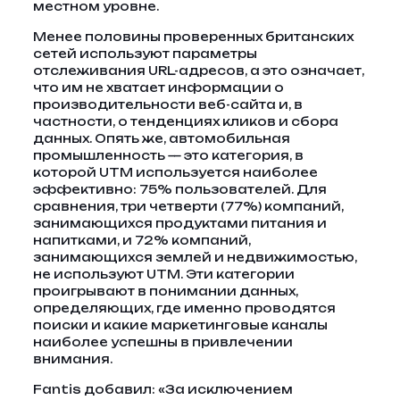
местном уровне.
Менее половины проверенных британских
сетей используют параметры
отслеживания URL-адресов, а это означает,
что им не хватает информации о
производительности веб-сайта и, в
частности, о тенденциях кликов и сбора
данных. Опять же, автомобильная
промышленность — это категория, в
которой UTM используется наиболее
эффективно: 75% пользователей. Для
сравнения, три четверти (77%) компаний,
занимающихся продуктами питания и
напитками, и 72% компаний,
занимающихся землей и недвижимостью,
не используют UTM. Эти категории
проигрывают в понимании данных,
определяющих, где именно проводятся
поиски и какие маркетинговые каналы
наиболее успешны в привлечении
внимания.
Fantis добавил: «За исключением