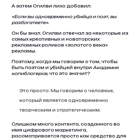
А затем Огилви лихо добавил:
«Если вы одновременно убийца и поэт, вы
разбогатеете».
Он бы знал. Огилви отвечал за некоторые из
самых креативных и новаторских
рекламных роликов «золотого века»
рекламы.
Поэтому, когда мы говорим о том, чтобы
быть поэтом и убийцей внутри
Академия
копиблогеров,
что это значит?
Это просто. Мы говорим о человеке,
который является одновременно
творческим и стратегическим.
Слишком много контента, созданного во
имя цифрового маркетинга,
рассматривается просто как средство для