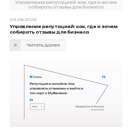
Управление репутацией: как, где и зачем
собирать отзывы для бизнеса
04.08.2026
Управление репутацией: как, где и зачем
собирать отзывы для бизнеса
Читать далее