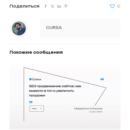
Поделиться
0
CURSA
Похожие сообщения