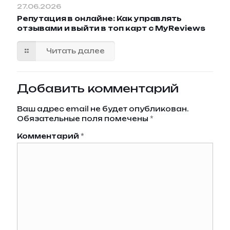
27.06.2026
Репутация в онлайне: Как управлять
отзывами и выйти в топ карт с MyReviews
Читать далее
Добавить комментарий
Ваш адрес email не будет опубликован.
Обязательные поля помечены
*
Комментарий
*