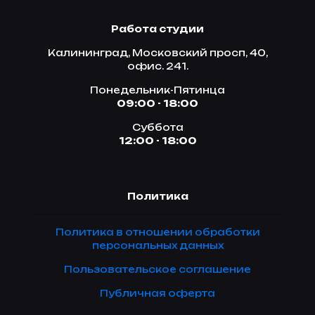
Работа студии
Калининград, Московский просп, 40,
офис. 241.
Понедельник-Пятинца
09:00 - 18:00
Суббота
12:00 - 18:00
Политика
Политика в отношении обработки
персональных данных
Пользовательское соглашение
Публичная оферта