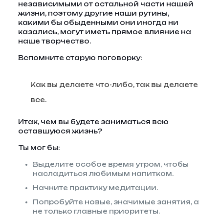
независимыми от остальной части нашей
жизни, поэтому другие наши рутины,
какими бы обыденными они иногда ни
казались, могут иметь прямое влияние на
наше творчество.
Вспомните старую поговорку:
Как вы делаете что-либо, так вы делаете
все.
Итак, чем вы будете заниматься всю
оставшуюся жизнь?
Ты мог бы:
Выделите особое время утром, чтобы
насладиться любимым напитком.
Начните практику медитации.
Попробуйте новые, значимые занятия, а
не только главные приоритеты.