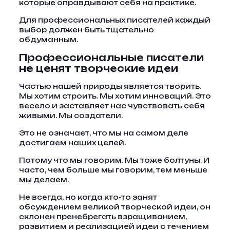
которые оправдывают себя на практике.
Для профессиональных писателей каждый
выбор должен быть тщательно
обдуманным.
Профессиональные писатели
не ценят творческие идеи
Частью нашей природы является творить.
Мы хотим строить. Мы хотим инноваций. Это
весело и заставляет нас чувствовать себя
живыми. Мы создатели.
Это не означает, что мы на самом деле
достигаем наших целей.
Потому что мы говорим. Мы тоже болтуны. И
часто, чем больше мы говорим, тем меньше
мы делаем.
Не всегда, но когда кто-то занят
обсуждением великой творческой идеи, он
склонен пренебрегать взращиванием,
развитием и реализацией идеи с течением