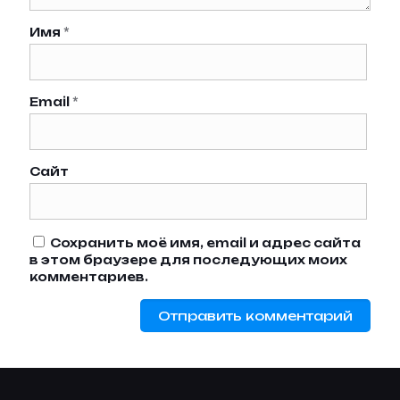
Имя
*
Email
*
Сайт
Сохранить моё имя, email и адрес сайта
в этом браузере для последующих моих
комментариев.