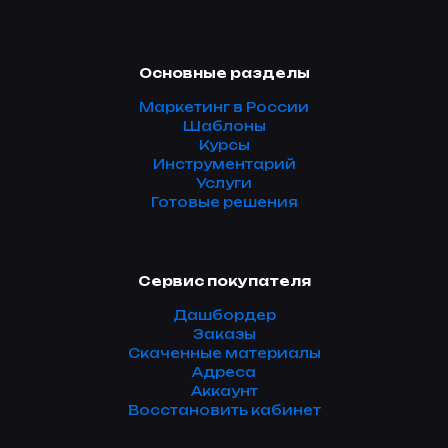
Основные разделы
Маркетинг в России
Шаблоны
Курсы
Инструментарий
Услуги
Готовые решения
Сервис покупателя
Дашбордер
Заказы
Скаченные материалы
Адреса
Аккаунт
Восстановить кабинет