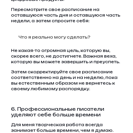
Пересмотрите свое расписание на
оставшуюся часть дня и оставшуюся часть
недели, а затем спросите себя:
Что я реально могу сделать?
Не какая-то огромная цель, которую вы,
скорее всего, не достигнете. Важная веха,
которую вы можете завершить и преуспеть.
Затем скорректируйте свое расписание
соответственно на день и на неделю, пока
вы естественным образом не вернетесь к
своему любимому распорядку.
6. Профессиональные писатели
уделяют себе больше времени
Для меня творческая работа всегда
занимает больше времени, чем я думаю.