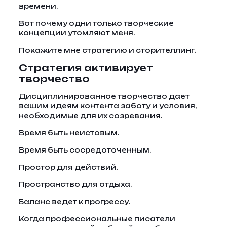
времени.
Вот почему одни только творческие
концепции утомляют меня.
Покажите мне стратегию и сторителлинг.
Стратегия активирует
творчество
Дисциплинированное творчество дает
вашим идеям контента заботу и условия,
необходимые для их созревания.
Время быть неистовым.
Время быть сосредоточенным.
Простор для действий.
Пространство для отдыха.
Баланс ведет к прогрессу.
Когда профессиональные писатели