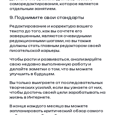
саморедактирования, которое является
отдельным занятием.
9. Поднимите свои стандарты
Редактирование и корректура вашего
текста до того, как вы сочтете его
завершенным, являются очевидными
редакционными шагами, но вы также
должны стать главным редактором своей
писательской карьеры.
Чтобы расти и развиваться, анализируйте
свою недавно выполненную работу и
делайте заметки о том, что вы можете
улучшить в будущем.
Вы только выиграете от последовательных
творческих усилий, если вы узнаете от них,
чтобы достичь своей цели зарабатывать на
жизнь в Интернете.
В конце каждого месяца вы можете
запланировать критический обзор самого