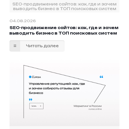
SEO-продвижение сайтов: как, где и зачем
выводить бизнес в ТОП поисковых систем
04.08.2026
SEO-продвижение сайтов: как, где и зачем
выводить бизнес в ТОП поисковых систем
Читать далее