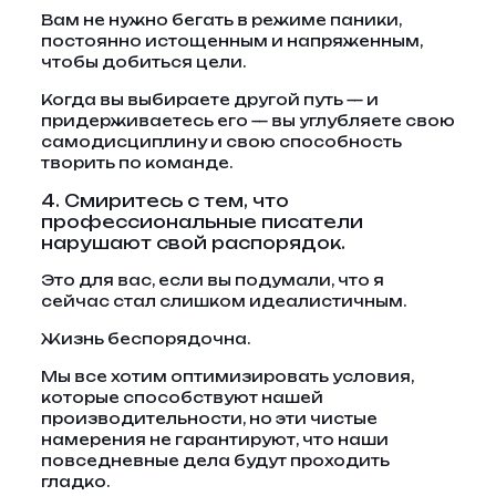
Вам не нужно бегать в режиме паники,
постоянно истощенным и напряженным,
чтобы добиться цели.
Когда вы выбираете другой путь — и
придерживаетесь его — вы углубляете свою
самодисциплину и свою способность
творить по команде.
4. Смиритесь с тем, что
профессиональные писатели
нарушают свой распорядок.
Это для вас, если вы подумали, что я
сейчас стал слишком идеалистичным.
Жизнь беспорядочна.
Мы все хотим оптимизировать условия,
которые способствуют нашей
производительности, но эти чистые
намерения не гарантируют, что наши
повседневные дела будут проходить
гладко.