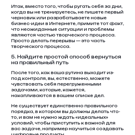
Итак, вместо того, чтобы ругать себя за дни,
когда вы не тренируетесь, не пишете первый
черновик или разрабатываете новые
бизнес-идеи в Интернете, примите тот факт,
что неожиданные ситуации и проблемы
являются частью творческого процесса.
Просто делать перерывы — это часть
творческого процесса.
5. Найдите простой способ вернуться
на правильный путь
После того, как ваша рутина выходит из-
под контроля, вы, естественно, можете
чувствовать себя перегруженными
задачами, которые, кажется,
накапливаются в вашем списке дел.
Не существует единственно правильного
порядка, в котором вы должны делать что-
то, и вам не нужно ждать «идеальных»
условий, чтобы приступить к важной для
вас задаче, например научиться создавать
цифровые продукты.