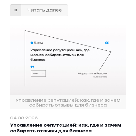
Читать далее
Управление репутацией: как, где и зачем
собирать отзывы для бизнеса
04.08.2026
Управление репутацией: как, где и зачем
собирать отзывы для бизнеса