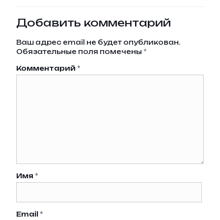
Добавить комментарий
Ваш адрес email не будет опубликован.
Обязательные поля помечены
*
Комментарий
*
Имя
*
Email
*