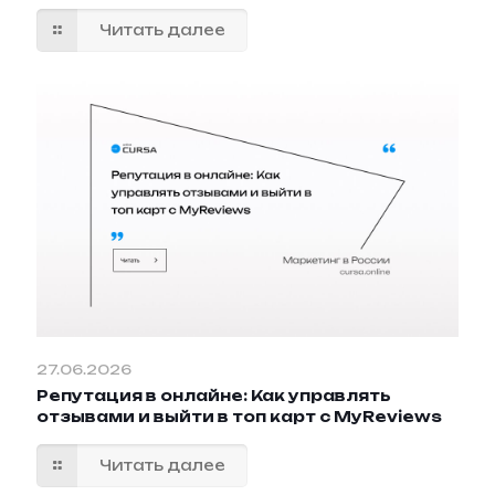
Читать далее
27.06.2026
Репутация в онлайне: Как управлять
отзывами и выйти в топ карт с MyReviews
Читать далее