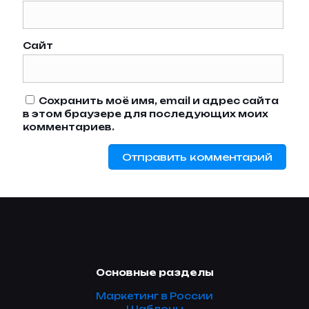
Сайт
Сохранить моё имя, email и адрес сайта
в этом браузере для последующих моих
комментариев.
Основные разделы
Маркетинг в России