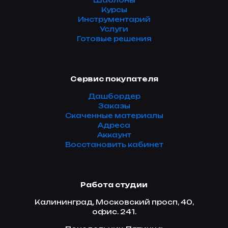
Шаблоны
Курсы
Инструментарий
Услуги
Готовые решения
Сервис покупателя
Дашбордер
Заказы
Скаченные материалы
Адреса
Аккаунт
Восстановить кабинет
Работа студии
Калининград, Московский просп, 40,
офис. 241.