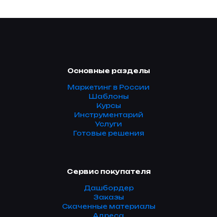
Основные разделы
Маркетинг в России
Шаблоны
Курсы
Инструментарий
Услуги
Готовые решения
Сервис покупателя
Дашбордер
Заказы
Скаченные материалы
Адреса