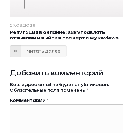
27.06.2026
Репутация в онлайне: Как управлять
отзывами и выйти в топ карт с MyReviews
Читать далее
Добавить комментарий
Ваш адрес email не будет опубликован.
Обязательные поля помечены
*
Комментарий
*