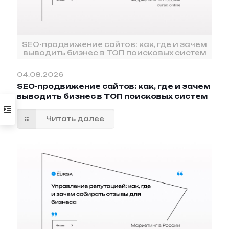
SEO-продвижение сайтов: как, где и зачем
выводить бизнес в ТОП поисковых систем
04.08.2026
SEO-продвижение сайтов: как, где и зачем
выводить бизнес в ТОП поисковых систем
Читать далее