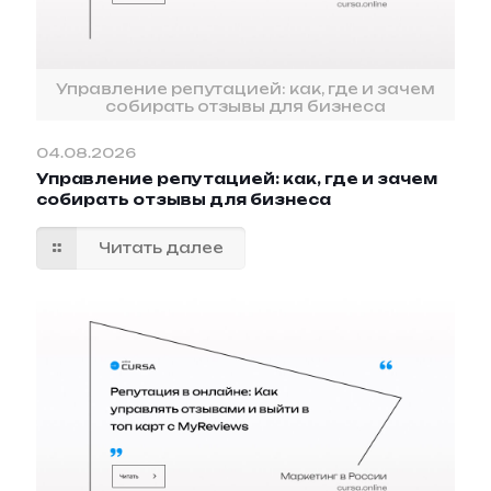
Управление репутацией: как, где и зачем
собирать отзывы для бизнеса
04.08.2026
Управление репутацией: как, где и зачем
собирать отзывы для бизнеса
Читать далее