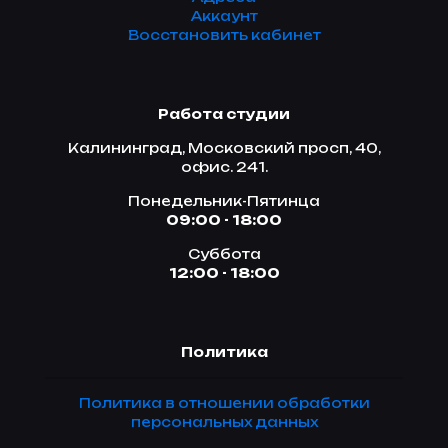
Аккаунт
Восстановить кабинет
Работа студии
Калининград, Московский просп, 40,
офис. 241.
Понедельник-Пятинца
09:00 - 18:00
Суббота
12:00 - 18:00
Политика
Политика в отношении обработки
персональных данных