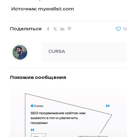
Источник: mywallst.com
Поделиться
0
CURSA
Похожие сообщения