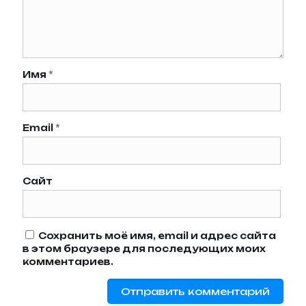
Имя
*
Email
*
Сайт
Сохранить моё имя, email и адрес сайта
в этом браузере для последующих моих
комментариев.