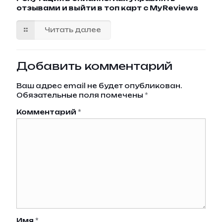
отзывами и выйти в топ карт с MyReviews
Читать далее
Добавить комментарий
Ваш адрес email не будет опубликован.
Обязательные поля помечены
*
Комментарий
*
Имя
*