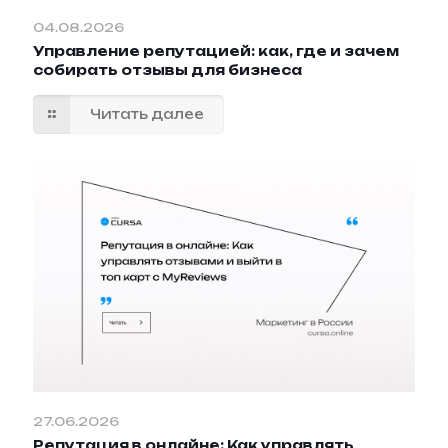
04.08.2026
Управление репутацией: как, где и зачем
собирать отзывы для бизнеса
Читать далее
27.06.2026
Репутация в онлайне: Как управлять