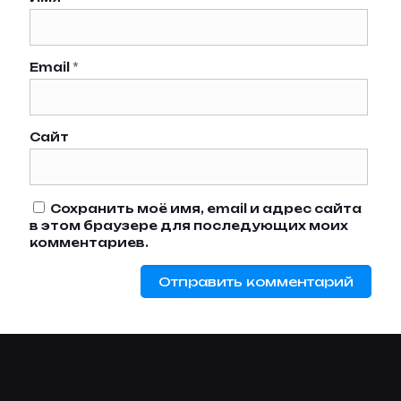
Email
*
Сайт
Сохранить моё имя, email и адрес сайта
в этом браузере для последующих моих
комментариев.