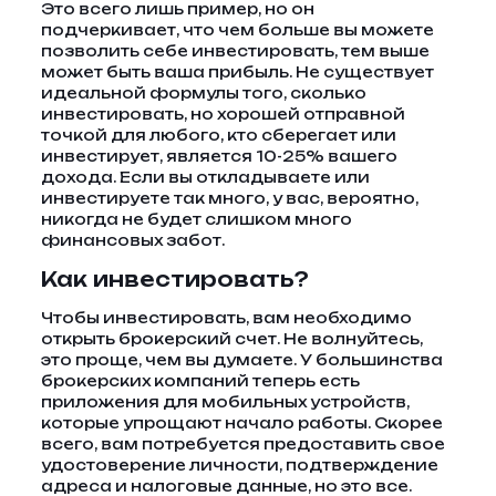
Это всего лишь пример, но он
подчеркивает, что чем больше вы можете
позволить себе инвестировать, тем выше
может быть ваша прибыль. Не существует
идеальной формулы того, сколько
инвестировать, но хорошей отправной
точкой для любого, кто сберегает или
инвестирует, является 10-25% вашего
дохода. Если вы откладываете или
инвестируете так много, у вас, вероятно,
никогда не будет слишком много
финансовых забот.
Как инвестировать?
Чтобы инвестировать, вам необходимо
открыть брокерский счет. Не волнуйтесь,
это проще, чем вы думаете. У большинства
брокерских компаний теперь есть
приложения для мобильных устройств,
которые упрощают начало работы. Скорее
всего, вам потребуется предоставить свое
удостоверение личности, подтверждение
адреса и налоговые данные, но это все.