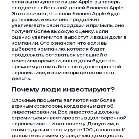
если вы покупаете акции Apple, вы теперь
владеете небольшой долей бизнеса Apple.
Это означает, что если бизнес Apple будет
успешным, и если она продолжит
увеличивать свои продажи и прибыль, она
получит более высокую оценку. Если
оценка увеличится, вырастут и ваши доли в
компании. Это означает, что если вы
выберете компанию, которая будет
продолжать оставаться успешной с
течением времени, ваша доля будет по-
прежнему стоить больше в долгосрочной
перспективе, и вам не придется ничего
делать.
Почему люди инвестируют?
Сложные проценты являются наиболее
важным фактором, когда речь идет об
инвестировании. Все инвесторы должны
стремиться инвестировать в долгосрочной
перспективе — и вот почему. Допустим, в
этом году вы инвестируете 100 долларов. И
давайте возьмем ту среднюю доходность