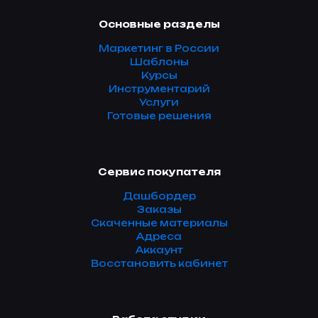
Основные разделы
Маркетинг в России
Шаблоны
Курсы
Инструментарий
Услуги
Готовые решения
Сервис покупателя
Дашбордер
Заказы
Скаченные материалы
Адреса
Аккаунт
Восстановить кабинет