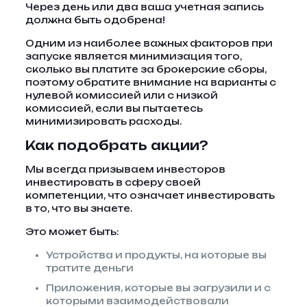
Через день или два ваша учетная запись
должна быть одобрена!
Одним из наиболее важных факторов при
запуске является минимизация того,
сколько вы платите за брокерские сборы,
поэтому обратите внимание на варианты с
нулевой комиссией или с низкой
комиссией, если вы пытаетесь
минимизировать расходы.
Как подобрать акции?
Мы всегда призываем инвесторов
инвестировать в сферу своей
компетенции, что означает инвестировать
в то, что вы знаете.
Это может быть:
Устройства и продукты, на которые вы
тратите деньги
Приложения, которые вы загрузили и с
которыми взаимодействовали