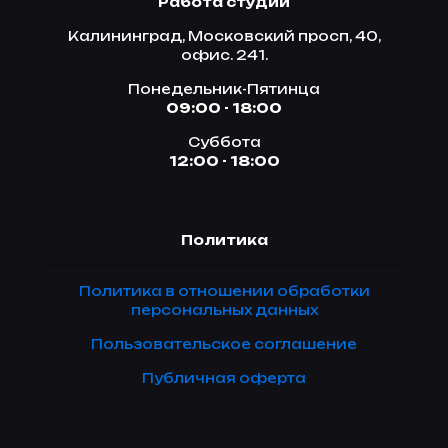
Работа студии
Калининград, Московский просп, 40,
офис. 241.
Понедельник-Пятинца
09:00 - 18:00
Суббота
12:00 - 18:00
Политика
Политика в отношении обработки
персональных данных
Пользовательское соглашение
Публичная оферта