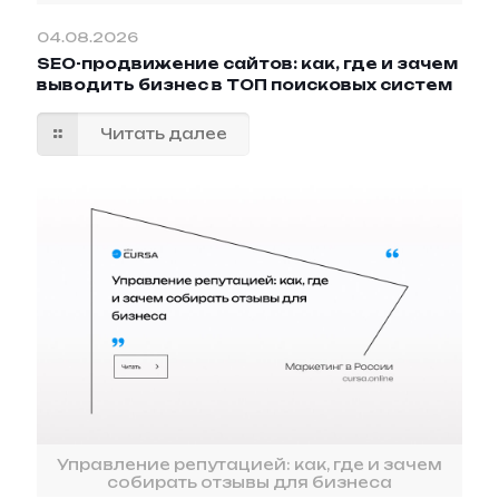
04.08.2026
SEO-продвижение сайтов: как, где и зачем
выводить бизнес в ТОП поисковых систем
Читать далее
Управление репутацией: как, где и зачем
собирать отзывы для бизнеса