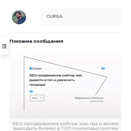
CURSA
Похожие сообщения
SEO-продвижение сайтов: как, где и зачем
выводить бизнес в ТОП поисковых систем