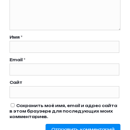
Имя
*
Email
*
Сайт
Сохранить моё имя, email и адрес сайта
в этом браузере для последующих моих
комментариев.