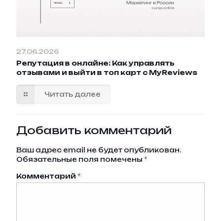
27.06.2026
Репутация в онлайне: Как управлять
отзывами и выйти в топ карт с MyReviews
Читать далее
Добавить комментарий
Ваш адрес email не будет опубликован.
Обязательные поля помечены
*
Комментарий
*