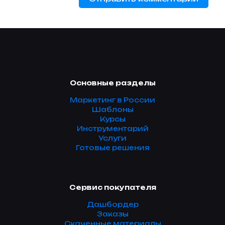
Основные разделы
Маркетинг в России
Шаблоны
Курсы
Инструментарий
Услуги
Готовые решения
Сервис покупателя
Дашбордер
Заказы
Скаченные материалы