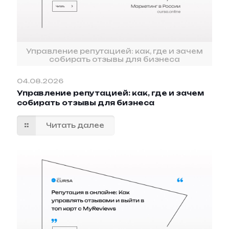
Управление репутацией: как, где и зачем
собирать отзывы для бизнеса
04.08.2026
Управление репутацией: как, где и зачем
собирать отзывы для бизнеса
Читать далее