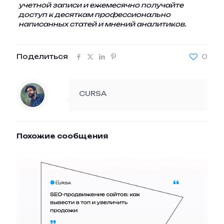
учетной записи
и ежемесячно получайте
доступ к десяткам профессионально
написанных статей и мнений аналитиков.
Поделиться
0
CURSA
Похожие сообщения