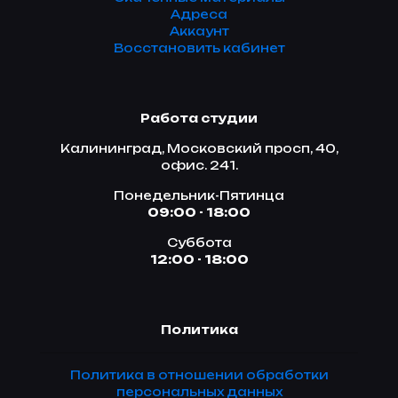
Адреса
Аккаунт
Восстановить кабинет
Работа студии
Калининград, Московский просп, 40,
офис. 241.
Понедельник-Пятинца
09:00 - 18:00
Суббота
12:00 - 18:00
Политика
Политика в отношении обработки
персональных данных