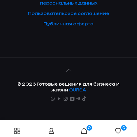
персональных данных
Пользовательское соглашение
Публичная оферта
© 2026 Готовые решения для бизнеса и
жизни
CURSA
0
0