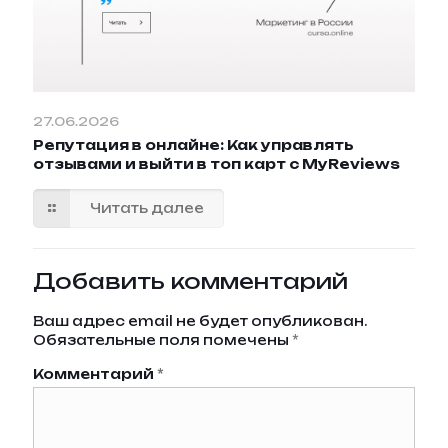
27.06.2026
Репутация в онлайне: Как управлять
отзывами и выйти в топ карт с MyReviews
Читать далее
Добавить комментарий
Ваш адрес email не будет опубликован.
Обязательные поля помечены
*
Комментарий
*