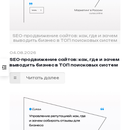
SEO-продвижение сайтов: как, где и зачем
выводить бизнес в ТОП поисковых систем
04.08.2026
SEO-продвижение сайтов: как, где и зачем
выводить бизнес в ТОП поисковых систем
Читать далее