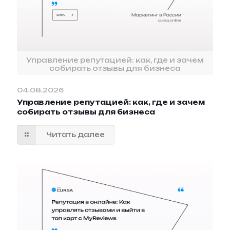
Управление репутацией: как, где и зачем
собирать отзывы для бизнеса
04.08.2026
Управление репутацией: как, где и зачем
собирать отзывы для бизнеса
Читать далее