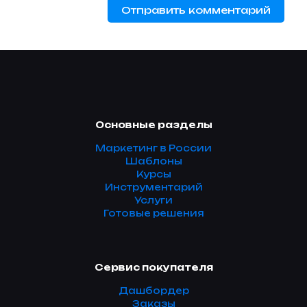
Основные разделы
Маркетинг в России
Шаблоны
Курсы
Инструментарий
Услуги
Готовые решения
Сервис покупателя
Дашбордер
Заказы