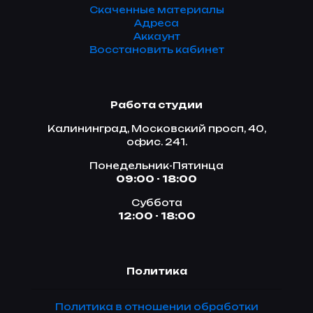
Скаченные материалы
Адреса
Аккаунт
Восстановить кабинет
Работа студии
Калининград, Московский просп, 40,
офис. 241.
Понедельник-Пятинца
09:00 - 18:00
Суббота
12:00 - 18:00
Политика
Политика в отношении обработки