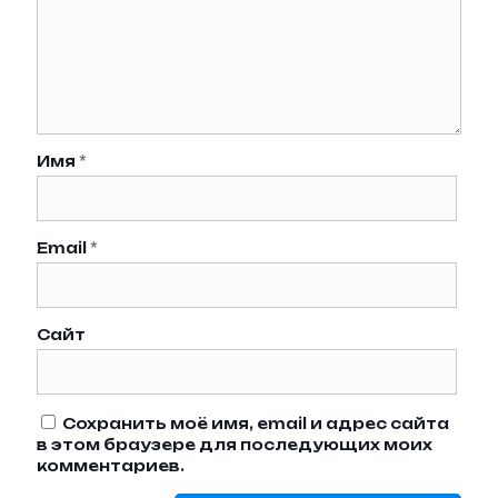
Имя
*
Email
*
Сайт
Сохранить моё имя, email и адрес сайта
в этом браузере для последующих моих
комментариев.