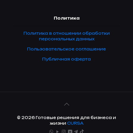
Политика
Политика в отношении обработки
персональных данных
Пользовательское соглашение
Публичная оферта
© 2026 Готовые решения для бизнеса и
жизни
CURSA