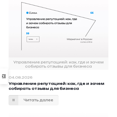
Управление репутацией: как, где и зачем
собирать отзывы для бизнеса
04.08.2026
Управление репутацией: как, где и зачем
собирать отзывы для бизнеса
Читать далее