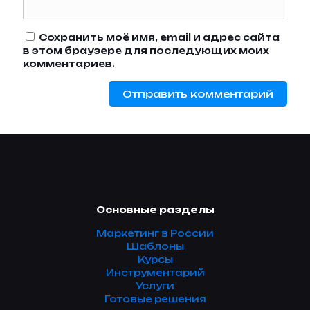
Сохранить моё имя, email и адрес сайта
в этом браузере для последующих моих
комментариев.
Основные разделы
Маркетинг в России
Шаблоны
Курсы
Инструментарий
Услуги
Готовые решения