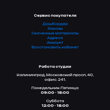
Сервис покупателя
Дашбордер
Заказы
Скаченные материалы
Адреса
Аккаунт
Восстановить кабинет
Работа студии
Калининград, Московский просп, 40,
офис. 241.
Понедельник-Пятинца
09:00 - 18:00
Суббота
12:00 - 18:00