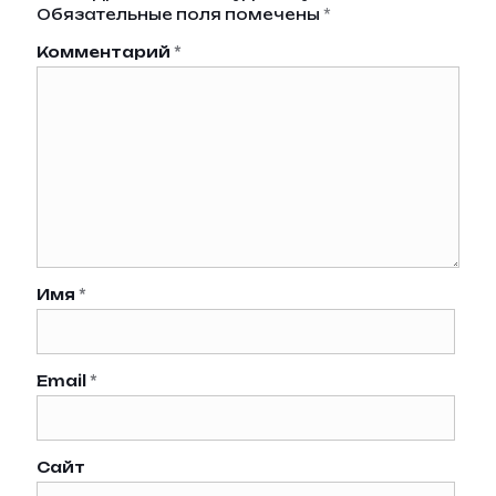
Обязательные поля помечены
*
Комментарий
*
Имя
*
Email
*
Сайт