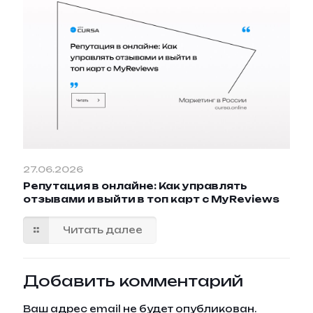
27.06.2026
Репутация в онлайне: Как управлять
отзывами и выйти в топ карт с MyReviews
Читать далее
Добавить комментарий
Ваш адрес email не будет опубликован.