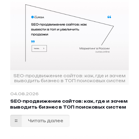
SEO-продвижение сайтов: как, где и зачем
выводить бизнес в ТОП поисковых систем
04.08.2026
SEO-продвижение сайтов: как, где и зачем
выводить бизнес в ТОП поисковых систем
Читать далее