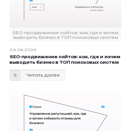
SEO-продвижение сайтов: как, где и зачем
выводить бизнес в ТОП поисковых систем
04.08.2026
SEO-продвижение сайтов: как, где и зачем
выводить бизнес в ТОП поисковых систем
Читать далее