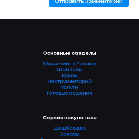
Основные разделы
Маркетинг в России
Шаблоны
Курсы
Инструментарий
Услуги
Готовые решения
Сервис покупателя
Дашбордер
Заказы