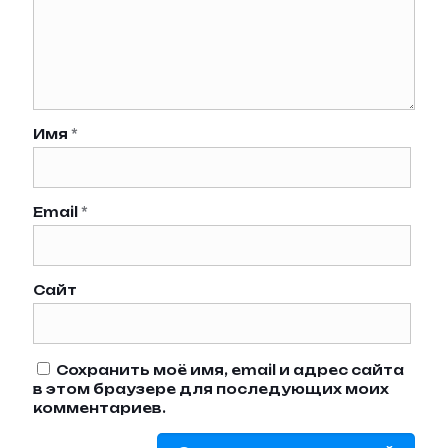
Имя
*
Email
*
Сайт
Сохранить моё имя, email и адрес сайта
в этом браузере для последующих моих
комментариев.