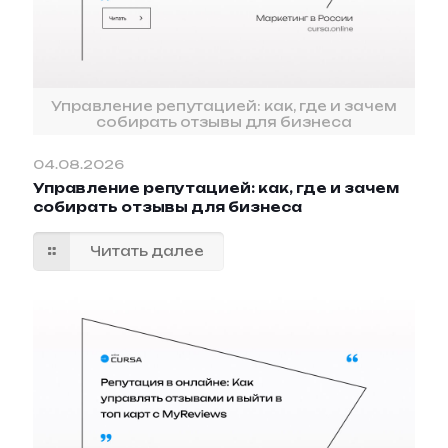
Управление репутацией: как, где и зачем
собирать отзывы для бизнеса
04.08.2026
Управление репутацией: как, где и зачем
собирать отзывы для бизнеса
Читать далее