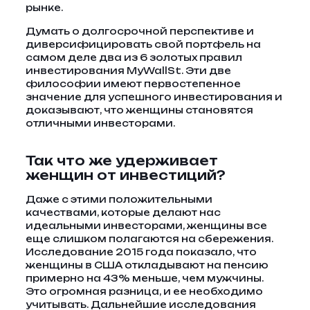
рынке.
Думать о долгосрочной перспективе и
диверсифицировать свой портфель на
самом деле два из 6 золотых правил
инвестирования MyWallSt. Эти две
философии имеют первостепенное
значение для успешного инвестирования и
доказывают, что женщины становятся
отличными инвесторами.
Так что же удерживает
женщин от инвестиций?
Даже с этими положительными
качествами, которые делают нас
идеальными инвесторами, женщины все
еще слишком полагаются на сбережения.
Исследование 2015 года показало, что
женщины в США откладывают на пенсию
примерно на 43% меньше, чем мужчины.
Это огромная разница, и ее необходимо
учитывать. Дальнейшие исследования