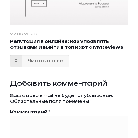
27.06.2026
Репутация в онлайне: Как управлять
отзывами и выйти в топ карт с MyReviews
Читать далее
Добавить комментарий
Ваш адрес email не будет опубликован.
Обязательные поля помечены
*
Комментарий
*