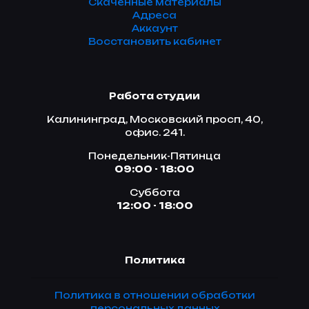
Скаченные материалы
Адреса
Аккаунт
Восстановить кабинет
Работа студии
Калининград, Московский просп, 40,
офис. 241.
Понедельник-Пятинца
09:00 - 18:00
Суббота
12:00 - 18:00
Политика
Политика в отношении обработки
персональных данных