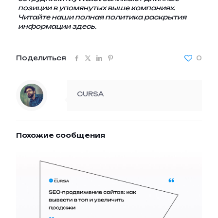
позиции в упомянутых выше компаниях.
Читайте наши
полная политика раскрытия
информации здесь
.
Поделиться
0
CURSA
Похожие сообщения