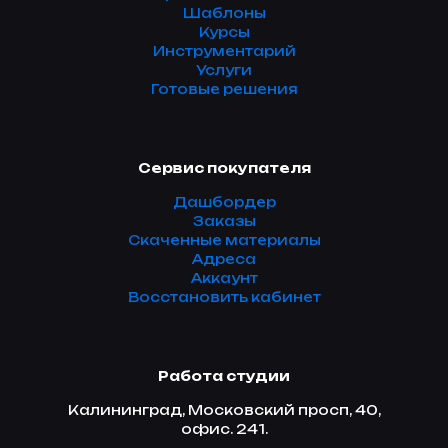
Шаблоны
Курсы
Инструментарий
Услуги
Готовые решения
Сервис покупателя
Дашбордер
Заказы
Скаченные материалы
Адреса
Аккаунт
Восстановить кабинет
Работа студии
Калининград, Московский просп, 40,
офис. 241.