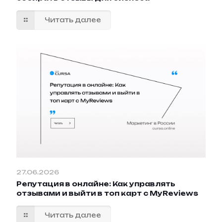
Читать далее
27.06.2026
Репутация в онлайне: Как управлять
отзывами и выйти в топ карт с MyReviews
Читать далее