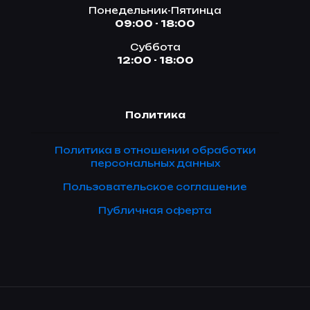
Понедельник-Пятинца
09:00 - 18:00
Суббота
12:00 - 18:00
Политика
Политика в отношении обработки
персональных данных
Пользовательское соглашение
Публичная оферта