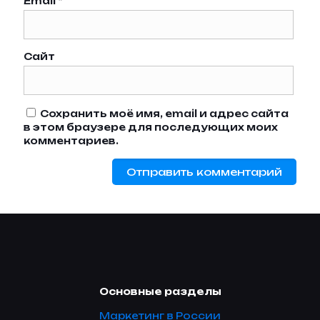
Email
*
Сайт
Сохранить моё имя, email и адрес сайта
в этом браузере для последующих моих
комментариев.
Основные разделы
Маркетинг в России