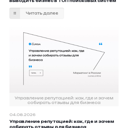
выводить бизнес в ТОП поисковых систем
Читать далее
Управление репутацией: как, где и зачем
собирать отзывы для бизнеса
04.08.2026
Управление репутацией: как, где и зачем
собирать отзывы для бизнеса