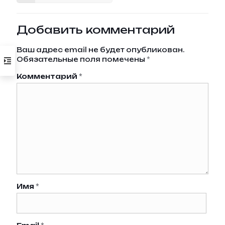
Добавить комментарий
Ваш адрес email не будет опубликован.
Обязательные поля помечены
*
Комментарий
*
Имя
*