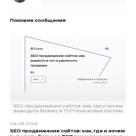
Похожие сообщения
SEO-продвижение сайтов: как, где и зачем
выводить бизнес в ТОП поисковых систем
04.08.2026
SEO-продвижение сайтов: как, где и зачем