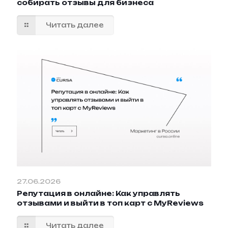
собирать отзывы для бизнеса
Читать далее
27.06.2026
Репутация в онлайне: Как управлять
отзывами и выйти в топ карт с MyReviews
Читать далее