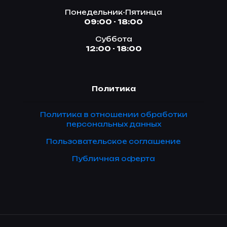
Понедельник-Пятинца
09:00 - 18:00
Суббота
12:00 - 18:00
Политика
Политика в отношении обработки
персональных данных
Пользовательское соглашение
Публичная оферта