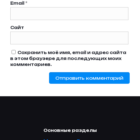
Email
*
Сайт
Сохранить моё имя, email и адрес сайта
в этом браузере для последующих моих
комментариев.
Основные разделы