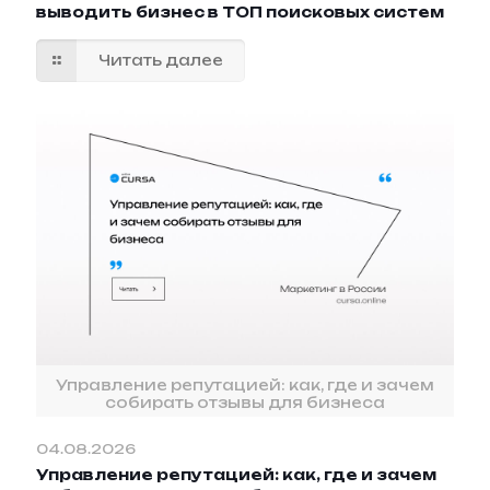
выводить бизнес в ТОП поисковых систем
Читать далее
Управление репутацией: как, где и зачем
собирать отзывы для бизнеса
04.08.2026
Управление репутацией: как, где и зачем