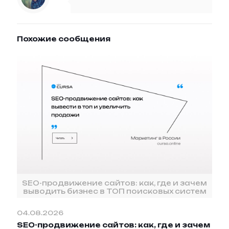
Похожие сообщения
SEO-продвижение сайтов: как, где и зачем
выводить бизнес в ТОП поисковых систем
04.08.2026
SEO-продвижение сайтов: как, где и зачем