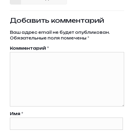
Добавить комментарий
Ваш адрес email не будет опубликован.
Обязательные поля помечены
*
Комментарий
*
Имя
*