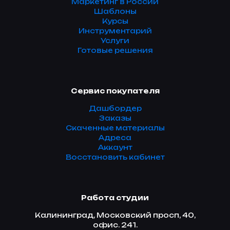
Маркетинг в России
Шаблоны
Курсы
Инструментарий
Услуги
Готовые решения
Сервис покупателя
Дашбордер
Заказы
Скаченные материалы
Адреса
Аккаунт
Восстановить кабинет
Работа студии
Калининград, Московский просп, 40,
офис. 241.