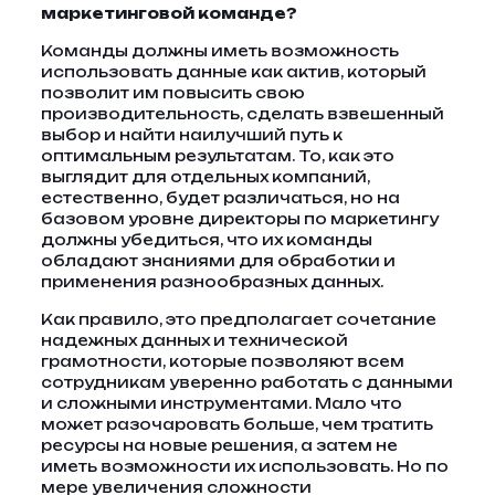
маркетинговой команде?
Команды должны иметь возможность
использовать данные как актив, который
позволит им повысить свою
производительность, сделать взвешенный
выбор и найти наилучший путь к
оптимальным результатам. То, как это
выглядит для отдельных компаний,
естественно, будет различаться, но на
базовом уровне директоры по маркетингу
должны убедиться, что их команды
обладают знаниями для обработки и
применения разнообразных данных.
Как правило, это предполагает сочетание
надежных данных и технической
грамотности, которые позволяют всем
сотрудникам уверенно работать с данными
и сложными инструментами. Мало что
может разочаровать больше, чем тратить
ресурсы на новые решения, а затем не
иметь возможности их использовать. Но по
мере увеличения сложности