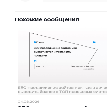
Похожие сообщения
SEO-продвижение сайтов: как, где и заче
выводить бизнес в ТОП поисковых систе
04.08.2026