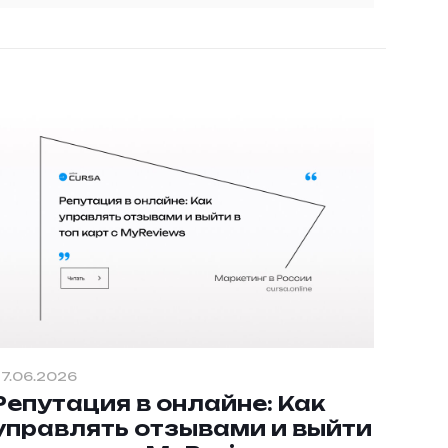
7.06.2026
Репутация в онлайне: Как
управлять отзывами и выйти