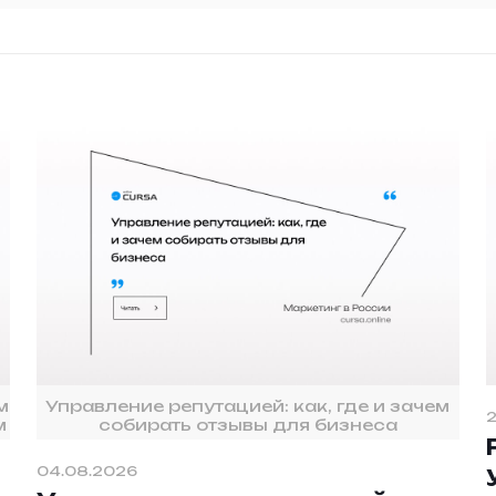
м
Управление репутацией: как, где и зачем
2
м
собирать отзывы для бизнеса
04.08.2026