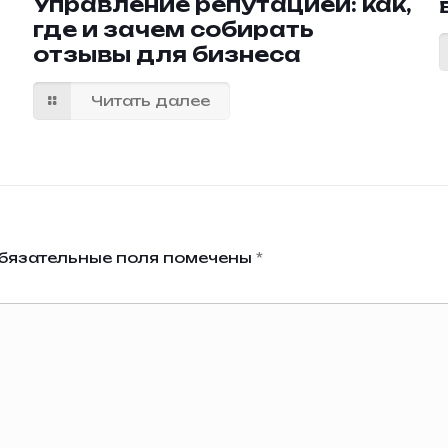
Управление репутацией: как,
где и зачем собирать
отзывы для бизнеса
Читать далее
бязательные поля помечены
*