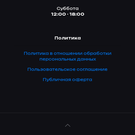
Суббота
12:00 - 18:00
Политика
Политика в отношении обработки
персональных данных
Пользовательское соглашение
Публичная оферта