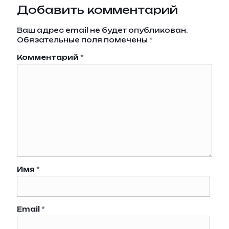
Добавить комментарий
Ваш адрес email не будет опубликован.
Обязательные поля помечены
*
Комментарий
*
Имя
*
Email
*