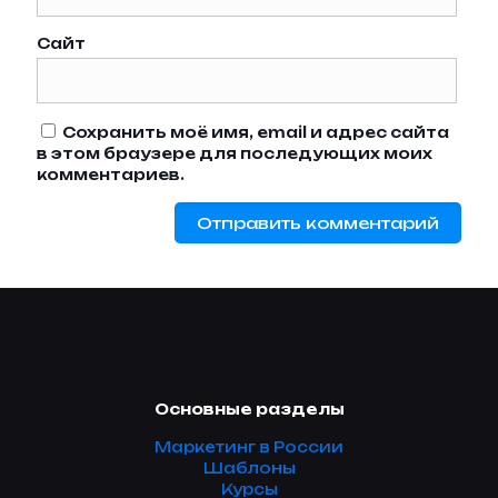
Сайт
Сохранить моё имя, email и адрес сайта
в этом браузере для последующих моих
комментариев.
Основные разделы
Маркетинг в России
Шаблоны
Курсы