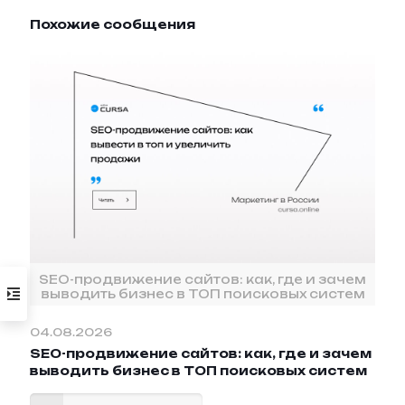
Похожие сообщения
SEO-продвижение сайтов: как, где и зачем
выводить бизнес в ТОП поисковых систем
04.08.2026
SEO-продвижение сайтов: как, где и зачем
выводить бизнес в ТОП поисковых систем