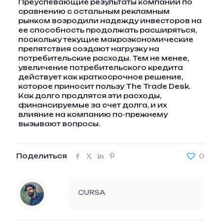
Преуспевающие результаты компании по
сравнению с остальным рекламным
рынком возродили надежду инвесторов на
ее способность продолжать расширяться,
поскольку текущие макроэкономические
препятствия создают нагрузку на
потребительские расходы. Тем не менее,
увеличение потребительского кредита
действует как краткосрочное решение,
которое приносит пользу The Trade Desk.
Как долго продлятся эти расходы,
финансируемые за счет долга, и их
влияние на компанию по-прежнему
вызывают вопросы.
Поделиться
0
CURSA