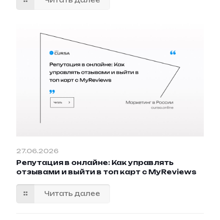
27.06.2026
Репутация в онлайне: Как управлять
отзывами и выйти в топ карт с MyReviews
Читать далее