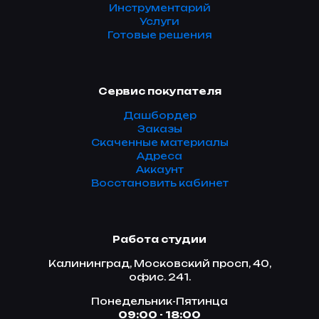
Инструментарий
Услуги
Готовые решения
Сервис покупателя
Дашбордер
Заказы
Скаченные материалы
Адреса
Аккаунт
Восстановить кабинет
Работа студии
Калининград, Московский просп, 40,
офис. 241.
Понедельник-Пятинца
09:00 - 18:00