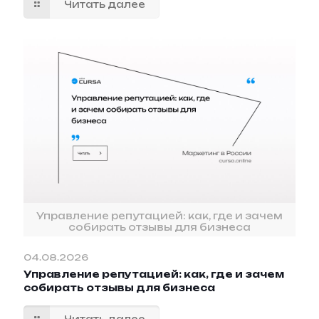
Читать далее
Управление репутацией: как, где и зачем
собирать отзывы для бизнеса
04.08.2026
Управление репутацией: как, где и зачем
собирать отзывы для бизнеса
Читать далее