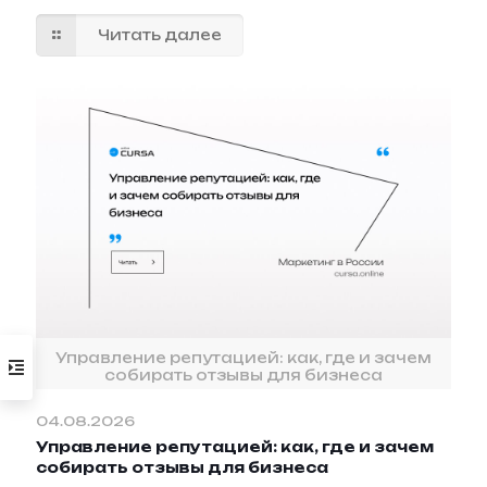
Читать далее
Управление репутацией: как, где и зачем
собирать отзывы для бизнеса
04.08.2026
Управление репутацией: как, где и зачем
собирать отзывы для бизнеса