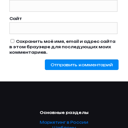
Сайт
Сохранить моё имя, email и адрес сайта
в этом браузере для последующих моих
комментариев.
Основные разделы
Маркетинг в России
Шаблоны