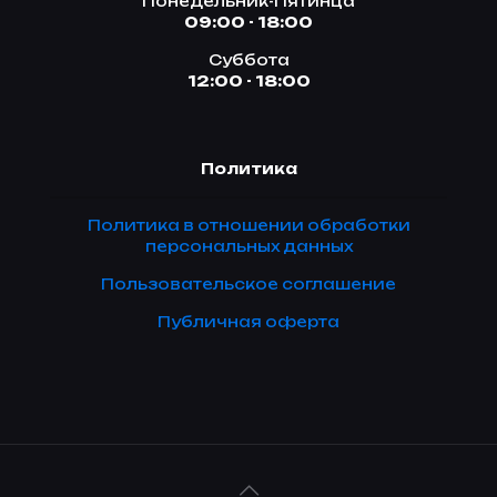
Понедельник-Пятинца
09:00 - 18:00
Суббота
12:00 - 18:00
Политика
Политика в отношении обработки
персональных данных
Пользовательское соглашение
Публичная оферта