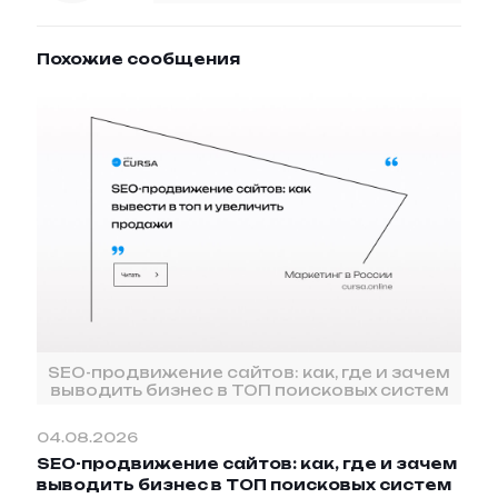
Похожие сообщения
SEO-продвижение сайтов: как, где и зачем
выводить бизнес в ТОП поисковых систем
04.08.2026
SEO-продвижение сайтов: как, где и зачем
выводить бизнес в ТОП поисковых систем