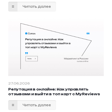
Читать далее
27.06.2026
Репутация в онлайне: Как управлять
отзывами и выйти в топ карт с MyReviews
Читать далее