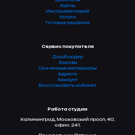
Курсы
Инструментарий
Услуги
Готовые решения
Сервис покупателя
Дашбордер
Заказы
Скаченные материалы
Адреса
Аккаунт
Восстановить кабинет
Работа студии
Калининград, Московский просп, 40,
офис. 241.