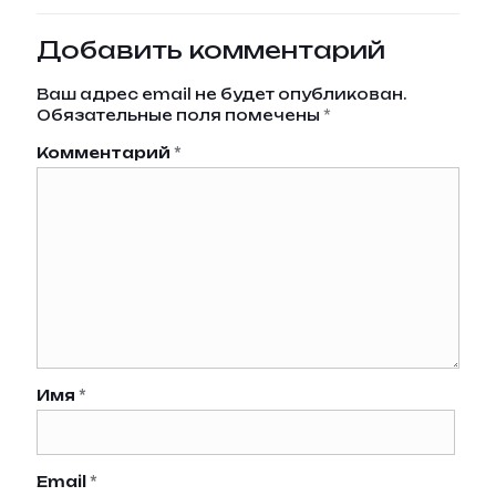
Добавить комментарий
Ваш адрес email не будет опубликован.
Обязательные поля помечены
*
Комментарий
*
Имя
*
Email
*