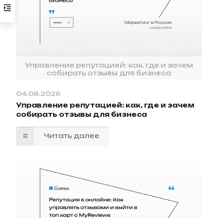
Управление репутацией: как, где и зачем
собирать отзывы для бизнеса
04.08.2026
Управление репутацией: как, где и зачем
собирать отзывы для бизнеса
Читать далее