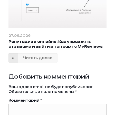
27.06.2026
Репутация в онлайне: Как управлять
отзывами и выйти в топ карт с MyReviews
Читать далее
Добавить комментарий
Ваш адрес email не будет опубликован.
Обязательные поля помечены
*
Комментарий
*