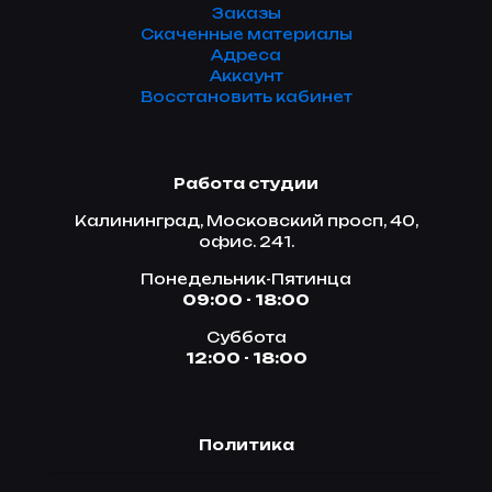
Заказы
Скаченные материалы
Адреса
Аккаунт
Восстановить кабинет
Работа студии
Калининград, Московский просп, 40,
офис. 241.
Понедельник-Пятинца
09:00 - 18:00
Суббота
12:00 - 18:00
Политика