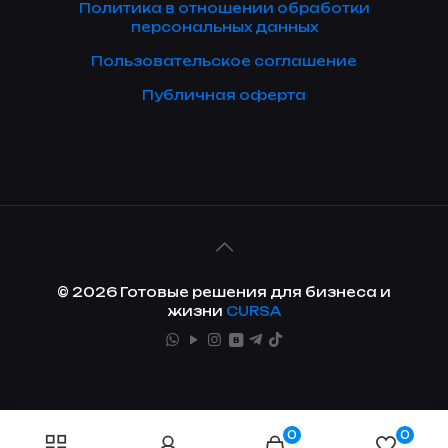
Политика в отношении обработки
персональных данных
Пользовательское соглашение
Публичная оферта
© 2026 Готовые решения для бизнеса и
жизни
CURSA
0
0