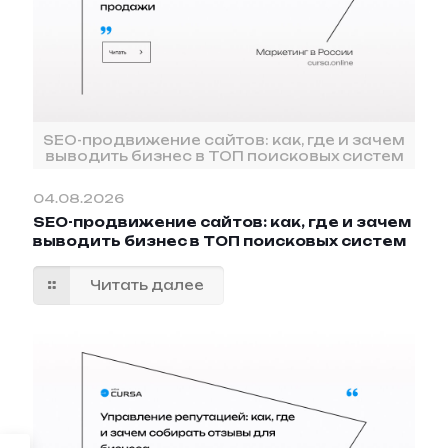
SEO-продвижение сайтов: как, где и зачем
выводить бизнес в ТОП поисковых систем
04.08.2026
SEO-продвижение сайтов: как, где и зачем
выводить бизнес в ТОП поисковых систем
Читать далее