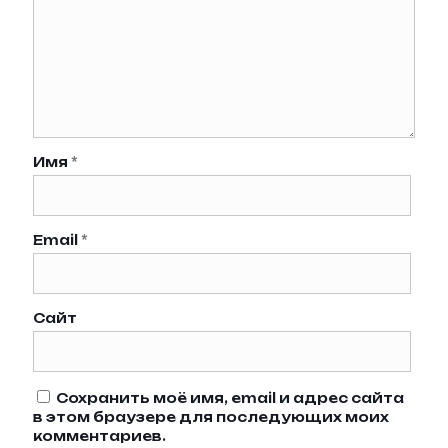
Имя
*
Email
*
Сайт
Сохранить моё имя, email и адрес сайта
в этом браузере для последующих моих
комментариев.