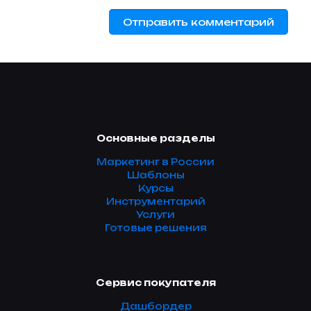
Основные разделы
Маркетинг в России
Шаблоны
Курсы
Инструментарий
Услуги
Готовые решения
Сервис покупателя
Дашбордер