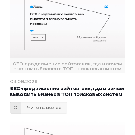
SEO-продвижение сайтов: как, где и зачем
выводить бизнес в ТОП поисковых систем
04.08.2026
SEO-продвижение сайтов: как, где и зачем
выводить бизнес в ТОП поисковых систем
Читать далее