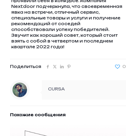
проявили себя в конкурсе. Компания
Nextdoor подчеркнула, что своевременная
явка на встречи, отличный сервис,
специальные товары и услуги и получение
рекомендаций от соседей
способствовали успеху победителей.
Звучит как хороший совет, который стоит
взять с собой в четвертом и последнем
квартале 2022 года!
Поделиться
0
CURSA
Похожие сообщения