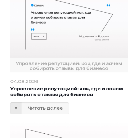
Управление репутацией: как, где и зачем
собирать отзывы для бизнеса
04.08.2026
Управление репутацией: как, где и зачем
собирать отзывы для бизнеса
Читать далее