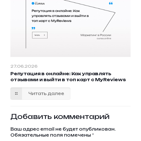
27.06.2026
Репутация в онлайне: Как управлять
отзывами и выйти в топ карт с MyReviews
Читать далее
Добавить комментарий
Ваш адрес email не будет опубликован.
Обязательные поля помечены
*