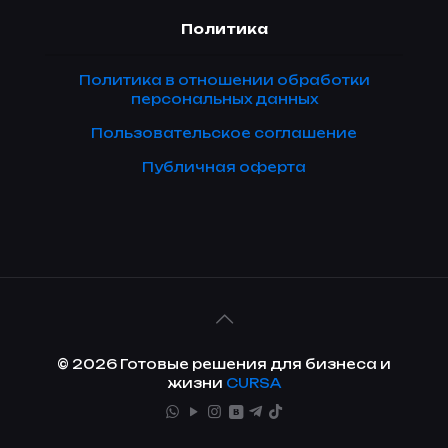
Политика
Политика в отношении обработки
персональных данных
Пользовательское соглашение
Публичная оферта
© 2026 Готовые решения для бизнеса и
жизни
CURSA