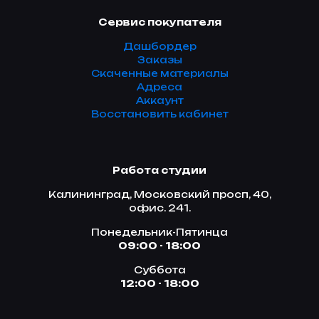
Сервис покупателя
Дашбордер
Заказы
Скаченные материалы
Адреса
Аккаунт
Восстановить кабинет
Работа студии
Калининград, Московский просп, 40,
офис. 241.
Понедельник-Пятинца
09:00 - 18:00
Суббота
12:00 - 18:00