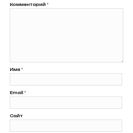
Комментарий
*
Имя
*
Email
*
Сайт