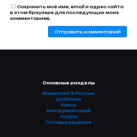
Сохранить моё имя, email и адрес сайта
в этом браузере для последующих моих
комментариев.
Основные разделы
Маркетинг в России
Шаблоны
Курсы
Инструментарий
Услуги
Готовые решения