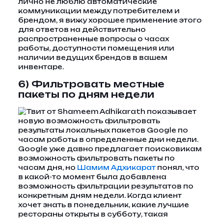
лично не люблю автоматические
коммуникации между потребителем и
брендом, я вижу хорошее применение этого
для ответов на действительно
распространенные вопросы о часах
работы, доступности помещения или
наличии ведущих брендов в вашем
инвентаре.
6) Фильтровать местные
пакеты по дням недели
Google уже давно предлагает поисковикам
возможность фильтровать пакеты по
часам дня, но
Шамим Адхикарат
понял, что
в какой-то момент была добавлена ​​
возможность фильтрации результатов по
конкретным дням недели. Когда клиент
хочет знать в понедельник, какие лучшие
рестораны открыты в субботу, такая