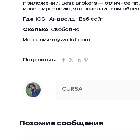
приложении. Best Brokers — отличное п
инвестированию, что позволит вам обре
Где
: iOS | Андроид | Веб-сайт
Сколько
: Свободно
Источник: mywallst.com
Поделиться
CURSA
Похожие сообщения